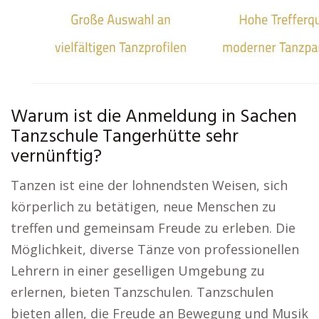
Warum ist die Anmeldung in Sachen
Tanzschule Tangerhütte sehr
vernünftig?
Tanzen ist eine der lohnendsten Weisen, sich
körperlich zu betätigen, neue Menschen zu
treffen und gemeinsam Freude zu erleben. Die
Möglichkeit, diverse Tänze von professionellen
Lehrern in einer geselligen Umgebung zu
erlernen, bieten Tanzschulen. Tanzschulen
bieten allen, die Freude an Bewegung und Musik