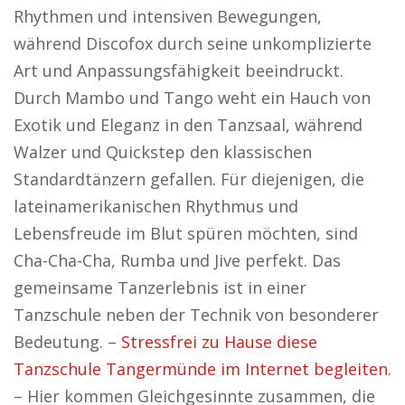
Rhythmen und intensiven Bewegungen,
während Discofox durch seine unkomplizierte
Art und Anpassungsfähigkeit beeindruckt.
Durch Mambo und Tango weht ein Hauch von
Exotik und Eleganz in den Tanzsaal, während
Walzer und Quickstep den klassischen
Standardtänzern gefallen. Für diejenigen, die
lateinamerikanischen Rhythmus und
Lebensfreude im Blut spüren möchten, sind
Cha-Cha-Cha, Rumba und Jive perfekt. Das
gemeinsame Tanzerlebnis ist in einer
Tanzschule neben der Technik von besonderer
Bedeutung. –
Stressfrei zu Hause diese
Tanzschule Tangermünde im Internet begleiten.
– Hier kommen Gleichgesinnte zusammen, die