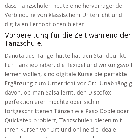
dass Tanzschulen heute eine hervorragende
Verbindung von klassischem Unterricht und
digitalen Lernoptionen bieten.
Vorbereitung für die Zeit während der
Tanzschule:
Danuta aus Tangerhütte hat den Standpunkt:
Für Tanzliebhaber, die flexibel und wirkungsvoll
lernen wollen, sind digitale Kurse die perfekte
Ergänzung zum Unterricht vor Ort. Unabhängig
davon, ob man Salsa lernt, den Discofox
perfektionieren möchte oder sich in
fortgeschrittenen Tänzen wie Paso Doble oder
Quickstep probiert, Tanzschulen bieten mit
ihren Kursen vor Ort und online die ideale