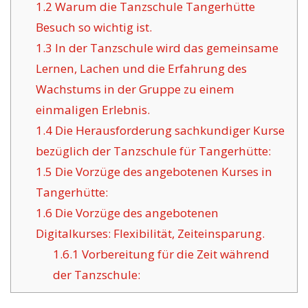
1.2
Warum die Tanzschule Tangerhütte
Besuch so wichtig ist.
1.3
In der Tanzschule wird das gemeinsame
Lernen, Lachen und die Erfahrung des
Wachstums in der Gruppe zu einem
einmaligen Erlebnis.
1.4
Die Herausforderung sachkundiger Kurse
bezüglich der Tanzschule für Tangerhütte:
1.5
Die Vorzüge des angebotenen Kurses in
Tangerhütte:
1.6
Die Vorzüge des angebotenen
Digitalkurses: Flexibilität, Zeiteinsparung.
1.6.1
Vorbereitung für die Zeit während
der Tanzschule: