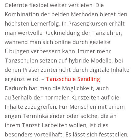
Gelernte flexibel weiter vertiefen. Die
Kombination der beiden Methoden bietet den
höchsten Lernerfolg. In Präsenzkursen erhält
man wertvolle Rückmeldung der Tanzlehrer,
während man sich online durch gezielte
Übungen verbessern kann. Immer mehr
Tanzschulen setzen auf hybride Modelle, bei
denen Präsenzunterricht durch digitale Inhalte
ergänzt wird. –
Tanzschule Sendling
Dadurch hat man die Möglichkeit, auch
außerhalb der normalen Kurszeiten auf die
Inhalte zuzugreifen. Für Menschen mit einem
engen Terminkalender oder solche, die an
ihrem Tanzstil arbeiten wollen, ist dies
besonders vorteilhaft. Es lässt sich feststellen,