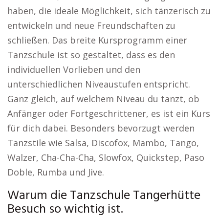
haben, die ideale Möglichkeit, sich tänzerisch zu
entwickeln und neue Freundschaften zu
schließen. Das breite Kursprogramm einer
Tanzschule ist so gestaltet, dass es den
individuellen Vorlieben und den
unterschiedlichen Niveaustufen entspricht.
Ganz gleich, auf welchem Niveau du tanzt, ob
Anfänger oder Fortgeschrittener, es ist ein Kurs
für dich dabei. Besonders bevorzugt werden
Tanzstile wie Salsa, Discofox, Mambo, Tango,
Walzer, Cha-Cha-Cha, Slowfox, Quickstep, Paso
Doble, Rumba und Jive.
Warum die Tanzschule Tangerhütte
Besuch so wichtig ist.