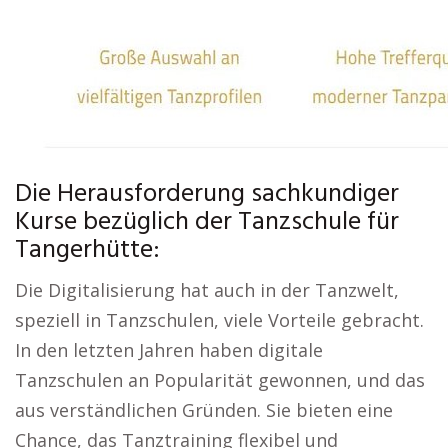
Die Herausforderung sachkundiger
Kurse bezüglich der Tanzschule für
Tangerhütte:
Die Digitalisierung hat auch in der Tanzwelt,
speziell in Tanzschulen, viele Vorteile gebracht.
In den letzten Jahren haben digitale
Tanzschulen an Popularität gewonnen, und das
aus verständlichen Gründen. Sie bieten eine
Chance, das Tanztraining flexibel und