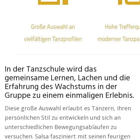
In der Tanzschule wird das
gemeinsame Lernen, Lachen und die
Erfahrung des Wachstums in der
Gruppe zu einem einmaligen Erlebnis.
Diese große Auswahl erlaubt es Tänzern, ihren
persönlichen Stil zu entwickeln und sich an
unterschiedlichen Bewegungsabläufen zu
versuchen. Salsa fasziniert mit seinen feurigen