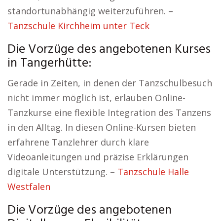
standortunabhängig weiterzuführen. –
Tanzschule Kirchheim unter Teck
Die Vorzüge des angebotenen Kurses
in Tangerhütte:
Gerade in Zeiten, in denen der Tanzschulbesuch
nicht immer möglich ist, erlauben Online-
Tanzkurse eine flexible Integration des Tanzens
in den Alltag. In diesen Online-Kursen bieten
erfahrene Tanzlehrer durch klare
Videoanleitungen und präzise Erklärungen
digitale Unterstützung. –
Tanzschule Halle
Westfalen
Die Vorzüge des angebotenen