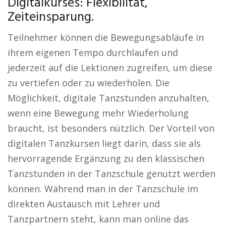
Digitalkurses: Flexibilität,
Zeiteinsparung.
Teilnehmer können die Bewegungsabläufe in
ihrem eigenen Tempo durchlaufen und
jederzeit auf die Lektionen zugreifen, um diese
zu vertiefen oder zu wiederholen. Die
Möglichkeit, digitale Tanzstunden anzuhalten,
wenn eine Bewegung mehr Wiederholung
braucht, ist besonders nützlich. Der Vorteil von
digitalen Tanzkursen liegt darin, dass sie als
hervorragende Ergänzung zu den klassischen
Tanzstunden in der Tanzschule genutzt werden
können. Während man in der Tanzschule im
direkten Austausch mit Lehrer und
Tanzpartnern steht, kann man online das