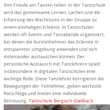
ihre Freude am Tanzen teilen. In der Tanzschule
wird das gemeinsame Lernen, Lachen und die
Erfahrung des Wachstums in der Gruppe zu
einem einmaligen Erlebnis. In Tanzschulen
werden oft Events und Tanzabende organisiert,
bei denen die Kursteilnehmer das Erlernte in
entspannter Umgebung anwenden und sich
miteinander austauschen können. Der
persönliche Austausch mit Tanzlehrern spielt
insbesondere in digitalen Tanzschulen eine
wichtige Rolle. Diese Tanzlehrer korrigieren die
Bewegungen der Teilnehmer, geben wertvolle
Ratschläge und bieten eine individuelle
Betreuung.
Tanzschule Bergisch Gladbach