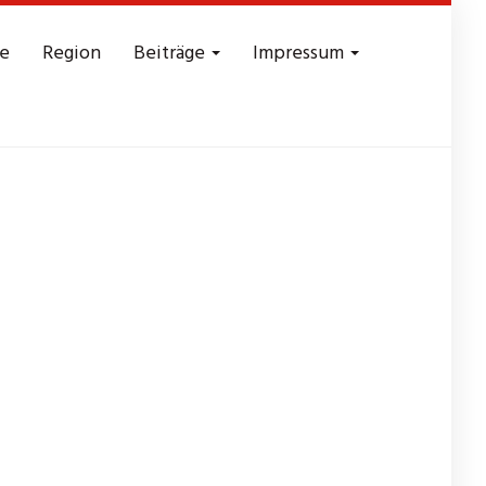
e
Region
Beiträge
Impressum