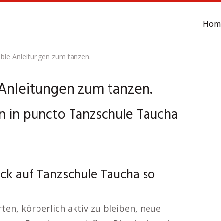
Hom
ible Anleitungen zum tanzen.
 Anleitungen zum tanzen.
en in puncto Tanzschule Taucha
ick auf Tanzschule Taucha so
ten, körperlich aktiv zu bleiben, neue