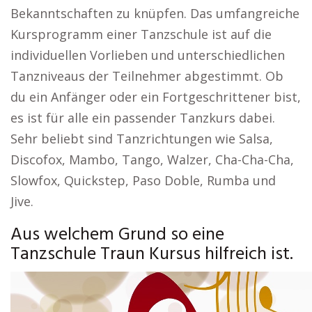
Bekanntschaften zu knüpfen. Das umfangreiche
Kursprogramm einer Tanzschule ist auf die
individuellen Vorlieben und unterschiedlichen
Tanzniveaus der Teilnehmer abgestimmt. Ob
du ein Anfänger oder ein Fortgeschrittener bist,
es ist für alle ein passender Tanzkurs dabei.
Sehr beliebt sind Tanzrichtungen wie Salsa,
Discofox, Mambo, Tango, Walzer, Cha-Cha-Cha,
Slowfox, Quickstep, Paso Doble, Rumba und
Jive.
Aus welchem Grund so eine
Tanzschule Traun Kursus hilfreich ist.