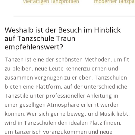
Weshalb ist der Besuch im Hinblick
auf Tanzschule Traun
empfehlenswert?
Tanzen ist eine der schönsten Methoden, um fit
zu bleiben, neue Leute kennenzulernen und
zusammen Vergnügen zu erleben. Tanzschulen
bieten eine Plattform, auf der unterschiedliche
Tanzstile unter professioneller Anleitung in
einer geselligen Atmosphäre erlernt werden
können. Wer sich gerne bewegt und Musik liebt,
wird in Tanzschulen den idealen Platz finden,
um tänzerisch voranzukommen und neue