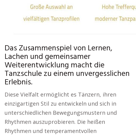
Das Zusammenspiel von Lernen,
Lachen und gemeinsamer
Weiterentwicklung macht die
Tanzschule zu einem unvergesslichen
Erlebnis.
Diese Vielfalt ermöglicht es Tänzern, ihren
einzigartigen Stil zu entwickeln und sich in
unterschiedlichen Bewegungsmustern und
Rhythmen auszuprobieren. Die heißen
Rhythmen und temperamentvollen