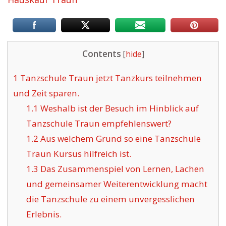
Contents
[
hide
]
1
Tanzschule Traun jetzt Tanzkurs teilnehmen
und Zeit sparen.
1.1
Weshalb ist der Besuch im Hinblick auf
Tanzschule Traun empfehlenswert?
1.2
Aus welchem Grund so eine Tanzschule
Traun Kursus hilfreich ist.
1.3
Das Zusammenspiel von Lernen, Lachen
und gemeinsamer Weiterentwicklung macht
die Tanzschule zu einem unvergesslichen
Erlebnis.