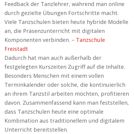
Feedback der Tanzlehrer, während man online
durch gezielte Übungen Fortschritte macht.
Viele Tanzschulen bieten heute hybride Modelle
an, die Präsenzunterricht mit digitalen
Komponenten verbinden. –
Tanzschule
Freistadt
Dadurch hat man auch außerhalb der
festgelegten Kurszeiten Zugriff auf die Inhalte.
Besonders Menschen mit einem vollen
Terminkalender oder solche, die kontinuierlich
an ihrem Tanzstil arbeiten möchten, profitieren
davon. Zusammenfassend kann man feststellen,
dass Tanzschulen heute eine optimale
Kombination aus traditionellem und digitalem
Unterricht bereitstellen.