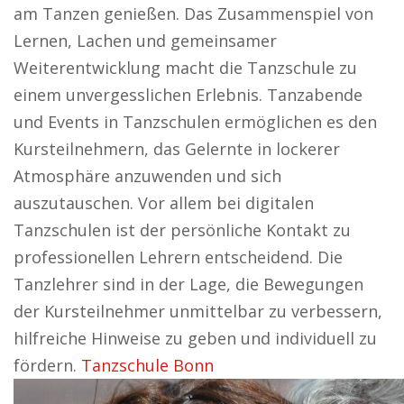
am Tanzen genießen. Das Zusammenspiel von
Lernen, Lachen und gemeinsamer
Weiterentwicklung macht die Tanzschule zu
einem unvergesslichen Erlebnis. Tanzabende
und Events in Tanzschulen ermöglichen es den
Kursteilnehmern, das Gelernte in lockerer
Atmosphäre anzuwenden und sich
auszutauschen. Vor allem bei digitalen
Tanzschulen ist der persönliche Kontakt zu
professionellen Lehrern entscheidend. Die
Tanzlehrer sind in der Lage, die Bewegungen
der Kursteilnehmer unmittelbar zu verbessern,
hilfreiche Hinweise zu geben und individuell zu
fördern.
Tanzschule Bonn