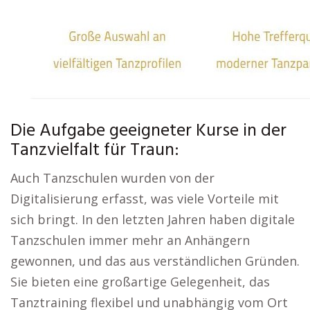
Die Aufgabe geeigneter Kurse in der
Tanzvielfalt für Traun:
Auch Tanzschulen wurden von der
Digitalisierung erfasst, was viele Vorteile mit
sich bringt. In den letzten Jahren haben digitale
Tanzschulen immer mehr an Anhängern
gewonnen, und das aus verständlichen Gründen.
Sie bieten eine großartige Gelegenheit, das
Tanztraining flexibel und unabhängig vom Ort