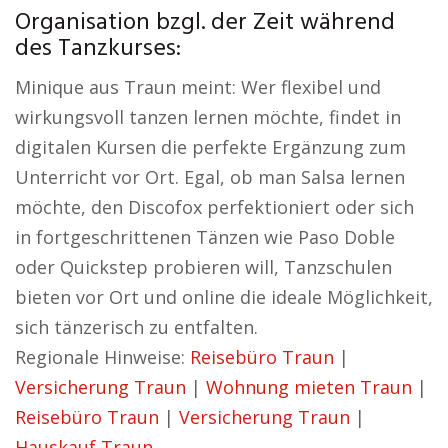
Organisation bzgl. der Zeit während
des Tanzkurses:
Minique aus Traun meint: Wer flexibel und
wirkungsvoll tanzen lernen möchte, findet in
digitalen Kursen die perfekte Ergänzung zum
Unterricht vor Ort. Egal, ob man Salsa lernen
möchte, den Discofox perfektioniert oder sich
in fortgeschrittenen Tänzen wie Paso Doble
oder Quickstep probieren will, Tanzschulen
bieten vor Ort und online die ideale Möglichkeit,
sich tänzerisch zu entfalten.
Regionale Hinweise:
Reisebüro Traun
|
Versicherung Traun
|
Wohnung mieten Traun
|
Reisebüro Traun
|
Versicherung Traun
|
Hauskauf Traun