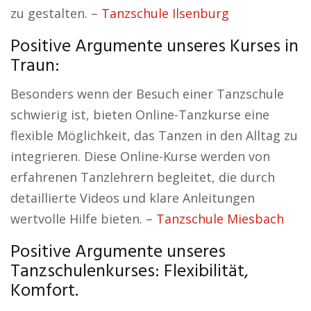
zu gestalten. –
Tanzschule Ilsenburg
Positive Argumente unseres Kurses in
Traun:
Besonders wenn der Besuch einer Tanzschule
schwierig ist, bieten Online-Tanzkurse eine
flexible Möglichkeit, das Tanzen in den Alltag zu
integrieren. Diese Online-Kurse werden von
erfahrenen Tanzlehrern begleitet, die durch
detaillierte Videos und klare Anleitungen
wertvolle Hilfe bieten. –
Tanzschule Miesbach
Positive Argumente unseres
Tanzschulenkurses: Flexibilität,
Komfort.