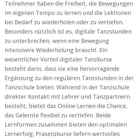
Teilnehmer haben die Freiheit, die Bewegungen
im eigenen Tempo zu lernen und die Lektionen
bei Bedarf zu wiederholen oder zu vertiefen.
Besonders nützlich ist es, digitale Tanzstunden
zu unterbrechen, wenn eine Bewegung
intensivere Wiederholung braucht. Ein
wesentlicher Vorteil digitaler Tanzkurse
besteht darin, dass sie eine hervorragende
Ergänzung zu den regulären Tanzstunden in der
Tanzschule bieten. Während in der Tanzschule
direkter Kontakt mit Lehrer und Tanzpartnern
besteht, bietet das Online-Lernen die Chance,
das Gelernte flexibel zu vertiefen. Beide
Lernformen zusammen bieten den optimalen
Lernerfolg. Präsenzkurse liefern wertvolles