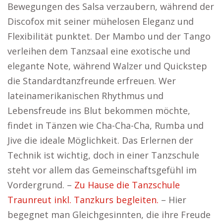
Bewegungen des Salsa verzaubern, während der
Discofox mit seiner mühelosen Eleganz und
Flexibilität punktet. Der Mambo und der Tango
verleihen dem Tanzsaal eine exotische und
elegante Note, während Walzer und Quickstep
die Standardtanzfreunde erfreuen. Wer
lateinamerikanischen Rhythmus und
Lebensfreude ins Blut bekommen möchte,
findet in Tänzen wie Cha-Cha-Cha, Rumba und
Jive die ideale Möglichkeit. Das Erlernen der
Technik ist wichtig, doch in einer Tanzschule
steht vor allem das Gemeinschaftsgefühl im
Vordergrund. –
Zu Hause die Tanzschule
Traunreut inkl. Tanzkurs begleiten.
– Hier
begegnet man Gleichgesinnten, die ihre Freude