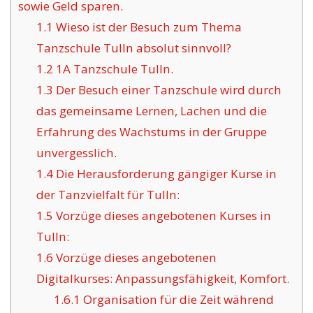
sowie Geld sparen.
1.1
Wieso ist der Besuch zum Thema
Tanzschule Tulln absolut sinnvoll?
1.2
1A Tanzschule Tulln.
1.3
Der Besuch einer Tanzschule wird durch
das gemeinsame Lernen, Lachen und die
Erfahrung des Wachstums in der Gruppe
unvergesslich.
1.4
Die Herausforderung gängiger Kurse in
der Tanzvielfalt für Tulln:
1.5
Vorzüge dieses angebotenen Kurses in
Tulln:
1.6
Vorzüge dieses angebotenen
Digitalkurses: Anpassungsfähigkeit, Komfort.
1.6.1
Organisation für die Zeit während