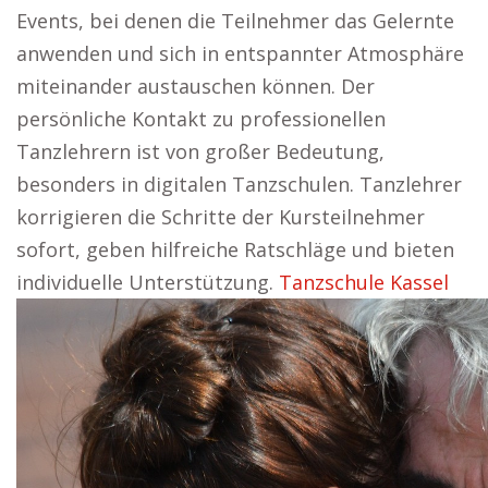
Events, bei denen die Teilnehmer das Gelernte
anwenden und sich in entspannter Atmosphäre
miteinander austauschen können. Der
persönliche Kontakt zu professionellen
Tanzlehrern ist von großer Bedeutung,
besonders in digitalen Tanzschulen. Tanzlehrer
korrigieren die Schritte der Kursteilnehmer
sofort, geben hilfreiche Ratschläge und bieten
individuelle Unterstützung.
Tanzschule Kassel