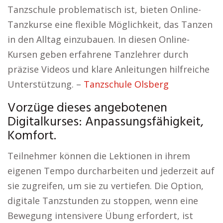
Tanzschule problematisch ist, bieten Online-
Tanzkurse eine flexible Möglichkeit, das Tanzen
in den Alltag einzubauen. In diesen Online-
Kursen geben erfahrene Tanzlehrer durch
präzise Videos und klare Anleitungen hilfreiche
Unterstützung. –
Tanzschule Olsberg
Vorzüge dieses angebotenen
Digitalkurses: Anpassungsfähigkeit,
Komfort.
Teilnehmer können die Lektionen in ihrem
eigenen Tempo durcharbeiten und jederzeit auf
sie zugreifen, um sie zu vertiefen. Die Option,
digitale Tanzstunden zu stoppen, wenn eine
Bewegung intensivere Übung erfordert, ist