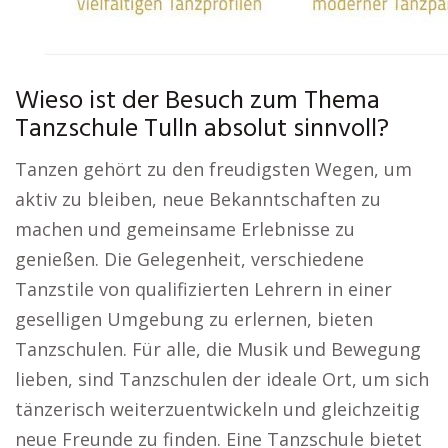
Wieso ist der Besuch zum Thema
Tanzschule Tulln absolut sinnvoll?
Tanzen gehört zu den freudigsten Wegen, um
aktiv zu bleiben, neue Bekanntschaften zu
machen und gemeinsame Erlebnisse zu
genießen. Die Gelegenheit, verschiedene
Tanzstile von qualifizierten Lehrern in einer
geselligen Umgebung zu erlernen, bieten
Tanzschulen. Für alle, die Musik und Bewegung
lieben, sind Tanzschulen der ideale Ort, um sich
tänzerisch weiterzuentwickeln und gleichzeitig
neue Freunde zu finden. Eine Tanzschule bietet