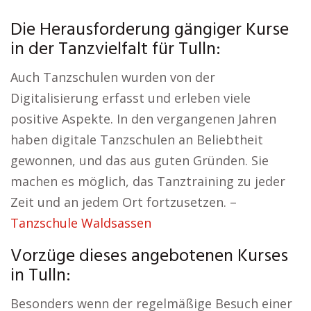
Die Herausforderung gängiger Kurse
in der Tanzvielfalt für Tulln:
Auch Tanzschulen wurden von der
Digitalisierung erfasst und erleben viele
positive Aspekte. In den vergangenen Jahren
haben digitale Tanzschulen an Beliebtheit
gewonnen, und das aus guten Gründen. Sie
machen es möglich, das Tanztraining zu jeder
Zeit und an jedem Ort fortzusetzen. –
Tanzschule Waldsassen
Vorzüge dieses angebotenen Kurses
in Tulln:
Besonders wenn der regelmäßige Besuch einer