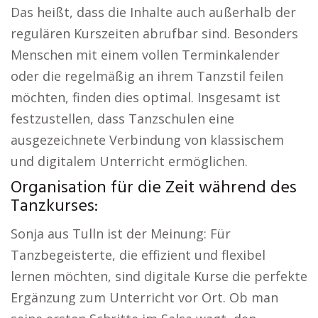
Das heißt, dass die Inhalte auch außerhalb der
regulären Kurszeiten abrufbar sind. Besonders
Menschen mit einem vollen Terminkalender
oder die regelmäßig an ihrem Tanzstil feilen
möchten, finden dies optimal. Insgesamt ist
festzustellen, dass Tanzschulen eine
ausgezeichnete Verbindung von klassischem
und digitalem Unterricht ermöglichen.
Organisation für die Zeit während des
Tanzkurses:
Sonja aus Tulln ist der Meinung: Für
Tanzbegeisterte, die effizient und flexibel
lernen möchten, sind digitale Kurse die perfekte
Ergänzung zum Unterricht vor Ort. Ob man