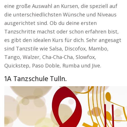
eine große Auswahl an Kursen, die speziell auf
die unterschiedlichsten Wünsche und Niveaus
ausgerichtet sind. Ob du deine ersten
Tanzschritte machst oder schon erfahren bist,
es gibt den idealen Kurs für dich. Sehr angesagt
sind Tanzstile wie Salsa, Discofox, Mambo,
Tango, Walzer, Cha-Cha-Cha, Slowfox,
Quickstep, Paso Doble, Rumba und Jive.
1A Tanzschule Tulln.