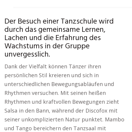
Der Besuch einer Tanzschule wird
durch das gemeinsame Lernen,
Lachen und die Erfahrung des
Wachstums in der Gruppe
unvergesslich.
Dank der Vielfalt können Tänzer ihren
persönlichen Stil kreieren und sich in
unterschiedlichen Bewegungsabläufen und
Rhythmen versuchen. Mit seinen heißen
Rhythmen und kraftvollen Bewegungen zieht
Salsa in den Bann, während der Discofox mit
seiner unkomplizierten Natur punktet. Mambo
und Tango bereichern den Tanzsaal mit