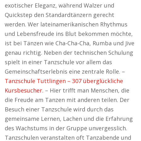
exotischer Eleganz, während Walzer und
Quickstep den Standardtänzern gerecht
werden. Wer lateinamerikanischen Rhythmus
und Lebensfreude ins Blut bekommen möchte,
ist bei Tänzen wie Cha-Cha-Cha, Rumba und Jive
genau richtig. Neben der technischen Schulung
spielt in einer Tanzschule vor allem das
Gemeinschaftserlebnis eine zentrale Rolle. –
Tanzschule Tuttlingen – 307 überglückliche
Kursbesucher.
– Hier trifft man Menschen, die
die Freude am Tanzen mit anderen teilen. Der
Besuch einer Tanzschule wird durch das
gemeinsame Lernen, Lachen und die Erfahrung
des Wachstums in der Gruppe unvergesslich.
Tanzschulen veranstalten oft Tanzabende und