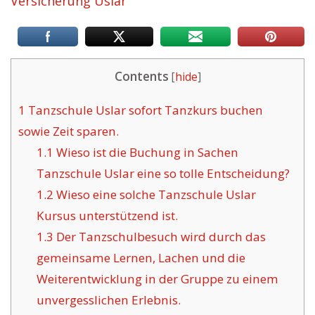
Versicherung Uslar
Contents
[
hide
]
1
Tanzschule Uslar sofort Tanzkurs buchen
sowie Zeit sparen.
1.1
Wieso ist die Buchung in Sachen
Tanzschule Uslar eine so tolle Entscheidung?
1.2
Wieso eine solche Tanzschule Uslar
Kursus unterstützend ist.
1.3
Der Tanzschulbesuch wird durch das
gemeinsame Lernen, Lachen und die
Weiterentwicklung in der Gruppe zu einem
unvergesslichen Erlebnis.