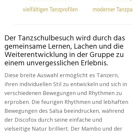
Der Tanzschulbesuch wird durch das
gemeinsame Lernen, Lachen und die
Weiterentwicklung in der Gruppe zu
einem unvergesslichen Erlebnis.
Diese breite Auswahl ermöglicht es Tänzern,
ihren individuellen Stil zu entwickeln und sich in
verschiedenen Bewegungen und Rhythmen zu
erproben. Die feurigen Rhythmen und lebhaften
Bewegungen des Salsa beeindrucken, während
der Discofox durch seine einfache und
vielseitige Natur brilliert. Der Mambo und der