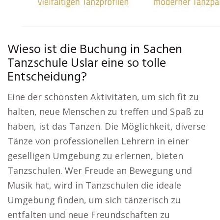
Wieso ist die Buchung in Sachen
Tanzschule Uslar eine so tolle
Entscheidung?
Eine der schönsten Aktivitäten, um sich fit zu
halten, neue Menschen zu treffen und Spaß zu
haben, ist das Tanzen. Die Möglichkeit, diverse
Tänze von professionellen Lehrern in einer
geselligen Umgebung zu erlernen, bieten
Tanzschulen. Wer Freude an Bewegung und
Musik hat, wird in Tanzschulen die ideale
Umgebung finden, um sich tänzerisch zu
entfalten und neue Freundschaften zu