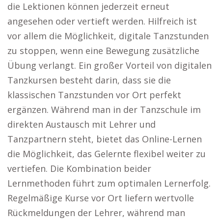
die Lektionen können jederzeit erneut
angesehen oder vertieft werden. Hilfreich ist
vor allem die Möglichkeit, digitale Tanzstunden
zu stoppen, wenn eine Bewegung zusätzliche
Übung verlangt. Ein großer Vorteil von digitalen
Tanzkursen besteht darin, dass sie die
klassischen Tanzstunden vor Ort perfekt
ergänzen. Während man in der Tanzschule im
direkten Austausch mit Lehrer und
Tanzpartnern steht, bietet das Online-Lernen
die Möglichkeit, das Gelernte flexibel weiter zu
vertiefen. Die Kombination beider
Lernmethoden führt zum optimalen Lernerfolg.
Regelmäßige Kurse vor Ort liefern wertvolle
Rückmeldungen der Lehrer, während man