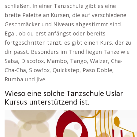
schließen. In einer Tanzschule gibt es eine
breite Palette an Kursen, die auf verschiedene
Geschmäcker und Niveaus abgestimmt sind.
Egal, ob du erst anfängst oder bereits
fortgeschritten tanzt, es gibt einen Kurs, der zu
dir passt. Besonders im Trend liegen Tänze wie
Salsa, Discofox, Mambo, Tango, Walzer, Cha-
Cha-Cha, Slowfox, Quickstep, Paso Doble,
Rumba und Jive.
Wieso eine solche Tanzschule Uslar
Kursus unterstützend ist.