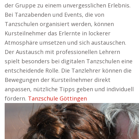
der Gruppe zu einem unvergesslichen Erlebnis.
Bei Tanzabenden und Events, die von
Tanzschulen organisiert werden, können
Kursteilnehmer das Erlernte in lockerer
Atmosphäre umsetzen und sich austauschen.
Der Austausch mit professionellen Lehrern
spielt besonders bei digitalen Tanzschulen eine
entscheidende Rolle. Die Tanzlehrer können die
Bewegungen der Kursteilnehmer direkt
anpassen, nützliche Tipps geben und individuell
fördern.
Tanzschule Göttingen