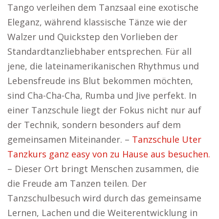
Tango verleihen dem Tanzsaal eine exotische
Eleganz, während klassische Tänze wie der
Walzer und Quickstep den Vorlieben der
Standardtanzliebhaber entsprechen. Für all
jene, die lateinamerikanischen Rhythmus und
Lebensfreude ins Blut bekommen möchten,
sind Cha-Cha-Cha, Rumba und Jive perfekt. In
einer Tanzschule liegt der Fokus nicht nur auf
der Technik, sondern besonders auf dem
gemeinsamen Miteinander. –
Tanzschule Uter
Tanzkurs ganz easy von zu Hause aus besuchen.
– Dieser Ort bringt Menschen zusammen, die
die Freude am Tanzen teilen. Der
Tanzschulbesuch wird durch das gemeinsame
Lernen, Lachen und die Weiterentwicklung in