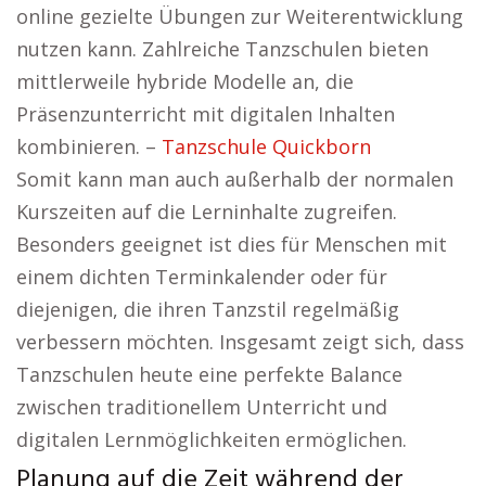
online gezielte Übungen zur Weiterentwicklung
nutzen kann. Zahlreiche Tanzschulen bieten
mittlerweile hybride Modelle an, die
Präsenzunterricht mit digitalen Inhalten
kombinieren. –
Tanzschule Quickborn
Somit kann man auch außerhalb der normalen
Kurszeiten auf die Lerninhalte zugreifen.
Besonders geeignet ist dies für Menschen mit
einem dichten Terminkalender oder für
diejenigen, die ihren Tanzstil regelmäßig
verbessern möchten. Insgesamt zeigt sich, dass
Tanzschulen heute eine perfekte Balance
zwischen traditionellem Unterricht und
digitalen Lernmöglichkeiten ermöglichen.
Planung auf die Zeit während der