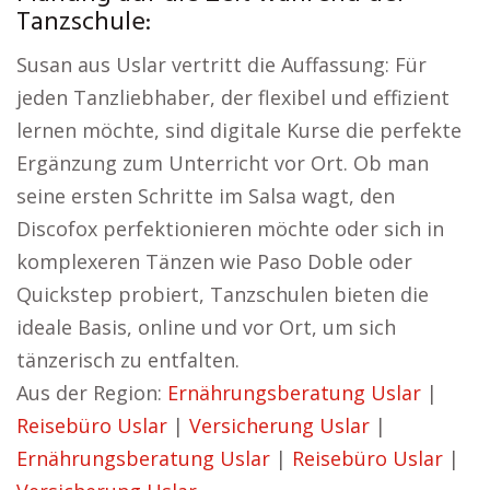
Tanzschule:
Susan aus Uslar vertritt die Auffassung: Für
jeden Tanzliebhaber, der flexibel und effizient
lernen möchte, sind digitale Kurse die perfekte
Ergänzung zum Unterricht vor Ort. Ob man
seine ersten Schritte im Salsa wagt, den
Discofox perfektionieren möchte oder sich in
komplexeren Tänzen wie Paso Doble oder
Quickstep probiert, Tanzschulen bieten die
ideale Basis, online und vor Ort, um sich
tänzerisch zu entfalten.
Aus der Region:
Ernährungsberatung Uslar
|
Reisebüro Uslar
|
Versicherung Uslar
|
Ernährungsberatung Uslar
|
Reisebüro Uslar
|