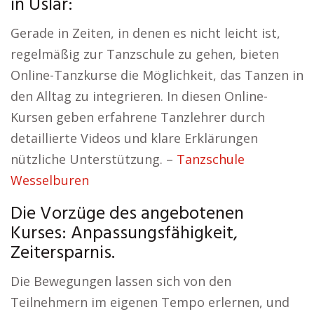
in Uslar:
Gerade in Zeiten, in denen es nicht leicht ist,
regelmäßig zur Tanzschule zu gehen, bieten
Online-Tanzkurse die Möglichkeit, das Tanzen in
den Alltag zu integrieren. In diesen Online-
Kursen geben erfahrene Tanzlehrer durch
detaillierte Videos und klare Erklärungen
nützliche Unterstützung. –
Tanzschule
Wesselburen
Die Vorzüge des angebotenen
Kurses: Anpassungsfähigkeit,
Zeitersparnis.
Die Bewegungen lassen sich von den
Teilnehmern im eigenen Tempo erlernen, und