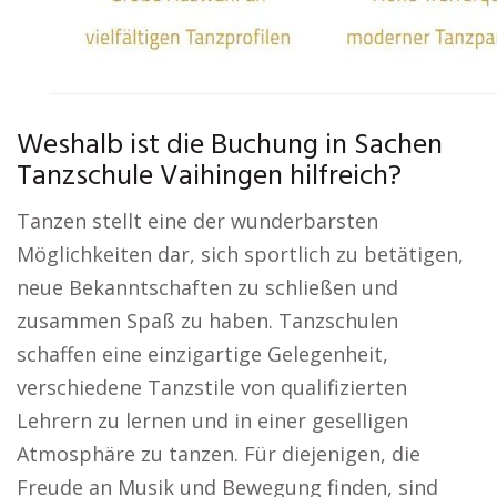
Weshalb ist die Buchung in Sachen
Tanzschule Vaihingen hilfreich?
Tanzen stellt eine der wunderbarsten
Möglichkeiten dar, sich sportlich zu betätigen,
neue Bekanntschaften zu schließen und
zusammen Spaß zu haben. Tanzschulen
schaffen eine einzigartige Gelegenheit,
verschiedene Tanzstile von qualifizierten
Lehrern zu lernen und in einer geselligen
Atmosphäre zu tanzen. Für diejenigen, die
Freude an Musik und Bewegung finden, sind