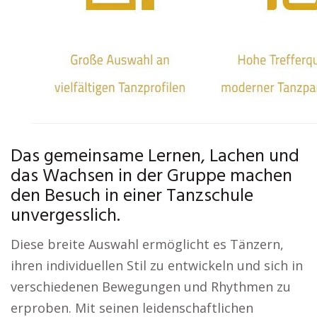
Das gemeinsame Lernen, Lachen und
das Wachsen in der Gruppe machen
den Besuch in einer Tanzschule
unvergesslich.
Diese breite Auswahl ermöglicht es Tänzern,
ihren individuellen Stil zu entwickeln und sich in
verschiedenen Bewegungen und Rhythmen zu
erproben. Mit seinen leidenschaftlichen