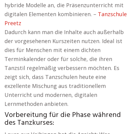
hybride Modelle an, die Präsenzunterricht mit
digitalen Elementen kombinieren. –
Tanzschule
Preetz
Dadurch kann man die Inhalte auch außerhalb
der vorgesehenen Kurszeiten nutzen. Ideal ist
dies für Menschen mit einem dichten
Terminkalender oder für solche, die ihren
Tanzstil regelmäßig verbessern möchten. Es
zeigt sich, dass Tanzschulen heute eine
exzellente Mischung aus traditionellem
Unterricht und modernen, digitalen
Lernmethoden anbieten.
Vorbereitung für die Phase während
des Tanzkurses: