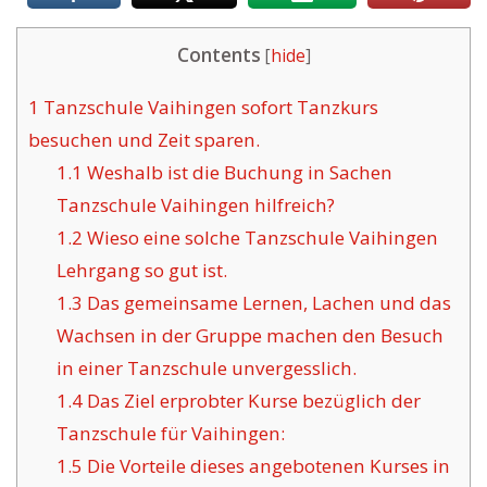
Contents
[
hide
]
1
Tanzschule Vaihingen sofort Tanzkurs
besuchen und Zeit sparen.
1.1
Weshalb ist die Buchung in Sachen
Tanzschule Vaihingen hilfreich?
1.2
Wieso eine solche Tanzschule Vaihingen
Lehrgang so gut ist.
1.3
Das gemeinsame Lernen, Lachen und das
Wachsen in der Gruppe machen den Besuch
in einer Tanzschule unvergesslich.
1.4
Das Ziel erprobter Kurse bezüglich der
Tanzschule für Vaihingen:
1.5
Die Vorteile dieses angebotenen Kurses in