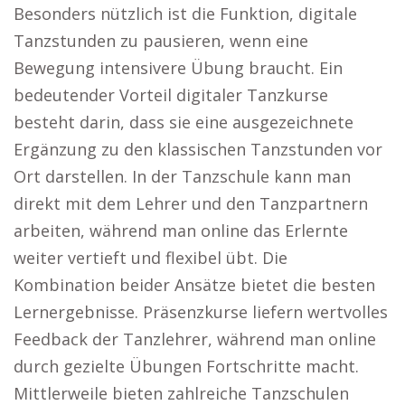
Besonders nützlich ist die Funktion, digitale
Tanzstunden zu pausieren, wenn eine
Bewegung intensivere Übung braucht. Ein
bedeutender Vorteil digitaler Tanzkurse
besteht darin, dass sie eine ausgezeichnete
Ergänzung zu den klassischen Tanzstunden vor
Ort darstellen. In der Tanzschule kann man
direkt mit dem Lehrer und den Tanzpartnern
arbeiten, während man online das Erlernte
weiter vertieft und flexibel übt. Die
Kombination beider Ansätze bietet die besten
Lernergebnisse. Präsenzkurse liefern wertvolles
Feedback der Tanzlehrer, während man online
durch gezielte Übungen Fortschritte macht.
Mittlerweile bieten zahlreiche Tanzschulen