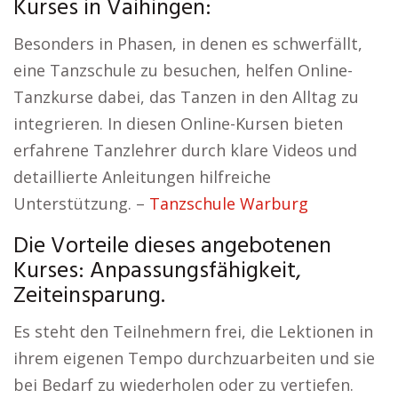
Kurses in Vaihingen:
Besonders in Phasen, in denen es schwerfällt,
eine Tanzschule zu besuchen, helfen Online-
Tanzkurse dabei, das Tanzen in den Alltag zu
integrieren. In diesen Online-Kursen bieten
erfahrene Tanzlehrer durch klare Videos und
detaillierte Anleitungen hilfreiche
Unterstützung. –
Tanzschule Warburg
Die Vorteile dieses angebotenen
Kurses: Anpassungsfähigkeit,
Zeiteinsparung.
Es steht den Teilnehmern frei, die Lektionen in
ihrem eigenen Tempo durchzuarbeiten und sie
bei Bedarf zu wiederholen oder zu vertiefen.