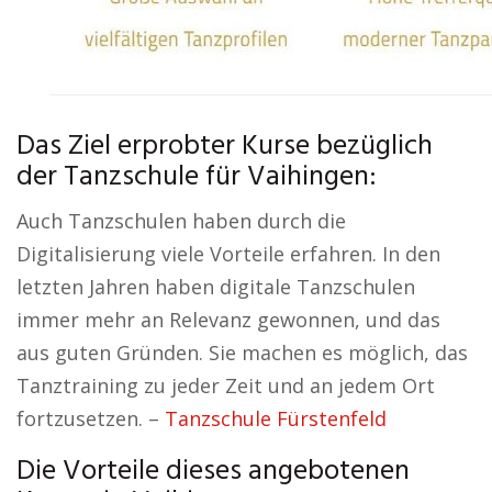
Das Ziel erprobter Kurse bezüglich
der Tanzschule für Vaihingen:
Auch Tanzschulen haben durch die
Digitalisierung viele Vorteile erfahren. In den
letzten Jahren haben digitale Tanzschulen
immer mehr an Relevanz gewonnen, und das
aus guten Gründen. Sie machen es möglich, das
Tanztraining zu jeder Zeit und an jedem Ort
fortzusetzen. –
Tanzschule Fürstenfeld
Die Vorteile dieses angebotenen