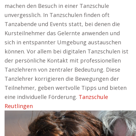
machen den Besuch in einer Tanzschule
unvergesslich. In Tanzschulen finden oft
Tanzabende und Events statt, bei denen die
Kursteilnehmer das Gelernte anwenden und
sich in entspannter Umgebung austauschen
können. Vor allem bei digitalen Tanzschulen ist
der persönliche Kontakt mit professionellen
Tanzlehrern von zentraler Bedeutung. Diese
Tanzlehrer korrigieren die Bewegungen der
Teilnehmer, geben wertvolle Tipps und bieten
eine individuelle Förderung.
Tanzschule
Reutlingen