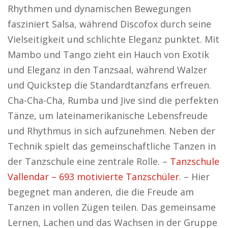
Rhythmen und dynamischen Bewegungen
fasziniert Salsa, während Discofox durch seine
Vielseitigkeit und schlichte Eleganz punktet. Mit
Mambo und Tango zieht ein Hauch von Exotik
und Eleganz in den Tanzsaal, während Walzer
und Quickstep die Standardtanzfans erfreuen.
Cha-Cha-Cha, Rumba und Jive sind die perfekten
Tänze, um lateinamerikanische Lebensfreude
und Rhythmus in sich aufzunehmen. Neben der
Technik spielt das gemeinschaftliche Tanzen in
der Tanzschule eine zentrale Rolle. –
Tanzschule
Vallendar – 693 motivierte Tanzschüler.
– Hier
begegnet man anderen, die die Freude am
Tanzen in vollen Zügen teilen. Das gemeinsame
Lernen, Lachen und das Wachsen in der Gruppe