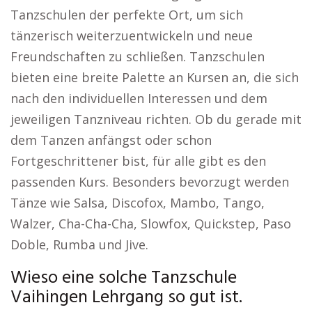
Tanzschulen der perfekte Ort, um sich
tänzerisch weiterzuentwickeln und neue
Freundschaften zu schließen. Tanzschulen
bieten eine breite Palette an Kursen an, die sich
nach den individuellen Interessen und dem
jeweiligen Tanzniveau richten. Ob du gerade mit
dem Tanzen anfängst oder schon
Fortgeschrittener bist, für alle gibt es den
passenden Kurs. Besonders bevorzugt werden
Tänze wie Salsa, Discofox, Mambo, Tango,
Walzer, Cha-Cha-Cha, Slowfox, Quickstep, Paso
Doble, Rumba und Jive.
Wieso eine solche Tanzschule
Vaihingen Lehrgang so gut ist.