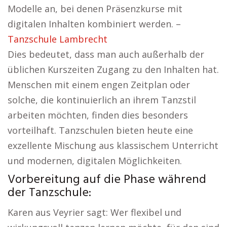
Modelle an, bei denen Präsenzkurse mit
digitalen Inhalten kombiniert werden. –
Tanzschule Lambrecht
Dies bedeutet, dass man auch außerhalb der
üblichen Kurszeiten Zugang zu den Inhalten hat.
Menschen mit einem engen Zeitplan oder
solche, die kontinuierlich an ihrem Tanzstil
arbeiten möchten, finden dies besonders
vorteilhaft. Tanzschulen bieten heute eine
exzellente Mischung aus klassischem Unterricht
und modernen, digitalen Möglichkeiten.
Vorbereitung auf die Phase während
der Tanzschule:
Karen aus Veyrier sagt: Wer flexibel und