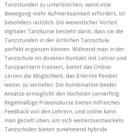
Tanzstunden zu unterbrechen, wenn eine
Bewegung mehr Aufmerksamkeit erfordert, ist
besonders nützlich. Ein wesentlicher Vorteil
digitaler Tanzkurse besteht darin, dass sie die
Tanzstunden in der örtlichen Tanzschule
perfekt ergänzen können. Während man in der
Tanzschule im direkten Kontakt mit Lehrer und
Tanzpartnern trainiert, bietet das Online-
Lernen die Möglichkeit, das Erlernte flexibel
weiter zu vertiefen. Die Kombination beider
Ansätze ermöglicht den höchsten Lernerfolg.
Regelmäßige Präsenzkurse bieten hilfreiches
Feedback von den Lehrern, und online kann
man gezielt üben, um sich weiterzuentwickeln.
Tanzschulen bieten zunehmend hybride