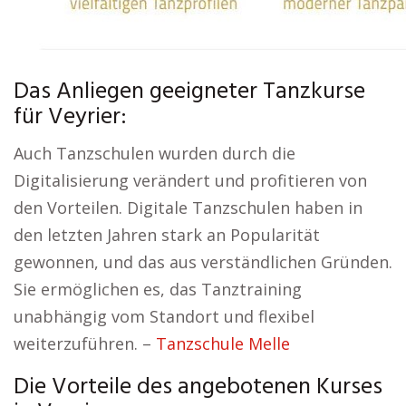
Das Anliegen geeigneter Tanzkurse
für Veyrier:
Auch Tanzschulen wurden durch die
Digitalisierung verändert und profitieren von
den Vorteilen. Digitale Tanzschulen haben in
den letzten Jahren stark an Popularität
gewonnen, und das aus verständlichen Gründen.
Sie ermöglichen es, das Tanztraining
unabhängig vom Standort und flexibel
weiterzuführen. –
Tanzschule Melle
Die Vorteile des angebotenen Kurses