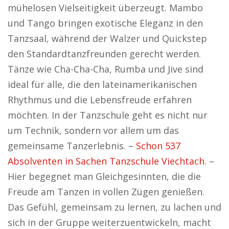
mühelosen Vielseitigkeit überzeugt. Mambo
und Tango bringen exotische Eleganz in den
Tanzsaal, während der Walzer und Quickstep
den Standardtanzfreunden gerecht werden.
Tänze wie Cha-Cha-Cha, Rumba und Jive sind
ideal für alle, die den lateinamerikanischen
Rhythmus und die Lebensfreude erfahren
möchten. In der Tanzschule geht es nicht nur
um Technik, sondern vor allem um das
gemeinsame Tanzerlebnis. –
Schon 537
Absolventen in Sachen Tanzschule Viechtach.
–
Hier begegnet man Gleichgesinnten, die die
Freude am Tanzen in vollen Zügen genießen.
Das Gefühl, gemeinsam zu lernen, zu lachen und
sich in der Gruppe weiterzuentwickeln, macht