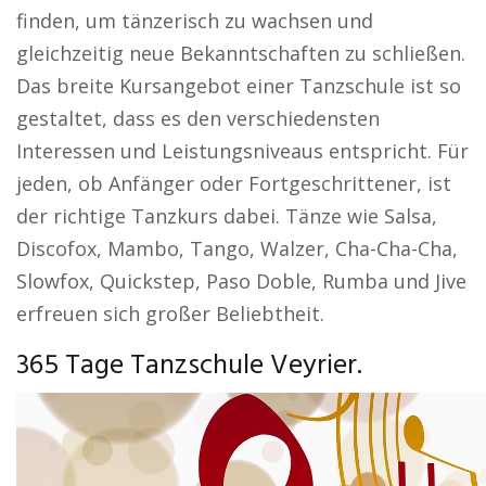
finden, um tänzerisch zu wachsen und
gleichzeitig neue Bekanntschaften zu schließen.
Das breite Kursangebot einer Tanzschule ist so
gestaltet, dass es den verschiedensten
Interessen und Leistungsniveaus entspricht. Für
jeden, ob Anfänger oder Fortgeschrittener, ist
der richtige Tanzkurs dabei. Tänze wie Salsa,
Discofox, Mambo, Tango, Walzer, Cha-Cha-Cha,
Slowfox, Quickstep, Paso Doble, Rumba und Jive
erfreuen sich großer Beliebtheit.
365 Tage Tanzschule Veyrier.