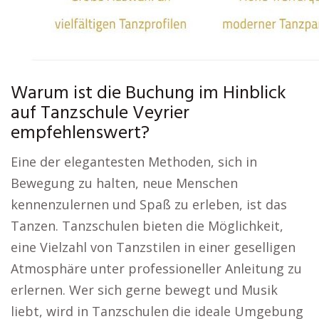
Warum ist die Buchung im Hinblick
auf Tanzschule Veyrier
empfehlenswert?
Eine der elegantesten Methoden, sich in
Bewegung zu halten, neue Menschen
kennenzulernen und Spaß zu erleben, ist das
Tanzen. Tanzschulen bieten die Möglichkeit,
eine Vielzahl von Tanzstilen in einer geselligen
Atmosphäre unter professioneller Anleitung zu
erlernen. Wer sich gerne bewegt und Musik
liebt, wird in Tanzschulen die ideale Umgebung