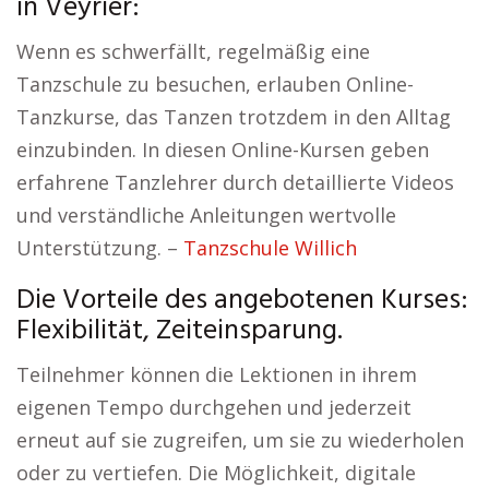
in Veyrier:
Wenn es schwerfällt, regelmäßig eine
Tanzschule zu besuchen, erlauben Online-
Tanzkurse, das Tanzen trotzdem in den Alltag
einzubinden. In diesen Online-Kursen geben
erfahrene Tanzlehrer durch detaillierte Videos
und verständliche Anleitungen wertvolle
Unterstützung. –
Tanzschule Willich
Die Vorteile des angebotenen Kurses:
Flexibilität, Zeiteinsparung.
Teilnehmer können die Lektionen in ihrem
eigenen Tempo durchgehen und jederzeit
erneut auf sie zugreifen, um sie zu wiederholen
oder zu vertiefen. Die Möglichkeit, digitale