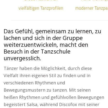
Das Gefühl, gemeinsam zu lernen, zu
lachen und sich in der Gruppe
weiterzuentwickeln, macht den
Besuch in der Tanzschule
unvergesslich.
Tänzer haben die Möglichkeit, durch diese
Vielfalt ihren eigenen Stil zu finden und in
verschiedenen Rhythmen und
Bewegungsmustern zu tanzen. Mit seinen
heißen Rhythmen und gefühlvollen Bewegungen
begeistert Salsa, während Discofox mit seiner