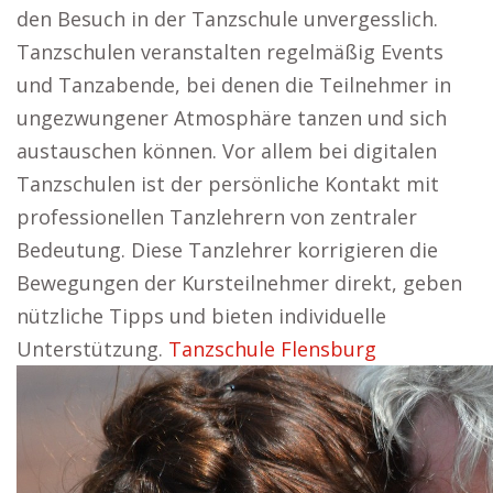
den Besuch in der Tanzschule unvergesslich.
Tanzschulen veranstalten regelmäßig Events
und Tanzabende, bei denen die Teilnehmer in
ungezwungener Atmosphäre tanzen und sich
austauschen können. Vor allem bei digitalen
Tanzschulen ist der persönliche Kontakt mit
professionellen Tanzlehrern von zentraler
Bedeutung. Diese Tanzlehrer korrigieren die
Bewegungen der Kursteilnehmer direkt, geben
nützliche Tipps und bieten individuelle
Unterstützung.
Tanzschule Flensburg