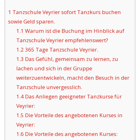
1
Tanzschule Veyrier sofort Tanzkurs buchen
sowie Geld sparen.
1.1
Warum ist die Buchung im Hinblick auf
Tanzschule Veyrier empfehlenswert?
1.2
365 Tage Tanzschule Veyrier.
1.3
Das Gefühl, gemeinsam zu lernen, zu
lachen und sich in der Gruppe
weiterzuentwickeln, macht den Besuch in der
Tanzschule unvergesslich.
1.4
Das Anliegen geeigneter Tanzkurse für
Veyrier:
1.5
Die Vorteile des angebotenen Kurses in
Veyrier:
1.6
Die Vorteile des angebotenen Kurses: