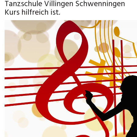
Tanzschule Villingen Schwenningen
Kurs hilfreich ist.