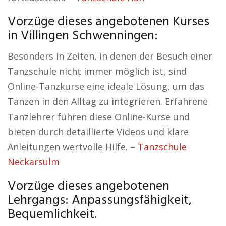
Vorzüge dieses angebotenen Kurses
in Villingen Schwenningen:
Besonders in Zeiten, in denen der Besuch einer
Tanzschule nicht immer möglich ist, sind
Online-Tanzkurse eine ideale Lösung, um das
Tanzen in den Alltag zu integrieren. Erfahrene
Tanzlehrer führen diese Online-Kurse und
bieten durch detaillierte Videos und klare
Anleitungen wertvolle Hilfe. –
Tanzschule
Neckarsulm
Vorzüge dieses angebotenen
Lehrgangs: Anpassungsfähigkeit,
Bequemlichkeit.