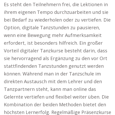
Es steht den Teilnehmern frei, die Lektionen in
ihrem eigenen Tempo durchzuarbeiten und sie
bei Bedarf zu wiederholen oder zu vertiefen. Die
Option, digitale Tanzstunden zu pausieren,
wenn eine Bewegung mehr Aufmerksamkeit
erfordert, ist besonders hilfreich. Ein großer
Vorteil digitaler Tanzkurse besteht darin, dass
sie hervorragend als Ergänzung zu den vor Ort
stattfindenden Tanzstunden genutzt werden
können. Während man in der Tanzschule im
direkten Austausch mit dem Lehrer und den
Tanzpartnern steht, kann man online das
Gelernte vertiefen und flexibel weiter üben. Die
Kombination der beiden Methoden bietet den
höchsten Lernerfolg. Regelmäßige Präsenzkurse