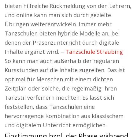
bieten hilfreiche Rückmeldung von den Lehrern,
und online kann man sich durch gezielte
Übungen weiterentwickeln. Immer mehr
Tanzschulen bieten hybride Modelle an, bei
denen der Präsenzunterricht durch digitale
Inhalte ergänzt wird. –
Tanzschule Straubing
So kann man auch außerhalb der regulären
Kursstunden auf die Inhalte zugreifen. Das ist
optimal für Menschen mit einem dichten
Zeitplan oder solche, die regelmäßig ihren
Tanzstil verfeinern möchten. Es lässt sich
feststellen, dass Tanzschulen eine
hervorragende Kombination aus klassischem
und digitalem Unterricht ermöglichen.
Einstimmung bzgl. der Phase während