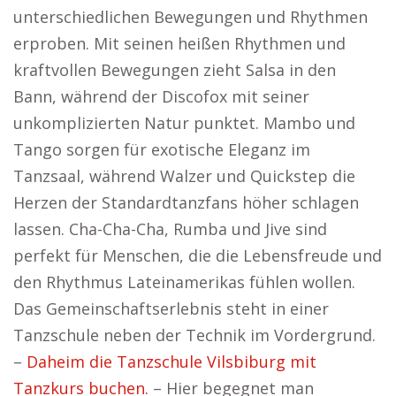
unterschiedlichen Bewegungen und Rhythmen
erproben. Mit seinen heißen Rhythmen und
kraftvollen Bewegungen zieht Salsa in den
Bann, während der Discofox mit seiner
unkomplizierten Natur punktet. Mambo und
Tango sorgen für exotische Eleganz im
Tanzsaal, während Walzer und Quickstep die
Herzen der Standardtanzfans höher schlagen
lassen. Cha-Cha-Cha, Rumba und Jive sind
perfekt für Menschen, die die Lebensfreude und
den Rhythmus Lateinamerikas fühlen wollen.
Das Gemeinschaftserlebnis steht in einer
Tanzschule neben der Technik im Vordergrund.
–
Daheim die Tanzschule Vilsbiburg mit
Tanzkurs buchen.
– Hier begegnet man