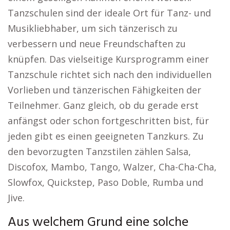
Tanzschulen sind der ideale Ort für Tanz- und
Musikliebhaber, um sich tänzerisch zu
verbessern und neue Freundschaften zu
knüpfen. Das vielseitige Kursprogramm einer
Tanzschule richtet sich nach den individuellen
Vorlieben und tänzerischen Fähigkeiten der
Teilnehmer. Ganz gleich, ob du gerade erst
anfängst oder schon fortgeschritten bist, für
jeden gibt es einen geeigneten Tanzkurs. Zu
den bevorzugten Tanzstilen zählen Salsa,
Discofox, Mambo, Tango, Walzer, Cha-Cha-Cha,
Slowfox, Quickstep, Paso Doble, Rumba und
Jive.
Aus welchem Grund eine solche