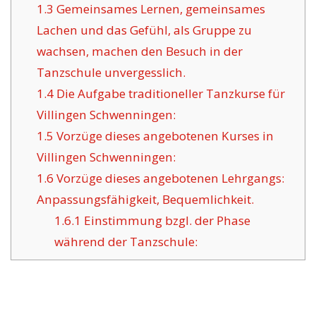
1.3
Gemeinsames Lernen, gemeinsames
Lachen und das Gefühl, als Gruppe zu
wachsen, machen den Besuch in der
Tanzschule unvergesslich.
1.4
Die Aufgabe traditioneller Tanzkurse für
Villingen Schwenningen:
1.5
Vorzüge dieses angebotenen Kurses in
Villingen Schwenningen:
1.6
Vorzüge dieses angebotenen Lehrgangs:
Anpassungsfähigkeit, Bequemlichkeit.
1.6.1
Einstimmung bzgl. der Phase
während der Tanzschule: