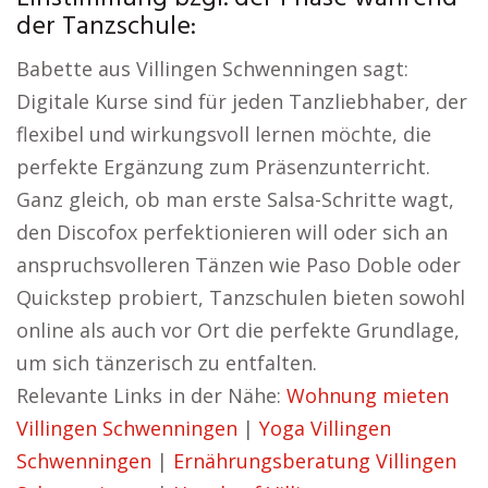
der Tanzschule:
Babette aus Villingen Schwenningen sagt:
Digitale Kurse sind für jeden Tanzliebhaber, der
flexibel und wirkungsvoll lernen möchte, die
perfekte Ergänzung zum Präsenzunterricht.
Ganz gleich, ob man erste Salsa-Schritte wagt,
den Discofox perfektionieren will oder sich an
anspruchsvolleren Tänzen wie Paso Doble oder
Quickstep probiert, Tanzschulen bieten sowohl
online als auch vor Ort die perfekte Grundlage,
um sich tänzerisch zu entfalten.
Relevante Links in der Nähe:
Wohnung mieten
Villingen Schwenningen
|
Yoga Villingen
Schwenningen
|
Ernährungsberatung Villingen