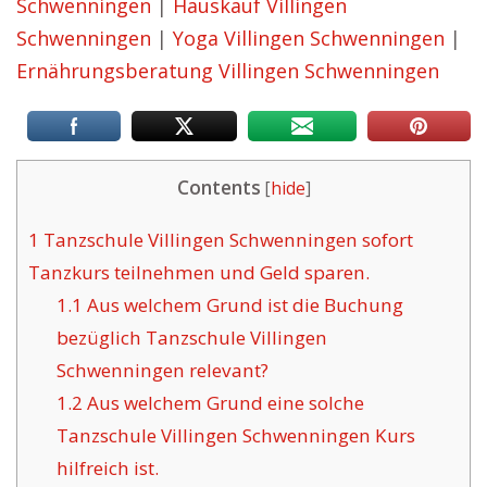
Schwenningen
|
Hauskauf Villingen
Schwenningen
|
Yoga Villingen Schwenningen
|
Ernährungsberatung Villingen Schwenningen
Contents
[
hide
]
1
Tanzschule Villingen Schwenningen sofort
Tanzkurs teilnehmen und Geld sparen.
1.1
Aus welchem Grund ist die Buchung
bezüglich Tanzschule Villingen
Schwenningen relevant?
1.2
Aus welchem Grund eine solche
Tanzschule Villingen Schwenningen Kurs
hilfreich ist.