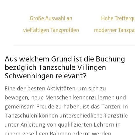
Aus welchem Grund ist die Buchung
bezüglich Tanzschule Villingen
Schwenningen relevant?
Eine der besten Aktivitäten, um sich zu
bewegen, neue Menschen kennenzulernen und
gemeinsam Freude zu haben, ist das Tanzen. In
Tanzschulen können unterschiedliche Tanzstile
unter Anleitung von qualifizierten Lehrern in
einem geselligen Rahmen erlernt werden.