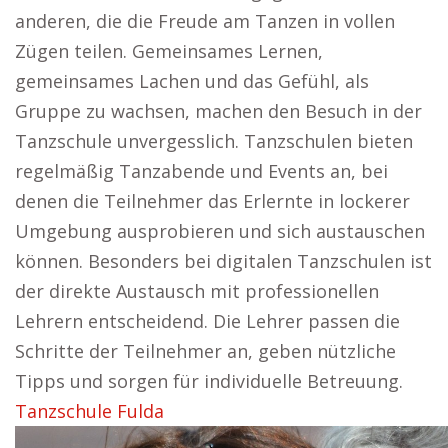
anderen, die die Freude am Tanzen in vollen
Zügen teilen. Gemeinsames Lernen,
gemeinsames Lachen und das Gefühl, als
Gruppe zu wachsen, machen den Besuch in der
Tanzschule unvergesslich. Tanzschulen bieten
regelmäßig Tanzabende und Events an, bei
denen die Teilnehmer das Erlernte in lockerer
Umgebung ausprobieren und sich austauschen
können. Besonders bei digitalen Tanzschulen ist
der direkte Austausch mit professionellen
Lehrern entscheidend. Die Lehrer passen die
Schritte der Teilnehmer an, geben nützliche
Tipps und sorgen für individuelle Betreuung.
Tanzschule Fulda