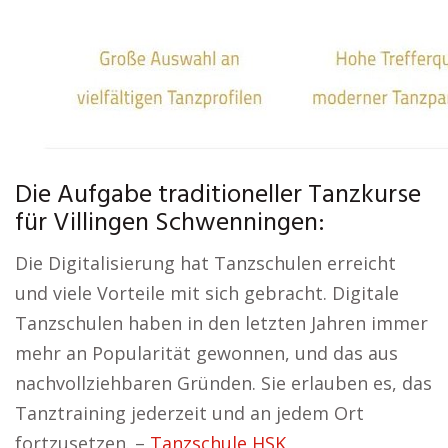
Die Aufgabe traditioneller Tanzkurse
für Villingen Schwenningen:
Die Digitalisierung hat Tanzschulen erreicht
und viele Vorteile mit sich gebracht. Digitale
Tanzschulen haben in den letzten Jahren immer
mehr an Popularität gewonnen, und das aus
nachvollziehbaren Gründen. Sie erlauben es, das
Tanztraining jederzeit und an jedem Ort
fortzusetzen. –
Tanzschule HSK