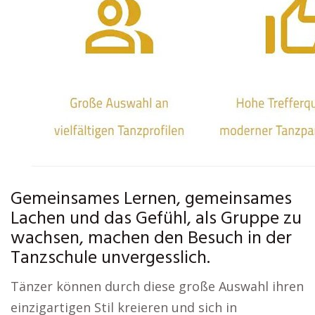
Gemeinsames Lernen, gemeinsames
Lachen und das Gefühl, als Gruppe zu
wachsen, machen den Besuch in der
Tanzschule unvergesslich.
Tänzer können durch diese große Auswahl ihren
einzigartigen Stil kreieren und sich in