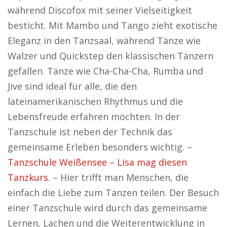
während Discofox mit seiner Vielseitigkeit
besticht. Mit Mambo und Tango zieht exotische
Eleganz in den Tanzsaal, während Tänze wie
Walzer und Quickstep den klassischen Tänzern
gefallen. Tänze wie Cha-Cha-Cha, Rumba und
Jive sind ideal für alle, die den
lateinamerikanischen Rhythmus und die
Lebensfreude erfahren möchten. In der
Tanzschule ist neben der Technik das
gemeinsame Erleben besonders wichtig. –
Tanzschule Weißensee – Lisa mag diesen
Tanzkurs.
– Hier trifft man Menschen, die
einfach die Liebe zum Tanzen teilen. Der Besuch
einer Tanzschule wird durch das gemeinsame
Lernen, Lachen und die Weiterentwicklung in