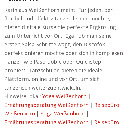
Karin aus Weißenhorn meint: Für jeden, der
flexibel und effektiv tanzen lernen möchte,
bieten digitale Kurse die perfekte Ergänzung
zum Unterricht vor Ort. Egal, ob man seine
ersten Salsa-Schritte wagt, den Discofox
perfektionieren möchte oder sich in komplexen
Tänzen wie Paso Doble oder Quickstep
probiert, Tanzschulen bieten die ideale
Plattform, online und vor Ort, um sich
tänzerisch weiterzuentwickeln.
Hinweise lokal:
Yoga Weißenhorn
|
Ernährungsberatung Weißenhorn
|
Reisebüro
Weißenhorn
|
Yoga Weißenhorn
|
Ernährungsberatung Weißenhorn
|
Reisebüro