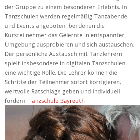
der Gruppe zu einem besonderen Erlebnis. In
Tanzschulen werden regelmäßig Tanzabende
und Events angeboten, bei denen die
Kursteilnehmer das Gelernte in entspannter
Umgebung ausprobieren und sich austauschen.
Der persönliche Austausch mit Tanzlehrern
spielt insbesondere in digitalen Tanzschulen
eine wichtige Rolle. Die Lehrer können die
Schritte der Teilnehmer sofort korrigieren,
wertvolle Ratschläge geben und individuell
fördern.
Tanzschule Bayreuth