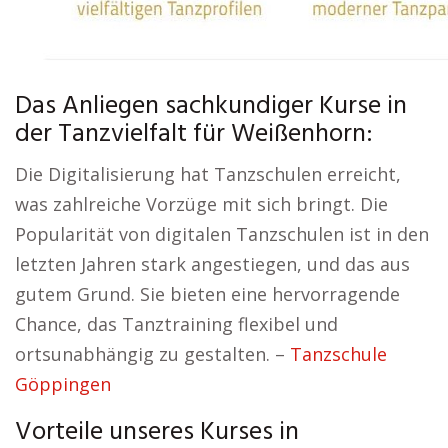
Das Anliegen sachkundiger Kurse in
der Tanzvielfalt für Weißenhorn:
Die Digitalisierung hat Tanzschulen erreicht,
was zahlreiche Vorzüge mit sich bringt. Die
Popularität von digitalen Tanzschulen ist in den
letzten Jahren stark angestiegen, und das aus
gutem Grund. Sie bieten eine hervorragende
Chance, das Tanztraining flexibel und
ortsunabhängig zu gestalten. –
Tanzschule
Göppingen
Vorteile unseres Kurses in