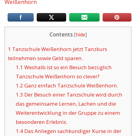
Weißenhorn
Contents
[
hide
]
1
Tanzschule Weißenhorn jetzt Tanzkurs
teilnehmen sowie Geld sparen.
1.1
Weshalb ist so ein Besuch bezüglich
Tanzschule Weißenhorn so clever?
1.2
Ganz einfach Tanzschule Weißenhorn.
1.3
Der Besuch einer Tanzschule wird durch
das gemeinsame Lernen, Lachen und die
Weiterentwicklung in der Gruppe zu einem
besonderen Erlebnis.
1.4
Das Anliegen sachkundiger Kurse in der