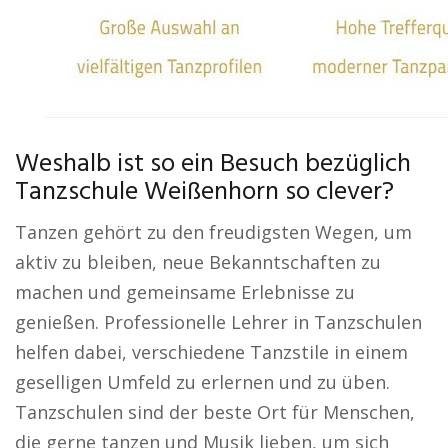
Weshalb ist so ein Besuch bezüglich
Tanzschule Weißenhorn so clever?
Tanzen gehört zu den freudigsten Wegen, um
aktiv zu bleiben, neue Bekanntschaften zu
machen und gemeinsame Erlebnisse zu
genießen. Professionelle Lehrer in Tanzschulen
helfen dabei, verschiedene Tanzstile in einem
geselligen Umfeld zu erlernen und zu üben.
Tanzschulen sind der beste Ort für Menschen,
die gerne tanzen und Musik lieben, um sich