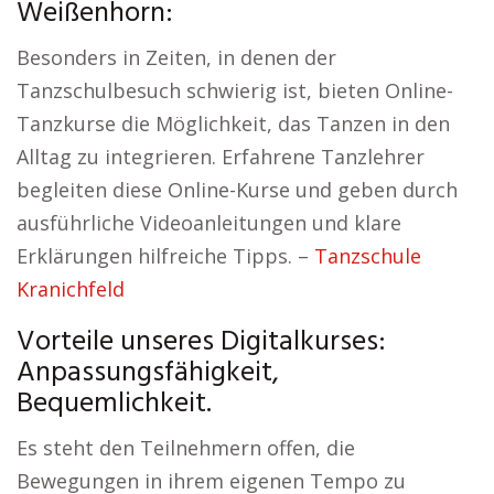
Weißenhorn:
Besonders in Zeiten, in denen der
Tanzschulbesuch schwierig ist, bieten Online-
Tanzkurse die Möglichkeit, das Tanzen in den
Alltag zu integrieren. Erfahrene Tanzlehrer
begleiten diese Online-Kurse und geben durch
ausführliche Videoanleitungen und klare
Erklärungen hilfreiche Tipps. –
Tanzschule
Kranichfeld
Vorteile unseres Digitalkurses:
Anpassungsfähigkeit,
Bequemlichkeit.
Es steht den Teilnehmern offen, die
Bewegungen in ihrem eigenen Tempo zu