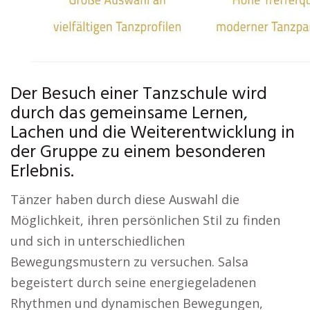
Der Besuch einer Tanzschule wird
durch das gemeinsame Lernen,
Lachen und die Weiterentwicklung in
der Gruppe zu einem besonderen
Erlebnis.
Tänzer haben durch diese Auswahl die
Möglichkeit, ihren persönlichen Stil zu finden
und sich in unterschiedlichen
Bewegungsmustern zu versuchen. Salsa
begeistert durch seine energiegeladenen
Rhythmen und dynamischen Bewegungen,