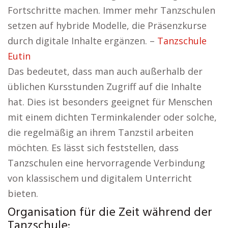
Fortschritte machen. Immer mehr Tanzschulen
setzen auf hybride Modelle, die Präsenzkurse
durch digitale Inhalte ergänzen. –
Tanzschule
Eutin
Das bedeutet, dass man auch außerhalb der
üblichen Kursstunden Zugriff auf die Inhalte
hat. Dies ist besonders geeignet für Menschen
mit einem dichten Terminkalender oder solche,
die regelmäßig an ihrem Tanzstil arbeiten
möchten. Es lässt sich feststellen, dass
Tanzschulen eine hervorragende Verbindung
von klassischem und digitalem Unterricht
bieten.
Organisation für die Zeit während der
Tanzschule: