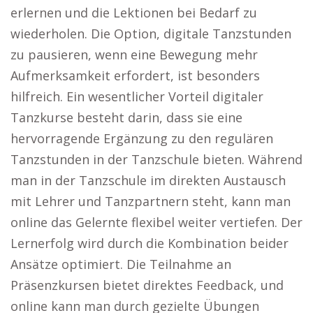
erlernen und die Lektionen bei Bedarf zu
wiederholen. Die Option, digitale Tanzstunden
zu pausieren, wenn eine Bewegung mehr
Aufmerksamkeit erfordert, ist besonders
hilfreich. Ein wesentlicher Vorteil digitaler
Tanzkurse besteht darin, dass sie eine
hervorragende Ergänzung zu den regulären
Tanzstunden in der Tanzschule bieten. Während
man in der Tanzschule im direkten Austausch
mit Lehrer und Tanzpartnern steht, kann man
online das Gelernte flexibel weiter vertiefen. Der
Lernerfolg wird durch die Kombination beider
Ansätze optimiert. Die Teilnahme an
Präsenzkursen bietet direktes Feedback, und
online kann man durch gezielte Übungen