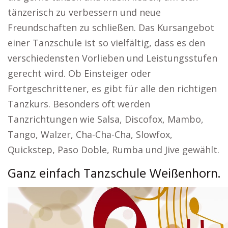
tänzerisch zu verbessern und neue
Freundschaften zu schließen. Das Kursangebot
einer Tanzschule ist so vielfältig, dass es den
verschiedensten Vorlieben und Leistungsstufen
gerecht wird. Ob Einsteiger oder
Fortgeschrittener, es gibt für alle den richtigen
Tanzkurs. Besonders oft werden
Tanzrichtungen wie Salsa, Discofox, Mambo,
Tango, Walzer, Cha-Cha-Cha, Slowfox,
Quickstep, Paso Doble, Rumba und Jive gewählt.
Ganz einfach Tanzschule Weißenhorn.