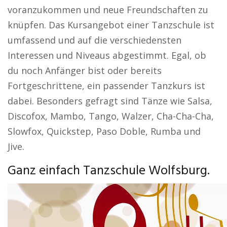
voranzukommen und neue Freundschaften zu
knüpfen. Das Kursangebot einer Tanzschule ist
umfassend und auf die verschiedensten
Interessen und Niveaus abgestimmt. Egal, ob
du noch Anfänger bist oder bereits
Fortgeschrittene, ein passender Tanzkurs ist
dabei. Besonders gefragt sind Tänze wie Salsa,
Discofox, Mambo, Tango, Walzer, Cha-Cha-Cha,
Slowfox, Quickstep, Paso Doble, Rumba und
Jive.
Ganz einfach Tanzschule Wolfsburg.