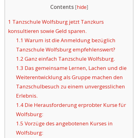
Contents
[
hide
]
1
Tanzschule Wolfsburg jetzt Tanzkurs
konsultieren sowie Geld sparen.
1.1
Warum ist die Anmeldung bezüglich
Tanzschule Wolfsburg empfehlenswert?
1.2
Ganz einfach Tanzschule Wolfsburg.
1.3
Das gemeinsame Lernen, Lachen und die
Weiterentwicklung als Gruppe machen den
Tanzschulbesuch zu einem unvergesslichen
Erlebnis.
1.4
Die Herausforderung erprobter Kurse für
Wolfsburg:
1.5
Vorzüge des angebotenen Kurses in
Wolfsburg: