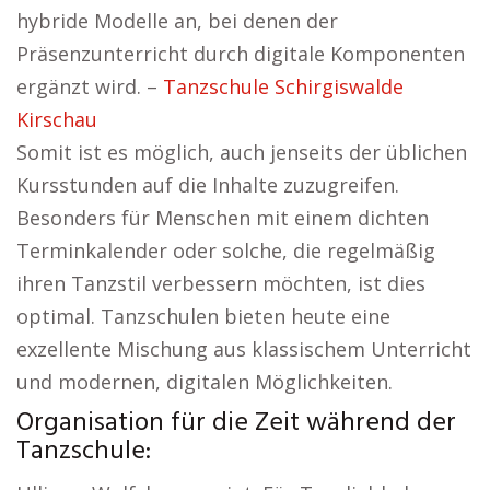
hybride Modelle an, bei denen der
Präsenzunterricht durch digitale Komponenten
ergänzt wird. –
Tanzschule Schirgiswalde
Kirschau
Somit ist es möglich, auch jenseits der üblichen
Kursstunden auf die Inhalte zuzugreifen.
Besonders für Menschen mit einem dichten
Terminkalender oder solche, die regelmäßig
ihren Tanzstil verbessern möchten, ist dies
optimal. Tanzschulen bieten heute eine
exzellente Mischung aus klassischem Unterricht
und modernen, digitalen Möglichkeiten.
Organisation für die Zeit während der
Tanzschule: