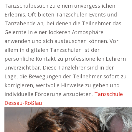
Tanzschulbesuch zu einem unvergesslichen
Erlebnis. Oft bieten Tanzschulen Events und
Tanzabende an, bei denen die Teilnehmer das
Gelernte in einer lockeren Atmosphäre
anwenden und sich austauschen können. Vor
allem in digitalen Tanzschulen ist der
persönliche Kontakt zu professionellen Lehrern
unverzichtbar. Diese Tanzlehrer sind in der
Lage, die Bewegungen der Teilnehmer sofort zu
korrigieren, wertvolle Hinweise zu geben und
individuelle Förderung anzubieten.
Tanzschule
Dessau-Roßlau