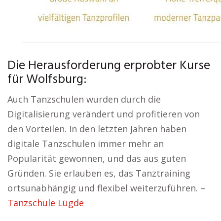
Die Herausforderung erprobter Kurse
für Wolfsburg:
Auch Tanzschulen wurden durch die
Digitalisierung verändert und profitieren von
den Vorteilen. In den letzten Jahren haben
digitale Tanzschulen immer mehr an
Popularität gewonnen, und das aus guten
Gründen. Sie erlauben es, das Tanztraining
ortsunabhängig und flexibel weiterzuführen. –
Tanzschule Lügde