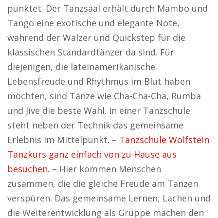
punktet. Der Tanzsaal erhält durch Mambo und
Tango eine exotische und elegante Note,
während der Walzer und Quickstep für die
klassischen Standardtänzer da sind. Für
diejenigen, die lateinamerikanische
Lebensfreude und Rhythmus im Blut haben
möchten, sind Tänze wie Cha-Cha-Cha, Rumba
und Jive die beste Wahl. In einer Tanzschule
steht neben der Technik das gemeinsame
Erlebnis im Mittelpunkt. –
Tanzschule Wolfstein
Tanzkurs ganz einfach von zu Hause aus
besuchen.
– Hier kommen Menschen
zusammen, die die gleiche Freude am Tanzen
verspüren. Das gemeinsame Lernen, Lachen und
die Weiterentwicklung als Gruppe machen den