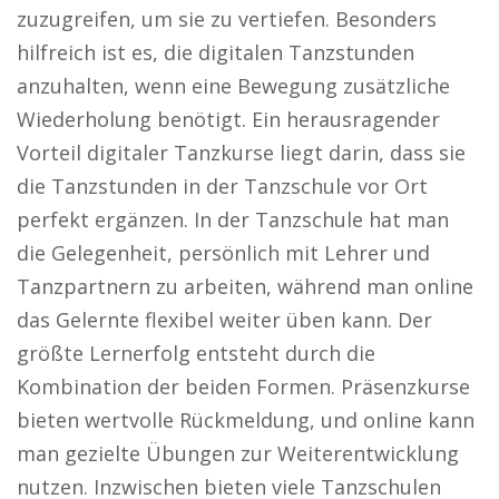
zuzugreifen, um sie zu vertiefen. Besonders
hilfreich ist es, die digitalen Tanzstunden
anzuhalten, wenn eine Bewegung zusätzliche
Wiederholung benötigt. Ein herausragender
Vorteil digitaler Tanzkurse liegt darin, dass sie
die Tanzstunden in der Tanzschule vor Ort
perfekt ergänzen. In der Tanzschule hat man
die Gelegenheit, persönlich mit Lehrer und
Tanzpartnern zu arbeiten, während man online
das Gelernte flexibel weiter üben kann. Der
größte Lernerfolg entsteht durch die
Kombination der beiden Formen. Präsenzkurse
bieten wertvolle Rückmeldung, und online kann
man gezielte Übungen zur Weiterentwicklung
nutzen. Inzwischen bieten viele Tanzschulen