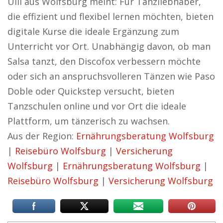
Ulli aus Wolfsburg meint: Für Tanzliebhaber,
die effizient und flexibel lernen möchten, bieten
digitale Kurse die ideale Ergänzung zum
Unterricht vor Ort. Unabhängig davon, ob man
Salsa tanzt, den Discofox verbessern möchte
oder sich an anspruchsvolleren Tänzen wie Paso
Doble oder Quickstep versucht, bieten
Tanzschulen online und vor Ort die ideale
Plattform, um tänzerisch zu wachsen.
Aus der Region:
Ernährungsberatung Wolfsburg
|
Reisebüro Wolfsburg
|
Versicherung
Wolfsburg
|
Ernährungsberatung Wolfsburg
|
Reisebüro Wolfsburg
|
Versicherung Wolfsburg