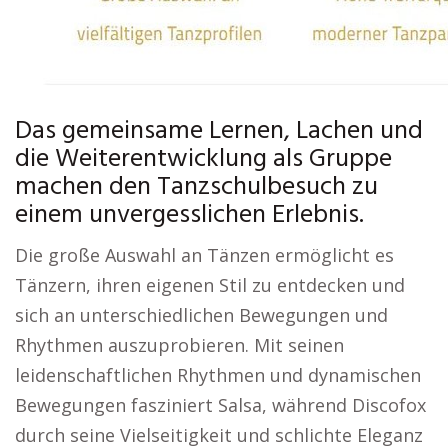
Das gemeinsame Lernen, Lachen und
die Weiterentwicklung als Gruppe
machen den Tanzschulbesuch zu
einem unvergesslichen Erlebnis.
Die große Auswahl an Tänzen ermöglicht es
Tänzern, ihren eigenen Stil zu entdecken und
sich an unterschiedlichen Bewegungen und
Rhythmen auszuprobieren. Mit seinen
leidenschaftlichen Rhythmen und dynamischen
Bewegungen fasziniert Salsa, während Discofox
durch seine Vielseitigkeit und schlichte Eleganz