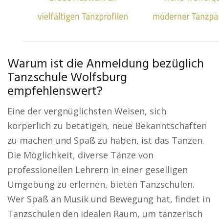
Warum ist die Anmeldung bezüglich
Tanzschule Wolfsburg
empfehlenswert?
Eine der vergnüglichsten Weisen, sich
körperlich zu betätigen, neue Bekanntschaften
zu machen und Spaß zu haben, ist das Tanzen.
Die Möglichkeit, diverse Tänze von
professionellen Lehrern in einer geselligen
Umgebung zu erlernen, bieten Tanzschulen.
Wer Spaß an Musik und Bewegung hat, findet in
Tanzschulen den idealen Raum, um tänzerisch