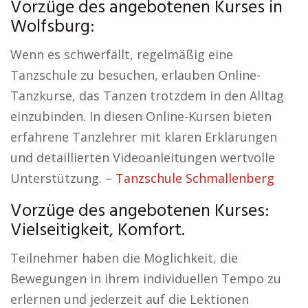
Vorzüge des angebotenen Kurses in
Wolfsburg:
Wenn es schwerfällt, regelmäßig eine
Tanzschule zu besuchen, erlauben Online-
Tanzkurse, das Tanzen trotzdem in den Alltag
einzubinden. In diesen Online-Kursen bieten
erfahrene Tanzlehrer mit klaren Erklärungen
und detaillierten Videoanleitungen wertvolle
Unterstützung. –
Tanzschule Schmallenberg
Vorzüge des angebotenen Kurses:
Vielseitigkeit, Komfort.
Teilnehmer haben die Möglichkeit, die
Bewegungen in ihrem individuellen Tempo zu
erlernen und jederzeit auf die Lektionen