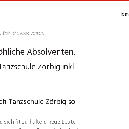
Hom
 fröhliche Absolventen.
öhliche Absolventen.
Tanzschule Zörbig inkl.
ch Tanzschule Zörbig so
 sich fit zu halten, neue Leute