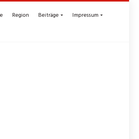
e
Region
Beiträge
Impressum