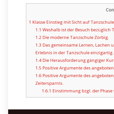
Con
1
Klasse Einstieg mit Sicht auf Tanzschule
1.1
Weshalb ist der Besuch bezüglich 
1.2
Die moderne Tanzschule Zörbig.
1.3
Das gemeinsame Lernen, Lachen un
Erlebnis in der Tanzschule einzigartig.
1.4
Die Herausforderung gängiger Kurs
1.5
Positive Argumente des angebotene
1.6
Positive Argumente des angeboten
Zeitersparnis.
1.6.1
Einstimmung bzgl. der Phase 