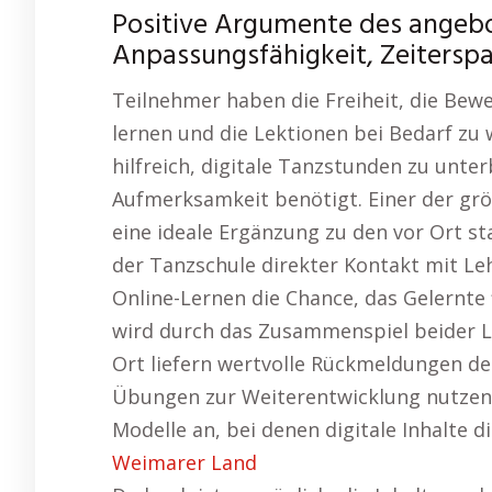
Positive Argumente des angeb
Anpassungsfähigkeit, Zeiterspa
Teilnehmer haben die Freiheit, die Be
lernen und die Lektionen bei Bedarf zu 
hilfreich, digitale Tanzstunden zu un
Aufmerksamkeit benötigt. Einer der größ
eine ideale Ergänzung zu den vor Ort s
der Tanzschule direkter Kontakt mit Le
Online-Lernen die Chance, das Gelernte f
wird durch das Zusammenspiel beider L
Ort liefern wertvolle Rückmeldungen de
Übungen zur Weiterentwicklung nutzen 
Modelle an, bei denen digitale Inhalte 
Weimarer Land