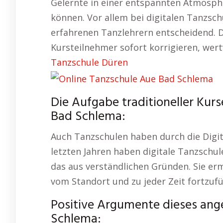
Gelernte in einer entspannten Atmosph
können. Vor allem bei digitalen Tanzsch
erfahrenen Tanzlehrern entscheidend. 
Kursteilnehmer sofort korrigieren, wert
Tanzschule Düren
Die Aufgabe traditioneller Kur
Bad Schlema:
Auch Tanzschulen haben durch die Digital
letzten Jahren haben digitale Tanzsch
das aus verständlichen Gründen. Sie er
vom Standort und zu jeder Zeit fortzuf
Positive Argumente dieses ang
Schlema: