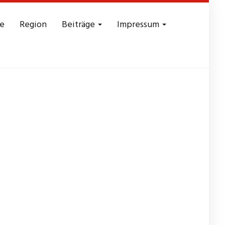
e
Region
Beiträge
Impressum