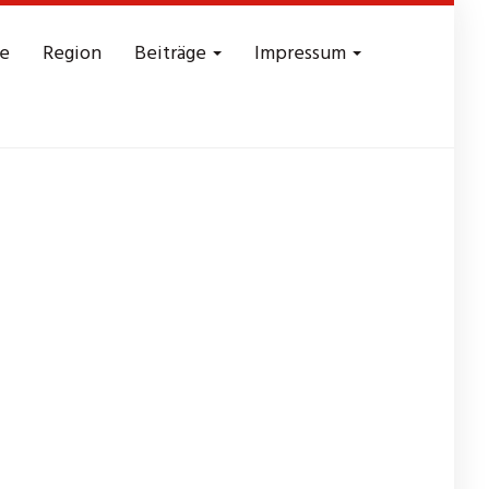
e
Region
Beiträge
Impressum