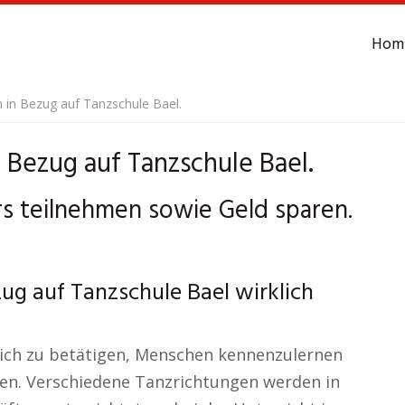
Hom
n in Bezug auf Tanzschule Bael.
 Bezug auf Tanzschule Bael.
rs teilnehmen sowie Geld sparen.
ug auf Tanzschule Bael wirklich
rlich zu betätigen, Menschen kennenzulernen
zen. Verschiedene Tanzrichtungen werden in