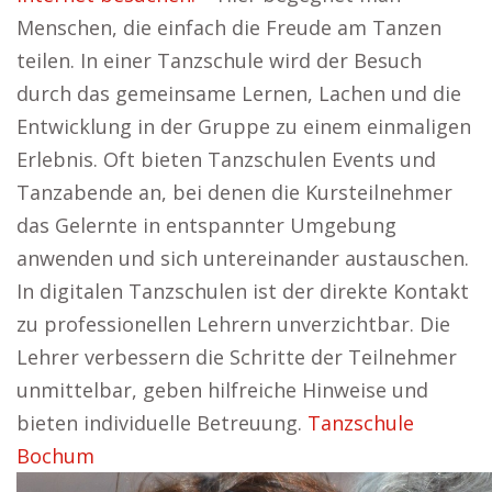
Menschen, die einfach die Freude am Tanzen
teilen. In einer Tanzschule wird der Besuch
durch das gemeinsame Lernen, Lachen und die
Entwicklung in der Gruppe zu einem einmaligen
Erlebnis. Oft bieten Tanzschulen Events und
Tanzabende an, bei denen die Kursteilnehmer
das Gelernte in entspannter Umgebung
anwenden und sich untereinander austauschen.
In digitalen Tanzschulen ist der direkte Kontakt
zu professionellen Lehrern unverzichtbar. Die
Lehrer verbessern die Schritte der Teilnehmer
unmittelbar, geben hilfreiche Hinweise und
bieten individuelle Betreuung.
Tanzschule
Bochum