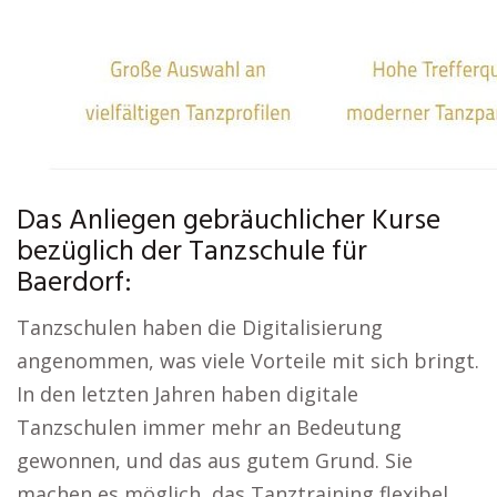
Das Anliegen gebräuchlicher Kurse
bezüglich der Tanzschule für
Baerdorf:
Tanzschulen haben die Digitalisierung
angenommen, was viele Vorteile mit sich bringt.
In den letzten Jahren haben digitale
Tanzschulen immer mehr an Bedeutung
gewonnen, und das aus gutem Grund. Sie
machen es möglich, das Tanztraining flexibel