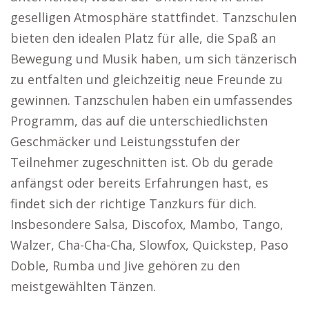
geselligen Atmosphäre stattfindet. Tanzschulen
bieten den idealen Platz für alle, die Spaß an
Bewegung und Musik haben, um sich tänzerisch
zu entfalten und gleichzeitig neue Freunde zu
gewinnen. Tanzschulen haben ein umfassendes
Programm, das auf die unterschiedlichsten
Geschmäcker und Leistungsstufen der
Teilnehmer zugeschnitten ist. Ob du gerade
anfängst oder bereits Erfahrungen hast, es
findet sich der richtige Tanzkurs für dich.
Insbesondere Salsa, Discofox, Mambo, Tango,
Walzer, Cha-Cha-Cha, Slowfox, Quickstep, Paso
Doble, Rumba und Jive gehören zu den
meistgewählten Tänzen.