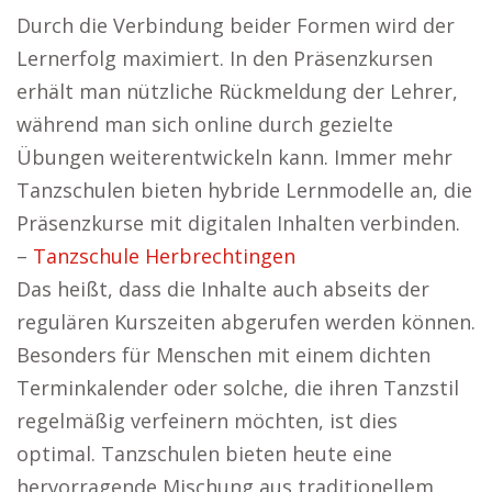
Durch die Verbindung beider Formen wird der
Lernerfolg maximiert. In den Präsenzkursen
erhält man nützliche Rückmeldung der Lehrer,
während man sich online durch gezielte
Übungen weiterentwickeln kann. Immer mehr
Tanzschulen bieten hybride Lernmodelle an, die
Präsenzkurse mit digitalen Inhalten verbinden.
–
Tanzschule Herbrechtingen
Das heißt, dass die Inhalte auch abseits der
regulären Kurszeiten abgerufen werden können.
Besonders für Menschen mit einem dichten
Terminkalender oder solche, die ihren Tanzstil
regelmäßig verfeinern möchten, ist dies
optimal. Tanzschulen bieten heute eine
hervorragende Mischung aus traditionellem