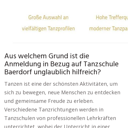
Aus welchem Grund ist die
Anmeldung in Bezug auf Tanzschule
Baerdorf unglaublich hilfreich?
Tanzen ist eine der schönsten Aktivitäten, um
sich zu bewegen, neue Menschen zu entdecken
und gemeinsame Freude zu erleben.
Verschiedene Tanzrichtungen werden in
Tanzschulen von professionellen Lehrkräften
unterrichtet, wobei der Unterricht in einer