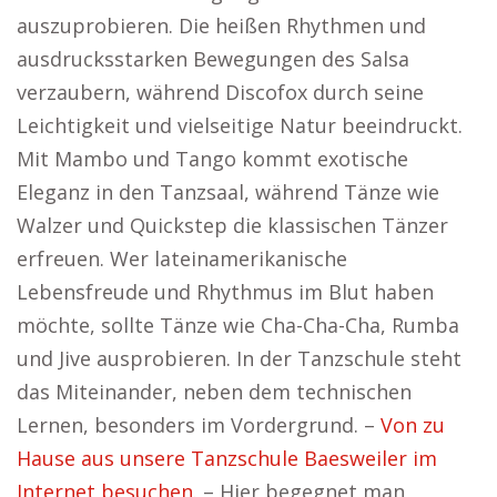
auszuprobieren. Die heißen Rhythmen und
ausdrucksstarken Bewegungen des Salsa
verzaubern, während Discofox durch seine
Leichtigkeit und vielseitige Natur beeindruckt.
Mit Mambo und Tango kommt exotische
Eleganz in den Tanzsaal, während Tänze wie
Walzer und Quickstep die klassischen Tänzer
erfreuen. Wer lateinamerikanische
Lebensfreude und Rhythmus im Blut haben
möchte, sollte Tänze wie Cha-Cha-Cha, Rumba
und Jive ausprobieren. In der Tanzschule steht
das Miteinander, neben dem technischen
Lernen, besonders im Vordergrund. –
Von zu
Hause aus unsere Tanzschule Baesweiler im
Internet besuchen.
– Hier begegnet man