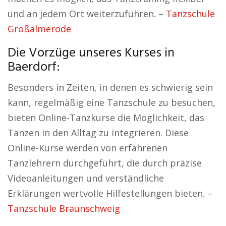
und an jedem Ort weiterzuführen. –
Tanzschule
Großalmerode
Die Vorzüge unseres Kurses in
Baerdorf:
Besonders in Zeiten, in denen es schwierig sein
kann, regelmäßig eine Tanzschule zu besuchen,
bieten Online-Tanzkurse die Möglichkeit, das
Tanzen in den Alltag zu integrieren. Diese
Online-Kurse werden von erfahrenen
Tanzlehrern durchgeführt, die durch präzise
Videoanleitungen und verständliche
Erklärungen wertvolle Hilfestellungen bieten. –
Tanzschule Braunschweig