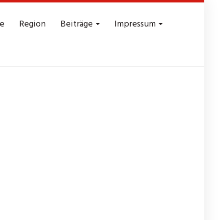
e
Region
Beiträge
Impressum