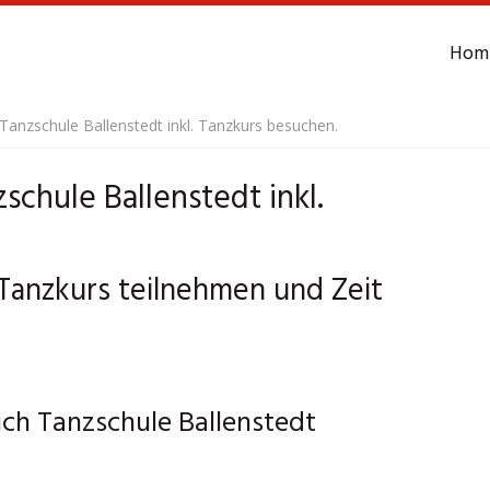
Hom
 Tanzschule Ballenstedt inkl. Tanzkurs besuchen.
schule Ballenstedt inkl.
 Tanzkurs teilnehmen und Zeit
ich Tanzschule Ballenstedt