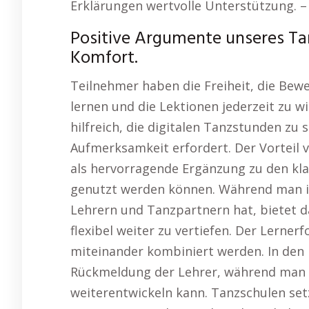
Erklärungen wertvolle Unterstützung. 
Positive Argumente unseres Tan
Komfort.
Teilnehmer haben die Freiheit, die Be
lernen und die Lektionen jederzeit zu w
hilfreich, die digitalen Tanzstunden z
Aufmerksamkeit erfordert. Der Vorteil v
als hervorragende Ergänzung zu den kl
genutzt werden können. Während man in
Lehrern und Tanzpartnern hat, bietet d
flexibel weiter zu vertiefen. Der Lerne
miteinander kombiniert werden. In den 
Rückmeldung der Lehrer, während man s
weiterentwickeln kann. Tanzschulen set