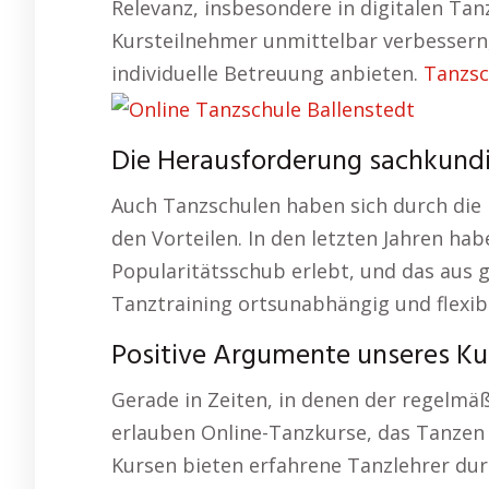
Relevanz, insbesondere in digitalen Tan
Kursteilnehmer unmittelbar verbessern,
individuelle Betreuung anbieten.
Tanzsc
Die Herausforderung sachkundig
Auch Tanzschulen haben sich durch die 
den Vorteilen. In den letzten Jahren ha
Popularitätsschub erlebt, und das aus g
Tanztraining ortsunabhängig und flexib
Positive Argumente unseres Kur
Gerade in Zeiten, in denen der regelmäß
erlauben Online-Tanzkurse, das Tanzen in
Kursen bieten erfahrene Tanzlehrer dur