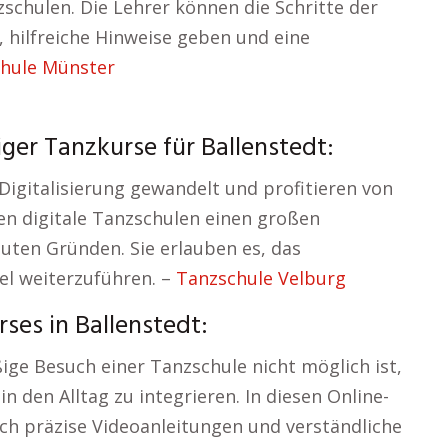
zschulen. Die Lehrer können die Schritte der
 hilfreiche Hinweise geben und eine
hule Münster
er Tanzkurse für Ballenstedt:
Digitalisierung gewandelt und profitieren von
ben digitale Tanzschulen einen großen
uten Gründen. Sie erlauben es, das
el weiterzuführen. –
Tanzschule Velburg
ses in Ballenstedt:
ige Besuch einer Tanzschule nicht möglich ist,
 den Alltag zu integrieren. In diesen Online-
ch präzise Videoanleitungen und verständliche