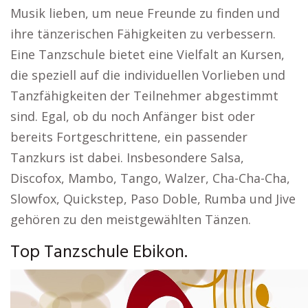
Musik lieben, um neue Freunde zu finden und
ihre tänzerischen Fähigkeiten zu verbessern.
Eine Tanzschule bietet eine Vielfalt an Kursen,
die speziell auf die individuellen Vorlieben und
Tanzfähigkeiten der Teilnehmer abgestimmt
sind. Egal, ob du noch Anfänger bist oder
bereits Fortgeschrittene, ein passender
Tanzkurs ist dabei. Insbesondere Salsa,
Discofox, Mambo, Tango, Walzer, Cha-Cha-Cha,
Slowfox, Quickstep, Paso Doble, Rumba und Jive
gehören zu den meistgewählten Tänzen.
Top Tanzschule Ebikon.