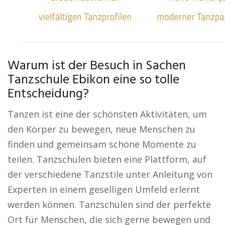
Warum ist der Besuch in Sachen
Tanzschule Ebikon eine so tolle
Entscheidung?
Tanzen ist eine der schönsten Aktivitäten, um
den Körper zu bewegen, neue Menschen zu
finden und gemeinsam schöne Momente zu
teilen. Tanzschulen bieten eine Plattform, auf
der verschiedene Tanzstile unter Anleitung von
Experten in einem geselligen Umfeld erlernt
werden können. Tanzschulen sind der perfekte
Ort für Menschen, die sich gerne bewegen und