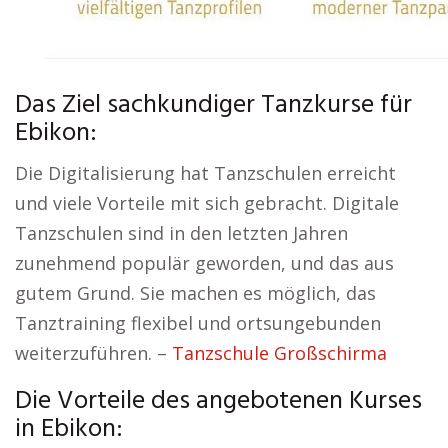
Das Ziel sachkundiger Tanzkurse für
Ebikon:
Die Digitalisierung hat Tanzschulen erreicht
und viele Vorteile mit sich gebracht. Digitale
Tanzschulen sind in den letzten Jahren
zunehmend populär geworden, und das aus
gutem Grund. Sie machen es möglich, das
Tanztraining flexibel und ortsungebunden
weiterzuführen. –
Tanzschule Großschirma
Die Vorteile des angebotenen Kurses
in Ebikon: