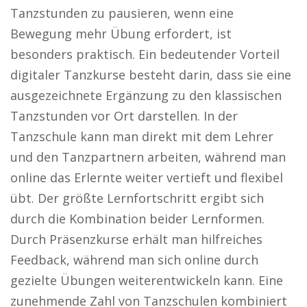
Tanzstunden zu pausieren, wenn eine
Bewegung mehr Übung erfordert, ist
besonders praktisch. Ein bedeutender Vorteil
digitaler Tanzkurse besteht darin, dass sie eine
ausgezeichnete Ergänzung zu den klassischen
Tanzstunden vor Ort darstellen. In der
Tanzschule kann man direkt mit dem Lehrer
und den Tanzpartnern arbeiten, während man
online das Erlernte weiter vertieft und flexibel
übt. Der größte Lernfortschritt ergibt sich
durch die Kombination beider Lernformen.
Durch Präsenzkurse erhält man hilfreiches
Feedback, während man sich online durch
gezielte Übungen weiterentwickeln kann. Eine
zunehmende Zahl von Tanzschulen kombiniert