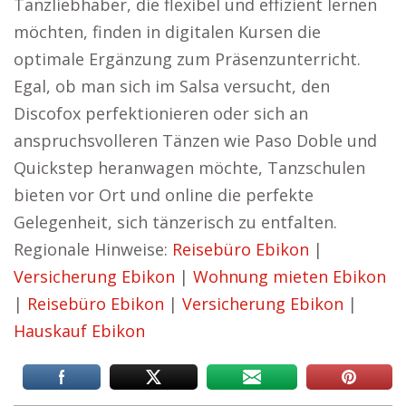
Tanzliebhaber, die flexibel und effizient lernen
möchten, finden in digitalen Kursen die
optimale Ergänzung zum Präsenzunterricht.
Egal, ob man sich im Salsa versucht, den
Discofox perfektionieren oder sich an
anspruchsvolleren Tänzen wie Paso Doble und
Quickstep heranwagen möchte, Tanzschulen
bieten vor Ort und online die perfekte
Gelegenheit, sich tänzerisch zu entfalten.
Regionale Hinweise:
Reisebüro Ebikon
|
Versicherung Ebikon
|
Wohnung mieten Ebikon
|
Reisebüro Ebikon
|
Versicherung Ebikon
|
Hauskauf Ebikon