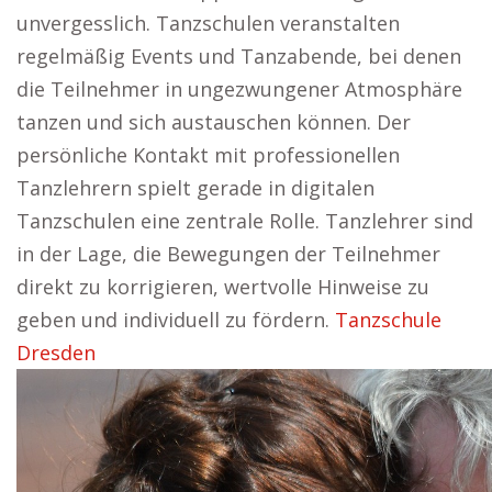
unvergesslich. Tanzschulen veranstalten
regelmäßig Events und Tanzabende, bei denen
die Teilnehmer in ungezwungener Atmosphäre
tanzen und sich austauschen können. Der
persönliche Kontakt mit professionellen
Tanzlehrern spielt gerade in digitalen
Tanzschulen eine zentrale Rolle. Tanzlehrer sind
in der Lage, die Bewegungen der Teilnehmer
direkt zu korrigieren, wertvolle Hinweise zu
geben und individuell zu fördern.
Tanzschule
Dresden