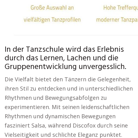
In der Tanzschule wird das Erlebnis
durch das Lernen, Lachen und die
Gruppenentwicklung unvergesslich.
Die Vielfalt bietet den Tänzern die Gelegenheit,
ihren Stil zu entdecken und in unterschiedlichen
Rhythmen und Bewegungsabfolgen zu
experimentieren. Mit seinen leidenschaftlichen
Rhythmen und dynamischen Bewegungen
fasziniert Salsa, während Discofox durch seine
Vielseitigkeit und schlichte Eleganz punktet.