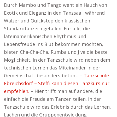
Durch Mambo und Tango weht ein Hauch von
Exotik und Eleganz in den Tanzsaal, während
Walzer und Quickstep den klassischen
Standardtänzern gefallen. Für alle, die
lateinamerikanischen Rhythmus und
Lebensfreude ins Blut bekommen möchten,
bieten Cha-Cha-Cha, Rumba und Jive die beste
Möglichkeit. In der Tanzschule wird neben dem
technischen Lernen das Miteinander in der
Gemeinschaft besonders betont. –
Tanzschule
Ebreichsdorf – Steffi kann diesen Tanzkurs nur
empfehlen.
– Hier trifft man auf andere, die
einfach die Freude am Tanzen teilen. In der
Tanzschule wird das Erlebnis durch das Lernen,
Lachen und die Gruppenentwicklung