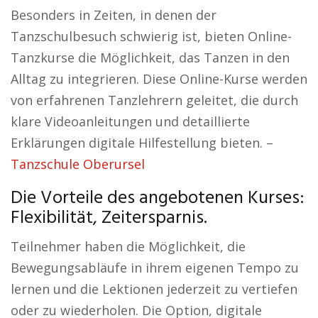
Besonders in Zeiten, in denen der
Tanzschulbesuch schwierig ist, bieten Online-
Tanzkurse die Möglichkeit, das Tanzen in den
Alltag zu integrieren. Diese Online-Kurse werden
von erfahrenen Tanzlehrern geleitet, die durch
klare Videoanleitungen und detaillierte
Erklärungen digitale Hilfestellung bieten. –
Tanzschule Oberursel
Die Vorteile des angebotenen Kurses:
Flexibilität, Zeitersparnis.
Teilnehmer haben die Möglichkeit, die
Bewegungsabläufe in ihrem eigenen Tempo zu
lernen und die Lektionen jederzeit zu vertiefen
oder zu wiederholen. Die Option, digitale