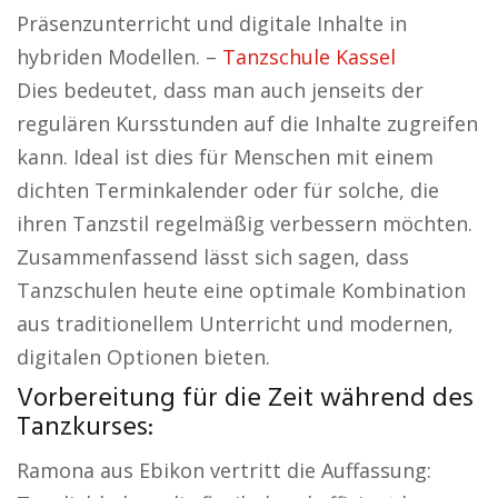
Präsenzunterricht und digitale Inhalte in
hybriden Modellen. –
Tanzschule Kassel
Dies bedeutet, dass man auch jenseits der
regulären Kursstunden auf die Inhalte zugreifen
kann. Ideal ist dies für Menschen mit einem
dichten Terminkalender oder für solche, die
ihren Tanzstil regelmäßig verbessern möchten.
Zusammenfassend lässt sich sagen, dass
Tanzschulen heute eine optimale Kombination
aus traditionellem Unterricht und modernen,
digitalen Optionen bieten.
Vorbereitung für die Zeit während des
Tanzkurses:
Ramona aus Ebikon vertritt die Auffassung: