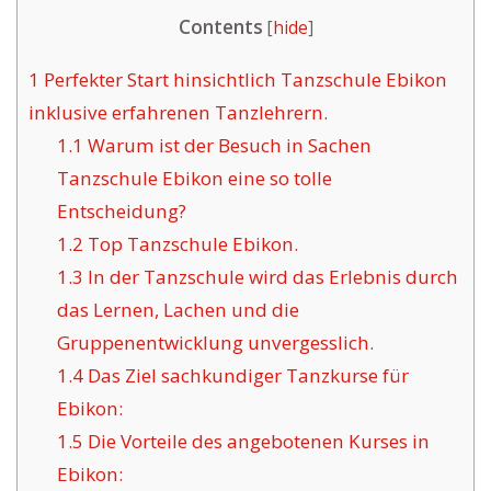
Contents
[
hide
]
1
Perfekter Start hinsichtlich Tanzschule Ebikon
inklusive erfahrenen Tanzlehrern.
1.1
Warum ist der Besuch in Sachen
Tanzschule Ebikon eine so tolle
Entscheidung?
1.2
Top Tanzschule Ebikon.
1.3
In der Tanzschule wird das Erlebnis durch
das Lernen, Lachen und die
Gruppenentwicklung unvergesslich.
1.4
Das Ziel sachkundiger Tanzkurse für
Ebikon:
1.5
Die Vorteile des angebotenen Kurses in
Ebikon: