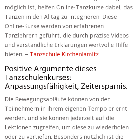
möglich ist, helfen Online-Tanzkurse dabei, das
Tanzen in den Alltag zu integrieren. Diese
Online-Kurse werden von erfahrenen
Tanzlehrern geführt, die durch präzise Videos
und verständliche Erklärungen wertvolle Hilfe
bieten. –
Tanzschule Kirchenlamitz
Positive Argumente dieses
Tanzschulenkurses:
Anpassungsfähigkeit, Zeitersparnis.
Die Bewegungsabläufe können von den
Teilnehmern in ihrem eigenen Tempo erlernt
werden, und sie können jederzeit auf die
Lektionen zugreifen, um diese zu wiederholen
oder zu vertiefen. Besonders nützlich ist die