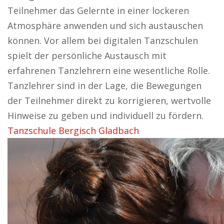
Teilnehmer das Gelernte in einer lockeren
Atmosphäre anwenden und sich austauschen
können. Vor allem bei digitalen Tanzschulen
spielt der persönliche Austausch mit
erfahrenen Tanzlehrern eine wesentliche Rolle.
Tanzlehrer sind in der Lage, die Bewegungen
der Teilnehmer direkt zu korrigieren, wertvolle
Hinweise zu geben und individuell zu fördern.
Tanzschule Bergisch Gladbach