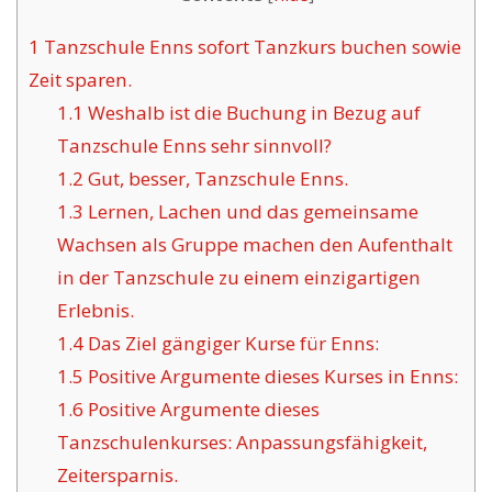
1
Tanzschule Enns sofort Tanzkurs buchen sowie
Zeit sparen.
1.1
Weshalb ist die Buchung in Bezug auf
Tanzschule Enns sehr sinnvoll?
1.2
Gut, besser, Tanzschule Enns.
1.3
Lernen, Lachen und das gemeinsame
Wachsen als Gruppe machen den Aufenthalt
in der Tanzschule zu einem einzigartigen
Erlebnis.
1.4
Das Ziel gängiger Kurse für Enns:
1.5
Positive Argumente dieses Kurses in Enns:
1.6
Positive Argumente dieses
Tanzschulenkurses: Anpassungsfähigkeit,
Zeitersparnis.