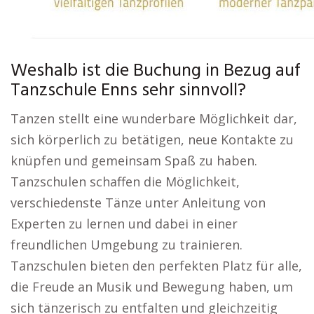
Weshalb ist die Buchung in Bezug auf
Tanzschule Enns sehr sinnvoll?
Tanzen stellt eine wunderbare Möglichkeit dar,
sich körperlich zu betätigen, neue Kontakte zu
knüpfen und gemeinsam Spaß zu haben.
Tanzschulen schaffen die Möglichkeit,
verschiedenste Tänze unter Anleitung von
Experten zu lernen und dabei in einer
freundlichen Umgebung zu trainieren.
Tanzschulen bieten den perfekten Platz für alle,
die Freude an Musik und Bewegung haben, um
sich tänzerisch zu entfalten und gleichzeitig