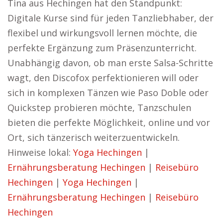
Tina aus Hechingen hat den Standpunkt:
Digitale Kurse sind für jeden Tanzliebhaber, der
flexibel und wirkungsvoll lernen möchte, die
perfekte Ergänzung zum Präsenzunterricht.
Unabhängig davon, ob man erste Salsa-Schritte
wagt, den Discofox perfektionieren will oder
sich in komplexen Tänzen wie Paso Doble oder
Quickstep probieren möchte, Tanzschulen
bieten die perfekte Möglichkeit, online und vor
Ort, sich tänzerisch weiterzuentwickeln.
Hinweise lokal:
Yoga Hechingen
|
Ernährungsberatung Hechingen
|
Reisebüro
Hechingen
|
Yoga Hechingen
|
Ernährungsberatung Hechingen
|
Reisebüro
Hechingen