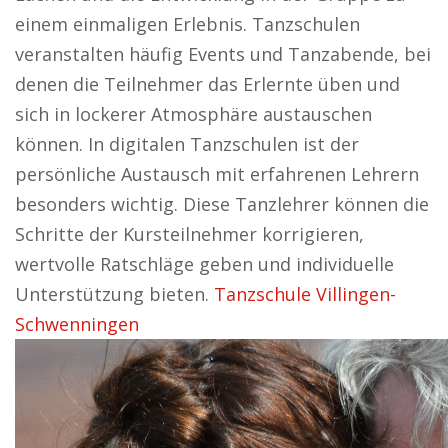
einem einmaligen Erlebnis. Tanzschulen
veranstalten häufig Events und Tanzabende, bei
denen die Teilnehmer das Erlernte üben und
sich in lockerer Atmosphäre austauschen
können. In digitalen Tanzschulen ist der
persönliche Austausch mit erfahrenen Lehrern
besonders wichtig. Diese Tanzlehrer können die
Schritte der Kursteilnehmer korrigieren,
wertvolle Ratschläge geben und individuelle
Unterstützung bieten.
Tanzschule Villingen-
Schwenningen