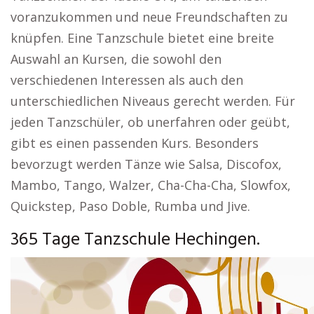
voranzukommen und neue Freundschaften zu
knüpfen. Eine Tanzschule bietet eine breite
Auswahl an Kursen, die sowohl den
verschiedenen Interessen als auch den
unterschiedlichen Niveaus gerecht werden. Für
jeden Tanzschüler, ob unerfahren oder geübt,
gibt es einen passenden Kurs. Besonders
bevorzugt werden Tänze wie Salsa, Discofox,
Mambo, Tango, Walzer, Cha-Cha-Cha, Slowfox,
Quickstep, Paso Doble, Rumba und Jive.
365 Tage Tanzschule Hechingen.