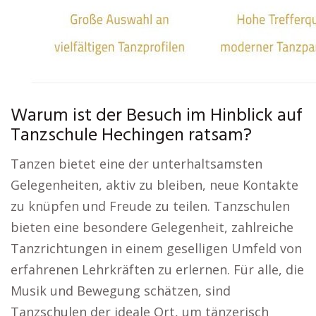
Warum ist der Besuch im Hinblick auf
Tanzschule Hechingen ratsam?
Tanzen bietet eine der unterhaltsamsten
Gelegenheiten, aktiv zu bleiben, neue Kontakte
zu knüpfen und Freude zu teilen. Tanzschulen
bieten eine besondere Gelegenheit, zahlreiche
Tanzrichtungen in einem geselligen Umfeld von
erfahrenen Lehrkräften zu erlernen. Für alle, die
Musik und Bewegung schätzen, sind
Tanzschulen der ideale Ort, um tänzerisch