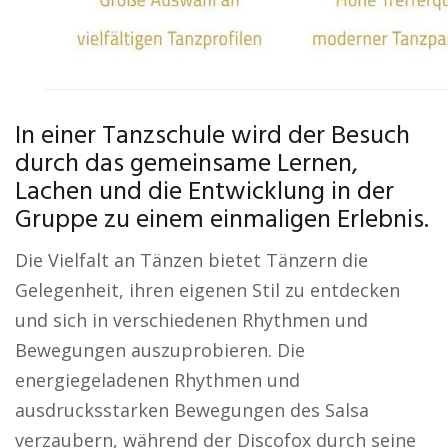
In einer Tanzschule wird der Besuch
durch das gemeinsame Lernen,
Lachen und die Entwicklung in der
Gruppe zu einem einmaligen Erlebnis.
Die Vielfalt an Tänzen bietet Tänzern die
Gelegenheit, ihren eigenen Stil zu entdecken
und sich in verschiedenen Rhythmen und
Bewegungen auszuprobieren. Die
energiegeladenen Rhythmen und
ausdrucksstarken Bewegungen des Salsa
verzaubern, während der Discofox durch seine