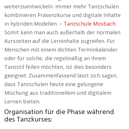
weiterzuentwickeln. Immer mehr Tanzschulen
kombinieren Präsenzkurse und digitale Inhalte
in hybriden Modellen. –
Tanzschule Mosbach
Somit kann man auch außerhalb der normalen
Kurszeiten auf die Lerninhalte zugreifen. Für
Menschen mit einem dichten Terminkalender
oder für solche, die regelmäßig an ihrem
Tanzstil feilen möchten, ist dies besonders
geeignet. Zusammenfassend lässt sich sagen,
dass Tanzschulen heute eine gelungene
Mischung aus traditionellem und digitalem
Lernen bieten.
Organisation für die Phase während
des Tanzkurses: