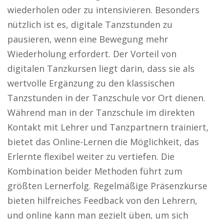
wiederholen oder zu intensivieren. Besonders
nützlich ist es, digitale Tanzstunden zu
pausieren, wenn eine Bewegung mehr
Wiederholung erfordert. Der Vorteil von
digitalen Tanzkursen liegt darin, dass sie als
wertvolle Ergänzung zu den klassischen
Tanzstunden in der Tanzschule vor Ort dienen.
Während man in der Tanzschule im direkten
Kontakt mit Lehrer und Tanzpartnern trainiert,
bietet das Online-Lernen die Möglichkeit, das
Erlernte flexibel weiter zu vertiefen. Die
Kombination beider Methoden führt zum
größten Lernerfolg. Regelmäßige Präsenzkurse
bieten hilfreiches Feedback von den Lehrern,
und online kann man gezielt üben, um sich