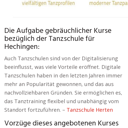
Die Aufgabe gebräuchlicher Kurse
bezüglich der Tanzschule für
Hechingen:
Auch Tanzschulen sind von der Digitalisierung
beeinflusst, was viele Vorteile eröffnet. Digitale
Tanzschulen haben in den letzten Jahren immer
mehr an Popularität gewonnen, und das aus
nachvollziehbaren Gründen. Sie ermöglichen es,
das Tanztraining flexibel und unabhängig vom
Standort fortzuführen. –
Tanzschule Herten
Vorzüge dieses angebotenen Kurses