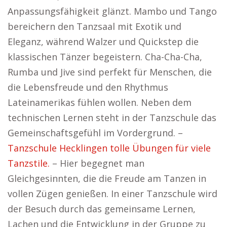
Anpassungsfähigkeit glänzt. Mambo und Tango
bereichern den Tanzsaal mit Exotik und
Eleganz, während Walzer und Quickstep die
klassischen Tänzer begeistern. Cha-Cha-Cha,
Rumba und Jive sind perfekt für Menschen, die
die Lebensfreude und den Rhythmus
Lateinamerikas fühlen wollen. Neben dem
technischen Lernen steht in der Tanzschule das
Gemeinschaftsgefühl im Vordergrund. –
Tanzschule Hecklingen tolle Übungen für viele
Tanzstile.
– Hier begegnet man
Gleichgesinnten, die die Freude am Tanzen in
vollen Zügen genießen. In einer Tanzschule wird
der Besuch durch das gemeinsame Lernen,
Lachen und die Entwicklung in der Gruppe zu