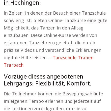
in Hechingen:
In Zeiten, in denen der Besuch einer Tanzschule
schwierig ist, bieten Online-Tanzkurse eine gute
Möglichkeit, das Tanzen in den Alltag
einzubauen. Diese Online-Kurse werden von
erfahrenen Tanzlehrern geleitet, die durch
präzise Videos und verständliche Erklärungen
digitale Hilfe leisten. –
Tanzschule Traben
Trarbach
Vorzüge dieses angebotenen
Lehrgangs: Flexibilität, Komfort.
Die Teilnehmer können die Bewegungsabläufe
im eigenen Tempo erlernen und jederzeit auf
die Lektionen zurückgreifen, um sie zu