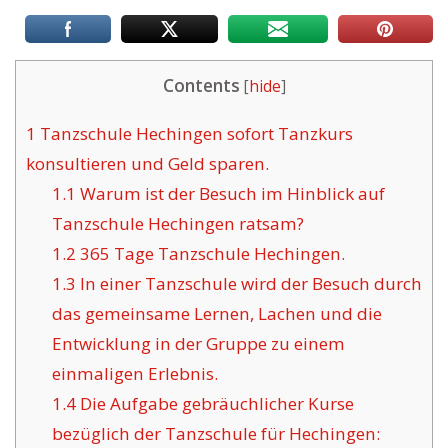
Contents
[
hide
]
1
Tanzschule Hechingen sofort Tanzkurs
konsultieren und Geld sparen.
1.1
Warum ist der Besuch im Hinblick auf
Tanzschule Hechingen ratsam?
1.2
365 Tage Tanzschule Hechingen.
1.3
In einer Tanzschule wird der Besuch durch
das gemeinsame Lernen, Lachen und die
Entwicklung in der Gruppe zu einem
einmaligen Erlebnis.
1.4
Die Aufgabe gebräuchlicher Kurse
bezüglich der Tanzschule für Hechingen: