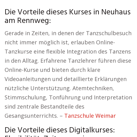
Die Vorteile dieses Kurses in Neuhaus
am Rennweg:
Gerade in Zeiten, in denen der Tanzschulbesuch
nicht immer möglich ist, erlauben Online-
Tanzkurse eine flexible Integration des Tanzens
in den Alltag. Erfahrene Tanzlehrer führen diese
Online-Kurse und bieten durch klare
Videoanleitungen und detaillierte Erklärungen
nützliche Unterstützung. Atemtechniken,
Stimmschulung, Tonführung und Interpretation
sind zentrale Bestandteile des
Gesangsunterrichts. –
Tanzschule Weimar
Die Vorteile dieses Digitalkurses: