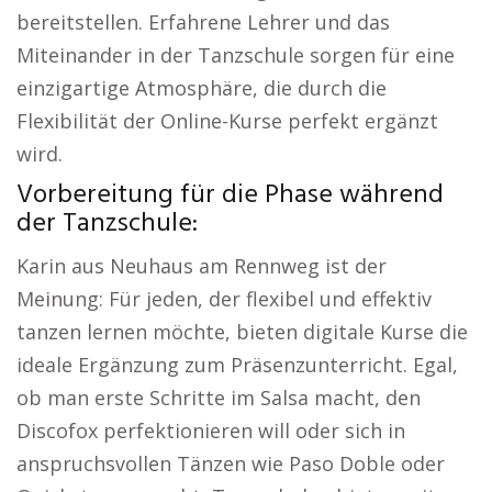
bereitstellen. Erfahrene Lehrer und das
Miteinander in der Tanzschule sorgen für eine
einzigartige Atmosphäre, die durch die
Flexibilität der Online-Kurse perfekt ergänzt
wird.
Vorbereitung für die Phase während
der Tanzschule:
Karin aus Neuhaus am Rennweg ist der
Meinung: Für jeden, der flexibel und effektiv
tanzen lernen möchte, bieten digitale Kurse die
ideale Ergänzung zum Präsenzunterricht. Egal,
ob man erste Schritte im Salsa macht, den
Discofox perfektionieren will oder sich in
anspruchsvollen Tänzen wie Paso Doble oder