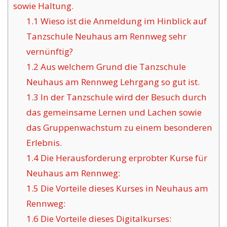
sowie Haltung.
1.1
Wieso ist die Anmeldung im Hinblick auf
Tanzschule Neuhaus am Rennweg sehr
vernünftig?
1.2
Aus welchem Grund die Tanzschule
Neuhaus am Rennweg Lehrgang so gut ist.
1.3
In der Tanzschule wird der Besuch durch
das gemeinsame Lernen und Lachen sowie
das Gruppenwachstum zu einem besonderen
Erlebnis.
1.4
Die Herausforderung erprobter Kurse für
Neuhaus am Rennweg:
1.5
Die Vorteile dieses Kurses in Neuhaus am
Rennweg:
1.6
Die Vorteile dieses Digitalkurses: