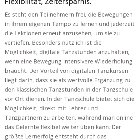
Flexibilität, Zeitersparnis.
Es steht den Teilnehmern frei, die Bewegungen
in ihrem eigenen Tempo zu lernen und jederzeit
die Lektionen erneut anzusehen, um sie zu
vertiefen. Besonders nützlich ist die
Möglichkeit, digitale Tanzstunden anzuhalten,
wenn eine Bewegung intensivere Wiederholung
braucht. Der Vorteil von digitalen Tanzkursen
liegt darin, dass sie als wertvolle Ergänzung zu
den klassischen Tanzstunden in der Tanzschule
vor Ort dienen. In der Tanzschule bietet sich die
Möglichkeit, direkt mit Lehrer und
Tanzpartnern zu arbeiten, während man online
das Gelernte flexibel weiter üben kann. Der
größte Lernerfolg entsteht durch das