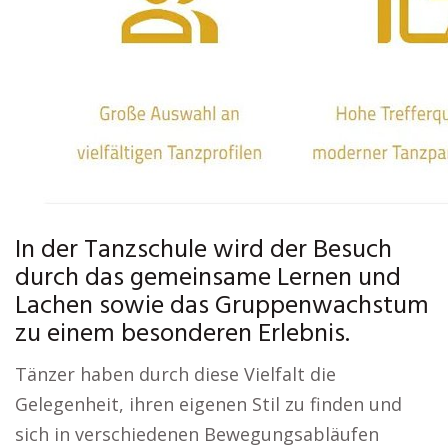
In der Tanzschule wird der Besuch
durch das gemeinsame Lernen und
Lachen sowie das Gruppenwachstum
zu einem besonderen Erlebnis.
Tänzer haben durch diese Vielfalt die
Gelegenheit, ihren eigenen Stil zu finden und
sich in verschiedenen Bewegungsabläufen