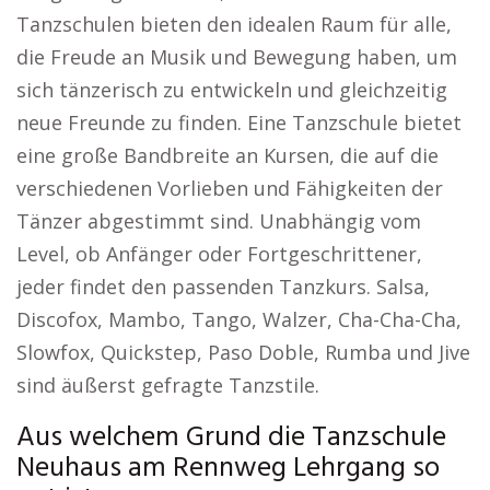
Tanzschulen bieten den idealen Raum für alle,
die Freude an Musik und Bewegung haben, um
sich tänzerisch zu entwickeln und gleichzeitig
neue Freunde zu finden. Eine Tanzschule bietet
eine große Bandbreite an Kursen, die auf die
verschiedenen Vorlieben und Fähigkeiten der
Tänzer abgestimmt sind. Unabhängig vom
Level, ob Anfänger oder Fortgeschrittener,
jeder findet den passenden Tanzkurs. Salsa,
Discofox, Mambo, Tango, Walzer, Cha-Cha-Cha,
Slowfox, Quickstep, Paso Doble, Rumba und Jive
sind äußerst gefragte Tanzstile.
Aus welchem Grund die Tanzschule
Neuhaus am Rennweg Lehrgang so