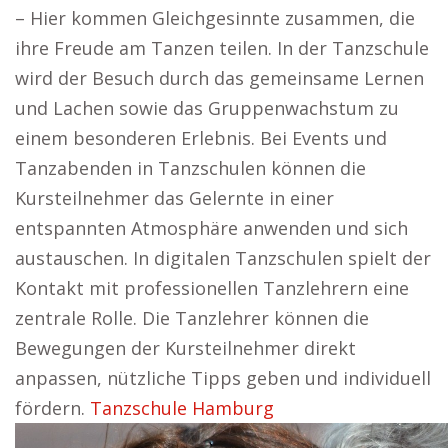
– Hier kommen Gleichgesinnte zusammen, die
ihre Freude am Tanzen teilen. In der Tanzschule
wird der Besuch durch das gemeinsame Lernen
und Lachen sowie das Gruppenwachstum zu
einem besonderen Erlebnis. Bei Events und
Tanzabenden in Tanzschulen können die
Kursteilnehmer das Gelernte in einer
entspannten Atmosphäre anwenden und sich
austauschen. In digitalen Tanzschulen spielt der
Kontakt mit professionellen Tanzlehrern eine
zentrale Rolle. Die Tanzlehrer können die
Bewegungen der Kursteilnehmer direkt
anpassen, nützliche Tipps geben und individuell
fördern.
Tanzschule Hamburg