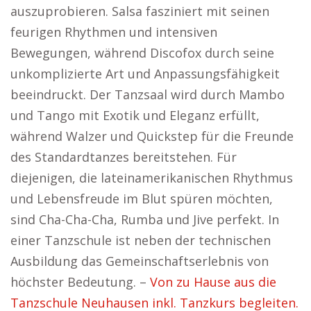
auszuprobieren. Salsa fasziniert mit seinen
feurigen Rhythmen und intensiven
Bewegungen, während Discofox durch seine
unkomplizierte Art und Anpassungsfähigkeit
beeindruckt. Der Tanzsaal wird durch Mambo
und Tango mit Exotik und Eleganz erfüllt,
während Walzer und Quickstep für die Freunde
des Standardtanzes bereitstehen. Für
diejenigen, die lateinamerikanischen Rhythmus
und Lebensfreude im Blut spüren möchten,
sind Cha-Cha-Cha, Rumba und Jive perfekt. In
einer Tanzschule ist neben der technischen
Ausbildung das Gemeinschaftserlebnis von
höchster Bedeutung. –
Von zu Hause aus die
Tanzschule Neuhausen inkl. Tanzkurs begleiten.