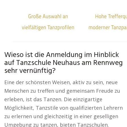
Wieso ist die Anmeldung im Hinblick
auf Tanzschule Neuhaus am Rennweg
sehr vernünftig?
Eine der schönsten Weisen, aktiv zu sein, neue
Menschen zu treffen und gemeinsam Freude zu
erleben, ist das Tanzen. Die einzigartige
Möglichkeit, Tanzstile von qualifizierten Lehrern
zu erlernen und gleichzeitig in einer geselligen
Umgebung zu tanzen, bieten Tanzschulen.