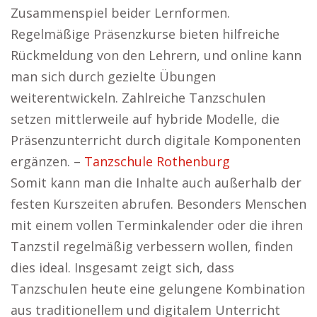
Zusammenspiel beider Lernformen.
Regelmäßige Präsenzkurse bieten hilfreiche
Rückmeldung von den Lehrern, und online kann
man sich durch gezielte Übungen
weiterentwickeln. Zahlreiche Tanzschulen
setzen mittlerweile auf hybride Modelle, die
Präsenzunterricht durch digitale Komponenten
ergänzen. –
Tanzschule Rothenburg
Somit kann man die Inhalte auch außerhalb der
festen Kurszeiten abrufen. Besonders Menschen
mit einem vollen Terminkalender oder die ihren
Tanzstil regelmäßig verbessern wollen, finden
dies ideal. Insgesamt zeigt sich, dass
Tanzschulen heute eine gelungene Kombination
aus traditionellem und digitalem Unterricht