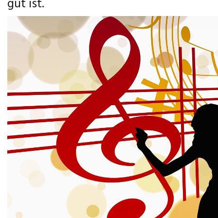
gut ist.