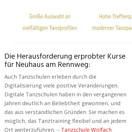
Die Herausforderung erprobter Kurse
für Neuhaus am Rennweg:
Auch Tanzschulen erleben durch die
Digitalisierung viele positive Veränderungen.
Digitale Tanzschulen haben in den vergangenen
Jahren deutlich an Beliebtheit gewonnen, und
das aus verständlichen Gründen. Sie machen es
möglich, das Tanztraining flexibel und an jedem
Ort weiterzuführen. –
Tanzschule Wolfach