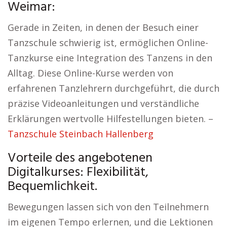
Weimar:
Gerade in Zeiten, in denen der Besuch einer
Tanzschule schwierig ist, ermöglichen Online-
Tanzkurse eine Integration des Tanzens in den
Alltag. Diese Online-Kurse werden von
erfahrenen Tanzlehrern durchgeführt, die durch
präzise Videoanleitungen und verständliche
Erklärungen wertvolle Hilfestellungen bieten. –
Tanzschule Steinbach Hallenberg
Vorteile des angebotenen
Digitalkurses: Flexibilität,
Bequemlichkeit.
Bewegungen lassen sich von den Teilnehmern
im eigenen Tempo erlernen, und die Lektionen