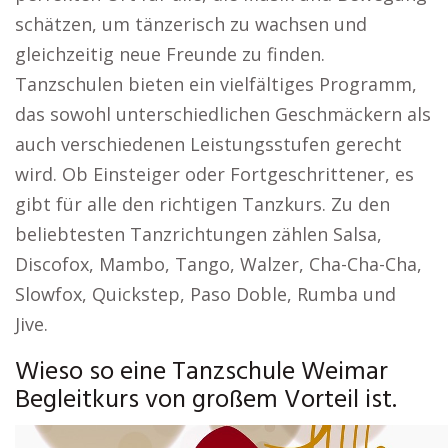
schätzen, um tänzerisch zu wachsen und
gleichzeitig neue Freunde zu finden.
Tanzschulen bieten ein vielfältiges Programm,
das sowohl unterschiedlichen Geschmäckern als
auch verschiedenen Leistungsstufen gerecht
wird. Ob Einsteiger oder Fortgeschrittener, es
gibt für alle den richtigen Tanzkurs. Zu den
beliebtesten Tanzrichtungen zählen Salsa,
Discofox, Mambo, Tango, Walzer, Cha-Cha-Cha,
Slowfox, Quickstep, Paso Doble, Rumba und
Jive.
Wieso so eine Tanzschule Weimar
Begleitkurs von großem Vorteil ist.