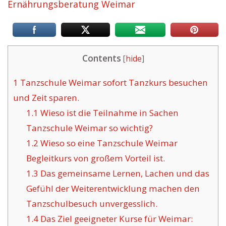
Ernährungsberatung Weimar
Contents
[
hide
]
1
Tanzschule Weimar sofort Tanzkurs besuchen
und Zeit sparen.
1.1
Wieso ist die Teilnahme in Sachen
Tanzschule Weimar so wichtig?
1.2
Wieso so eine Tanzschule Weimar
Begleitkurs von großem Vorteil ist.
1.3
Das gemeinsame Lernen, Lachen und das
Gefühl der Weiterentwicklung machen den
Tanzschulbesuch unvergesslich.
1.4
Das Ziel geeigneter Kurse für Weimar: