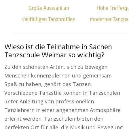
Wieso ist die Teilnahme in Sachen
Tanzschule Weimar so wichtig?
Zu den schönsten Arten, sich zu bewegen,
Menschen kennenzulernen und gemeinsam
Spaß zu haben, gehört das Tanzen.
Verschiedene Tanzstile können in Tanzschulen
unter Anleitung von professionellen
Tanzlehrern in einer angenehmen Atmosphäre
erlernt werden. Tanzschulen bieten den
perfekten Ort für alle, die Musik und Bewegung