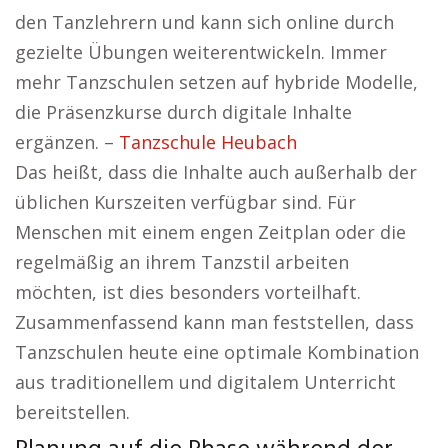
den Tanzlehrern und kann sich online durch
gezielte Übungen weiterentwickeln. Immer
mehr Tanzschulen setzen auf hybride Modelle,
die Präsenzkurse durch digitale Inhalte
ergänzen. –
Tanzschule Heubach
Das heißt, dass die Inhalte auch außerhalb der
üblichen Kurszeiten verfügbar sind. Für
Menschen mit einem engen Zeitplan oder die
regelmäßig an ihrem Tanzstil arbeiten
möchten, ist dies besonders vorteilhaft.
Zusammenfassend kann man feststellen, dass
Tanzschulen heute eine optimale Kombination
aus traditionellem und digitalem Unterricht
bereitstellen.