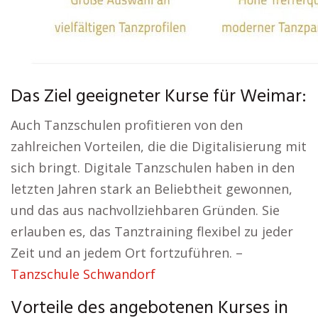
Das Ziel geeigneter Kurse für Weimar:
Auch Tanzschulen profitieren von den
zahlreichen Vorteilen, die die Digitalisierung mit
sich bringt. Digitale Tanzschulen haben in den
letzten Jahren stark an Beliebtheit gewonnen,
und das aus nachvollziehbaren Gründen. Sie
erlauben es, das Tanztraining flexibel zu jeder
Zeit und an jedem Ort fortzuführen. –
Tanzschule Schwandorf
Vorteile des angebotenen Kurses in