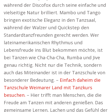
während der Discofox durch seine einfache und
vielseitige Natur brilliert. Mambo und Tango
bringen exotische Eleganz in den Tanzsaal,
während der Walzer und Quickstep den
Standardtanzfreunden gerecht werden. Wer
lateinamerikanischen Rhythmus und
Lebensfreude ins Blut bekommen möchte, ist
bei Tänzen wie Cha-Cha-Cha, Rumba und Jive
genau richtig. Nicht nur die Technik, sondern
auch das Miteinander ist in der Tanzschule von
besonderer Bedeutung. –
Einfach daheim die
Tanzschule Weimarer Land mit Tanzkurs
besuchen.
– Hier trifft man Menschen, die die
Freude am Tanzen mit anderen genießen. Das
gemeinsame Lernen, Lachen und das Gefühl der