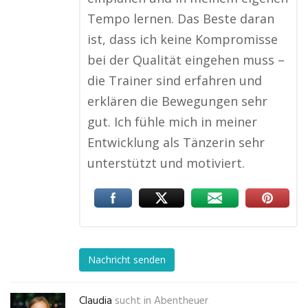
Tempo lernen. Das Beste daran
ist, dass ich keine Kompromisse
bei der Qualität eingehen muss –
die Trainer sind erfahren und
erklären die Bewegungen sehr
gut. Ich fühle mich in meiner
Entwicklung als Tänzerin sehr
unterstützt und motiviert.
Nachricht senden
Claudia
sucht in
Abentheuer