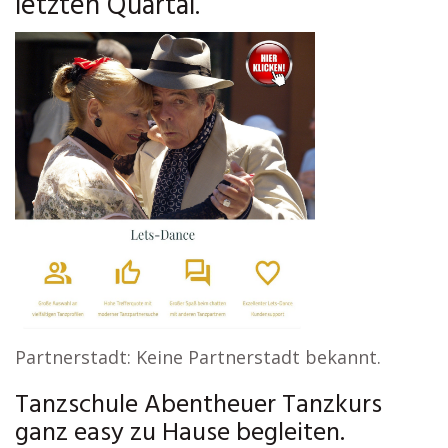
letzten Quartal.
Partnerstadt: Keine Partnerstadt bekannt.
Tanzschule Abentheuer Tanzkurs
ganz easy zu Hause begleiten.