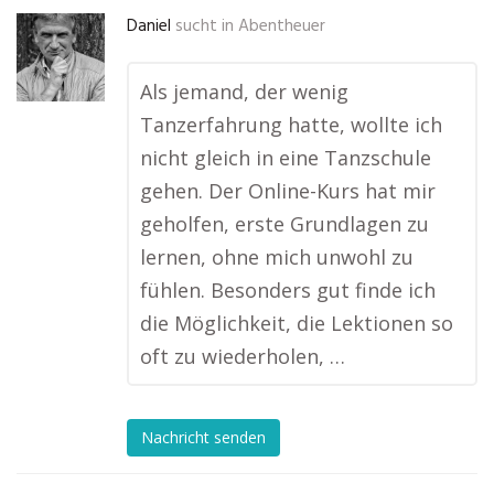
Daniel
sucht in
Abentheuer
Als jemand, der wenig
Tanzerfahrung hatte, wollte ich
nicht gleich in eine Tanzschule
gehen. Der Online-Kurs hat mir
geholfen, erste Grundlagen zu
lernen, ohne mich unwohl zu
fühlen. Besonders gut finde ich
die Möglichkeit, die Lektionen so
oft zu wiederholen, …
Nachricht senden