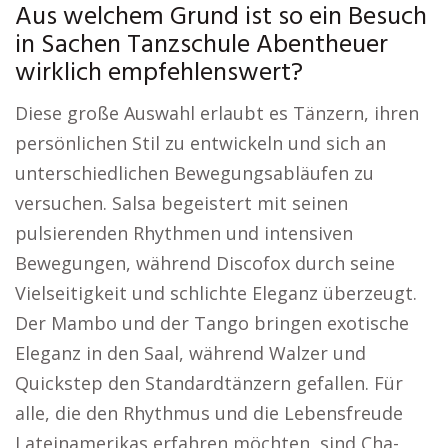
Aus welchem Grund ist so ein Besuch
in Sachen Tanzschule Abentheuer
wirklich empfehlenswert?
Diese große Auswahl erlaubt es Tänzern, ihren
persönlichen Stil zu entwickeln und sich an
unterschiedlichen Bewegungsabläufen zu
versuchen. Salsa begeistert mit seinen
pulsierenden Rhythmen und intensiven
Bewegungen, während Discofox durch seine
Vielseitigkeit und schlichte Eleganz überzeugt.
Der Mambo und der Tango bringen exotische
Eleganz in den Saal, während Walzer und
Quickstep den Standardtänzern gefallen. Für
alle, die den Rhythmus und die Lebensfreude
Lateinamerikas erfahren möchten, sind Cha-