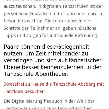
auszutauschen. In digitalen Tanzschulen ist der
persönliche Austausch mit erfahrenen Lehrern
besonders wichtig. Die Lehrer passen die
Schritte der Teilnehmer an, geben nützliche
Tipps und sorgen für individuelle Betreuung.
Paare können diese Gelegenheit
nutzen, um Zeit miteinander zu
verbringen und sich auf tänzerischer
Ebene besser kennenzulernen. in der
Tanzschule Abentheuer.
Stressfrei zu Hause die Tanzschule Absberg mit
Tanzkurs besuchen.
Die Digitalisierung hat auch in der Welt der
Tanzschulen Einzug gehalten und eröffnet