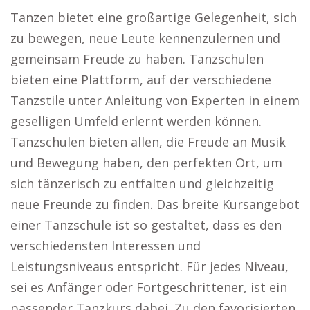
Tanzen bietet eine großartige Gelegenheit, sich
zu bewegen, neue Leute kennenzulernen und
gemeinsam Freude zu haben. Tanzschulen
bieten eine Plattform, auf der verschiedene
Tanzstile unter Anleitung von Experten in einem
geselligen Umfeld erlernt werden können.
Tanzschulen bieten allen, die Freude an Musik
und Bewegung haben, den perfekten Ort, um
sich tänzerisch zu entfalten und gleichzeitig
neue Freunde zu finden. Das breite Kursangebot
einer Tanzschule ist so gestaltet, dass es den
verschiedensten Interessen und
Leistungsniveaus entspricht. Für jedes Niveau,
sei es Anfänger oder Fortgeschrittener, ist ein
passender Tanzkurs dabei. Zu den favorisierten