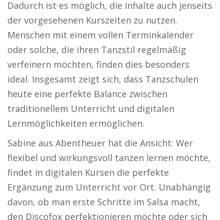
Dadurch ist es möglich, die Inhalte auch jenseits
der vorgesehenen Kurszeiten zu nutzen.
Menschen mit einem vollen Terminkalender
oder solche, die ihren Tanzstil regelmäßig
verfeinern möchten, finden dies besonders
ideal. Insgesamt zeigt sich, dass Tanzschulen
heute eine perfekte Balance zwischen
traditionellem Unterricht und digitalen
Lernmöglichkeiten ermöglichen.
Sabine aus Abentheuer hat die Ansicht: Wer
flexibel und wirkungsvoll tanzen lernen möchte,
findet in digitalen Kursen die perfekte
Ergänzung zum Unterricht vor Ort. Unabhängig
davon, ob man erste Schritte im Salsa macht,
den Discofox perfektionieren möchte oder sich