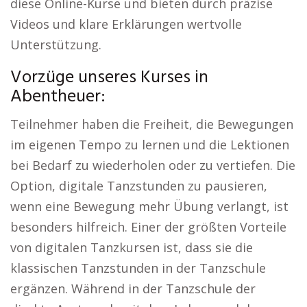
diese Online-Kurse und bieten durch präzise
Videos und klare Erklärungen wertvolle
Unterstützung.
Vorzüge unseres Kurses in
Abentheuer:
Teilnehmer haben die Freiheit, die Bewegungen
im eigenen Tempo zu lernen und die Lektionen
bei Bedarf zu wiederholen oder zu vertiefen. Die
Option, digitale Tanzstunden zu pausieren,
wenn eine Bewegung mehr Übung verlangt, ist
besonders hilfreich. Einer der größten Vorteile
von digitalen Tanzkursen ist, dass sie die
klassischen Tanzstunden in der Tanzschule
ergänzen. Während in der Tanzschule der