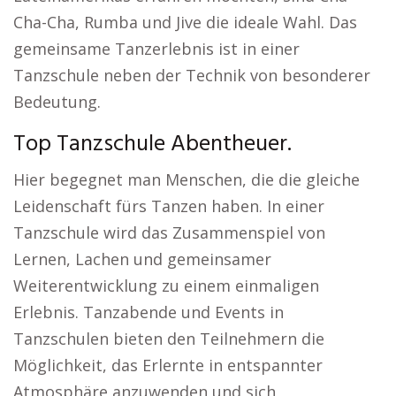
Cha-Cha, Rumba und Jive die ideale Wahl. Das
gemeinsame Tanzerlebnis ist in einer
Tanzschule neben der Technik von besonderer
Bedeutung.
Top Tanzschule Abentheuer.
Hier begegnet man Menschen, die die gleiche
Leidenschaft fürs Tanzen haben. In einer
Tanzschule wird das Zusammenspiel von
Lernen, Lachen und gemeinsamer
Weiterentwicklung zu einem einmaligen
Erlebnis. Tanzabende und Events in
Tanzschulen bieten den Teilnehmern die
Möglichkeit, das Erlernte in entspannter
Atmosphäre anzuwenden und sich