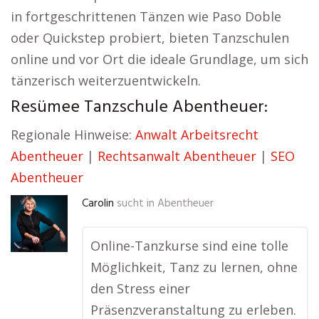
in fortgeschrittenen Tänzen wie Paso Doble
oder Quickstep probiert, bieten Tanzschulen
online und vor Ort die ideale Grundlage, um sich
tänzerisch weiterzuentwickeln.
Resümee Tanzschule Abentheuer:
Regionale Hinweise:
Anwalt Arbeitsrecht
Abentheuer
|
Rechtsanwalt Abentheuer
|
SEO
Abentheuer
Carolin
sucht in
Abentheuer
Online-Tanzkurse sind eine tolle
Möglichkeit, Tanz zu lernen, ohne
den Stress einer
Präsenzveranstaltung zu erleben.