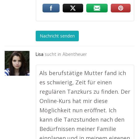
Nachricht senden
Lisa
sucht in
Abentheuer
Als berufstätige Mutter fand ich
es schwierig, Zeit für einen
regulären Tanzkurs zu finden. Der
Online-Kurs hat mir diese
Möglichkeit nun eröffnet. Ich
kann die Tanzstunden nach den
Bedürfnissen meiner Familie
einplanen und in meinem eigenen