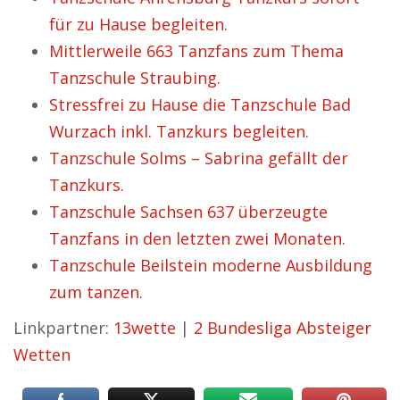
für zu Hause begleiten.
Mittlerweile 663 Tanzfans zum Thema
Tanzschule Straubing.
Stressfrei zu Hause die Tanzschule Bad
Wurzach inkl. Tanzkurs begleiten.
Tanzschule Solms – Sabrina gefällt der
Tanzkurs.
Tanzschule Sachsen 637 überzeugte
Tanzfans in den letzten zwei Monaten.
Tanzschule Beilstein moderne Ausbildung
zum tanzen.
Linkpartner:
13wette
|
2 Bundesliga Absteiger
Wetten