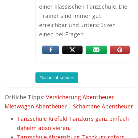
einer klassischen Tanzschule. Die
Trainer sind immer gut
erreichbar und unterstützen
einen bei Fragen.
Nachricht senden
Örtliche Tipps:
Versicherung Abentheuer
|
Mietwagen Abentheuer
|
Schamane Abentheuer
Tanzschule Krefeld Tanzkurs ganz einfach
daheim absolvieren.
Tanzschule Ahrensburg Tanzkurs sofort