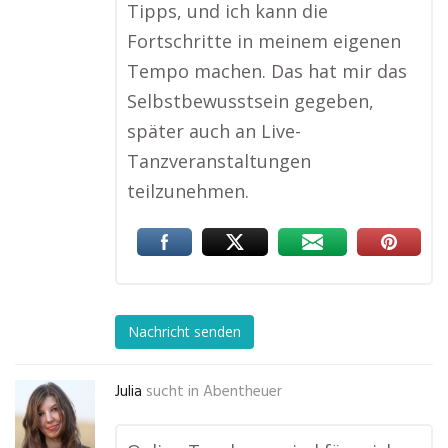
Tipps, und ich kann die
Fortschritte in meinem eigenen
Tempo machen. Das hat mir das
Selbstbewusstsein gegeben,
später auch an Live-
Tanzveranstaltungen
teilzunehmen.
Nachricht senden
Julia
sucht in
Abentheuer