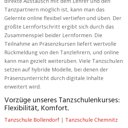
direkte Austausch mit dem Lehrer und den
Tanzpartnern möglich ist, kann man das
Gelernte online flexibel vertiefen und üben. Der
größte Lernfortschritt ergibt sich durch das
Zusammenspiel beider Lernformen. Die
Teilnahme an Präsenzkursen liefert wertvolle
Rückmeldung von den Tanzlehrern, und online
kann man gezielt weiterüben. Viele Tanzschulen
setzen auf hybride Modelle, bei denen der
Präsenzunterricht durch digitale Inhalte
erweitert wird.
Vorzüge unseres Tanzschulenkurses:
Flexibilität, Komfort.
Tanzschule Bollendorf
|
Tanzschule Chemnitz