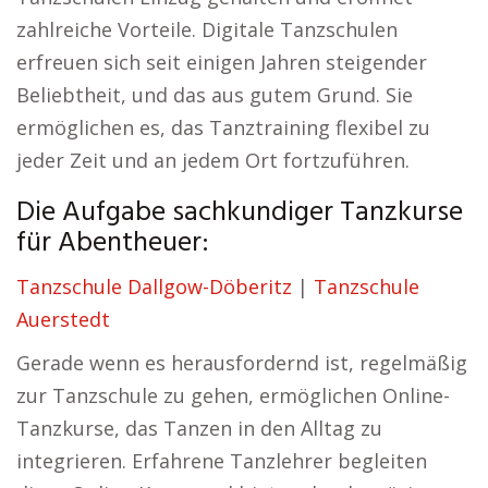
zahlreiche Vorteile. Digitale Tanzschulen
erfreuen sich seit einigen Jahren steigender
Beliebtheit, und das aus gutem Grund. Sie
ermöglichen es, das Tanztraining flexibel zu
jeder Zeit und an jedem Ort fortzuführen.
Die Aufgabe sachkundiger Tanzkurse
für Abentheuer:
Tanzschule Dallgow-Döberitz
|
Tanzschule
Auerstedt
Gerade wenn es herausfordernd ist, regelmäßig
zur Tanzschule zu gehen, ermöglichen Online-
Tanzkurse, das Tanzen in den Alltag zu
integrieren. Erfahrene Tanzlehrer begleiten