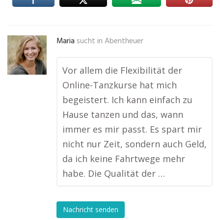
Maria
sucht in
Abentheuer
Vor allem die Flexibilität der
Online-Tanzkurse hat mich
begeistert. Ich kann einfach zu
Hause tanzen und das, wann
immer es mir passt. Es spart mir
nicht nur Zeit, sondern auch Geld,
da ich keine Fahrtwege mehr
habe. Die Qualität der …
Nachricht senden