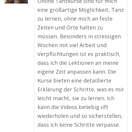
Online Tanzkurse sind für mich
eine großartige Möglichkeit, Tanz
zu lernen, ohne mich an feste
Zeiten und Orte halten zu
müssen. Besonders in stressigen
Wochen mit viel Arbeit und
Verpflichtungen ist es praktisch,
dass ich die Lektionen an meine
eigene Zeit anpassen kann. Die
Kurse bieten eine detaillierte
Erklärung der Schritte, was es mir
leicht macht, sie zu lernen. Ich
kann die Videos beliebig oft
wiederholen und so sicherstellen,
dass ich keine Schritte verpasse.