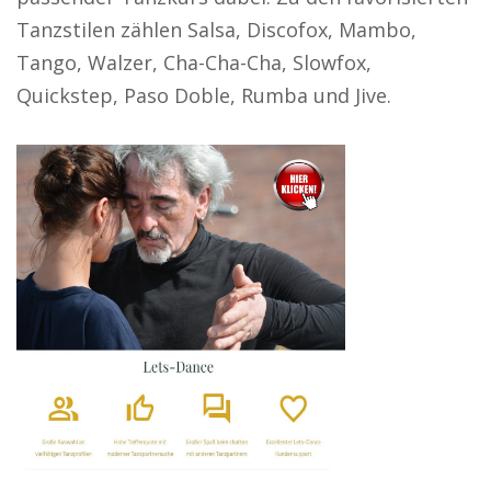
Tanzstilen zählen Salsa, Discofox, Mambo,
Tango, Walzer, Cha-Cha-Cha, Slowfox,
Quickstep, Paso Doble, Rumba und Jive.