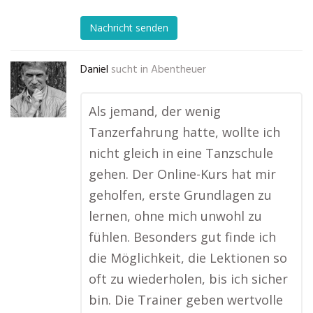
Nachricht senden
Daniel
sucht in
Abentheuer
Als jemand, der wenig
Tanzerfahrung hatte, wollte ich
nicht gleich in eine Tanzschule
gehen. Der Online-Kurs hat mir
geholfen, erste Grundlagen zu
lernen, ohne mich unwohl zu
fühlen. Besonders gut finde ich
die Möglichkeit, die Lektionen so
oft zu wiederholen, bis ich sicher
bin. Die Trainer geben wertvolle