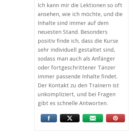
Ich kann mir die Lektionen so oft
ansehen, wie ich möchte, und die
Inhalte sind immer auf dem
neuesten Stand. Besonders
positiv finde ich, dass die Kurse
sehr individuell gestaltet sind,
sodass man auch als Anfänger
oder fortgeschrittener Tänzer
immer passende Inhalte findet.
Der Kontakt zu den Trainern ist
unkompliziert, und bei Fragen
gibt es schnelle Antworten.