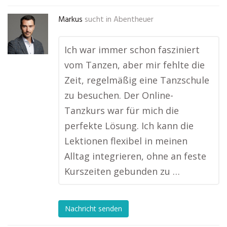
Markus
sucht in
Abentheuer
Ich war immer schon fasziniert
vom Tanzen, aber mir fehlte die
Zeit, regelmäßig eine Tanzschule
zu besuchen. Der Online-
Tanzkurs war für mich die
perfekte Lösung. Ich kann die
Lektionen flexibel in meinen
Alltag integrieren, ohne an feste
Kurszeiten gebunden zu …
Nachricht senden