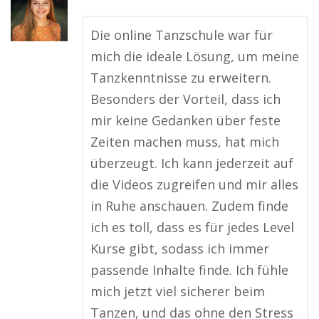
Die online Tanzschule war für
mich die ideale Lösung, um meine
Tanzkenntnisse zu erweitern.
Besonders der Vorteil, dass ich
mir keine Gedanken über feste
Zeiten machen muss, hat mich
überzeugt. Ich kann jederzeit auf
die Videos zugreifen und mir alles
in Ruhe anschauen. Zudem finde
ich es toll, dass es für jedes Level
Kurse gibt, sodass ich immer
passende Inhalte finde. Ich fühle
mich jetzt viel sicherer beim
Tanzen, und das ohne den Stress