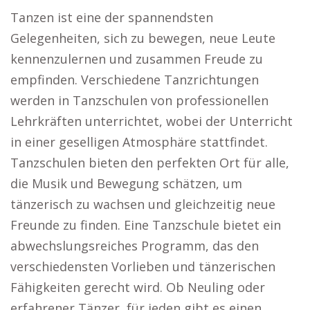
Tanzen ist eine der spannendsten
Gelegenheiten, sich zu bewegen, neue Leute
kennenzulernen und zusammen Freude zu
empfinden. Verschiedene Tanzrichtungen
werden in Tanzschulen von professionellen
Lehrkräften unterrichtet, wobei der Unterricht
in einer geselligen Atmosphäre stattfindet.
Tanzschulen bieten den perfekten Ort für alle,
die Musik und Bewegung schätzen, um
tänzerisch zu wachsen und gleichzeitig neue
Freunde zu finden. Eine Tanzschule bietet ein
abwechslungsreiches Programm, das den
verschiedensten Vorlieben und tänzerischen
Fähigkeiten gerecht wird. Ob Neuling oder
erfahrener Tänzer, für jeden gibt es einen