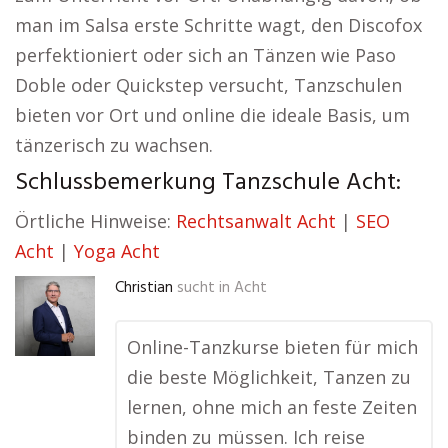
man im Salsa erste Schritte wagt, den Discofox
perfektioniert oder sich an Tänzen wie Paso
Doble oder Quickstep versucht, Tanzschulen
bieten vor Ort und online die ideale Basis, um
tänzerisch zu wachsen.
Schlussbemerkung Tanzschule Acht:
Örtliche Hinweise:
Rechtsanwalt Acht
|
SEO
Acht
|
Yoga Acht
Christian
sucht in
Acht
Online-Tanzkurse bieten für mich
die beste Möglichkeit, Tanzen zu
lernen, ohne mich an feste Zeiten
binden zu müssen. Ich reise