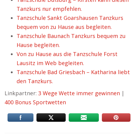
Tanzkurs nur empfehlen.
Tanzschule Sankt Goarshausen Tanzkurs
bequem von zu Hause aus begleiten.
Tanzschule Baunach Tanzkurs bequem zu
Hause begleiten.
Von zu Hause aus die Tanzschule Forst
Lausitz im Web begleiten.
Tanzschule Bad Griesbach – Katharina liebt
den Tanzkurs.
Linkpartner:
3 Wege Wette immer gewinnen
|
400 Bonus Sportwetten