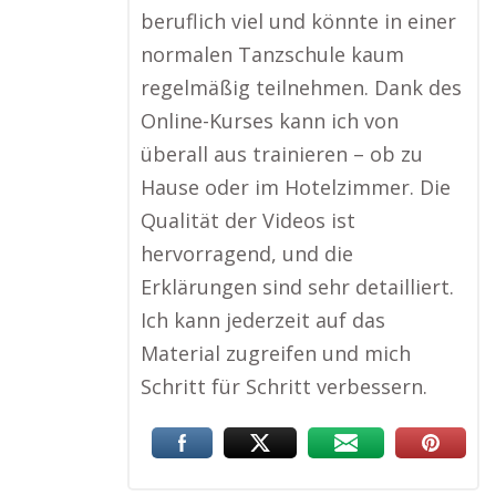
beruflich viel und könnte in einer
normalen Tanzschule kaum
regelmäßig teilnehmen. Dank des
Online-Kurses kann ich von
überall aus trainieren – ob zu
Hause oder im Hotelzimmer. Die
Qualität der Videos ist
hervorragend, und die
Erklärungen sind sehr detailliert.
Ich kann jederzeit auf das
Material zugreifen und mich
Schritt für Schritt verbessern.