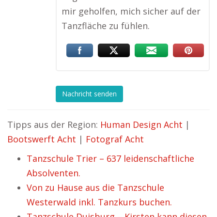
mir geholfen, mich sicher auf der
Tanzfläche zu fühlen.
Nachricht senden
Tipps aus der Region:
Human Design Acht
|
Bootswerft Acht
|
Fotograf Acht
Tanzschule Trier – 637 leidenschaftliche
Absolventen.
Von zu Hause aus die Tanzschule
Westerwald inkl. Tanzkurs buchen.
Tanzschule Duisburg – Kirsten kann diesen