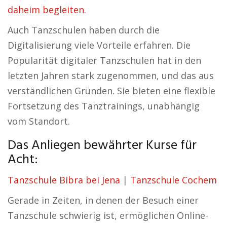
daheim begleiten.
Auch Tanzschulen haben durch die
Digitalisierung viele Vorteile erfahren. Die
Popularität digitaler Tanzschulen hat in den
letzten Jahren stark zugenommen, und das aus
verständlichen Gründen. Sie bieten eine flexible
Fortsetzung des Tanztrainings, unabhängig
vom Standort.
Das Anliegen bewährter Kurse für
Acht:
Tanzschule Bibra bei Jena
|
Tanzschule Cochem
Gerade in Zeiten, in denen der Besuch einer
Tanzschule schwierig ist, ermöglichen Online-