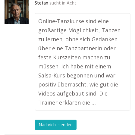
Stefan
sucht in
Acht
Online-Tanzkurse sind eine
großartige Möglichkeit, Tanzen
zu lernen, ohne sich Gedanken
über eine Tanzpartnerin oder
feste Kurszeiten machen zu
müssen. Ich habe mit einem
Salsa-Kurs begonnen und war
positiv überrascht, wie gut die
Videos aufgebaut sind. Die
Trainer erklären die …
Nachricht senden