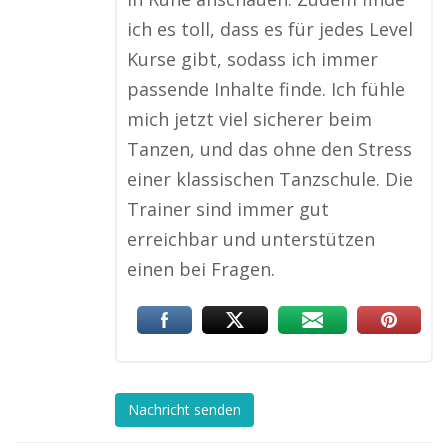
ich es toll, dass es für jedes Level
Kurse gibt, sodass ich immer
passende Inhalte finde. Ich fühle
mich jetzt viel sicherer beim
Tanzen, und das ohne den Stress
einer klassischen Tanzschule. Die
Trainer sind immer gut
erreichbar und unterstützen
einen bei Fragen.
Nachricht senden