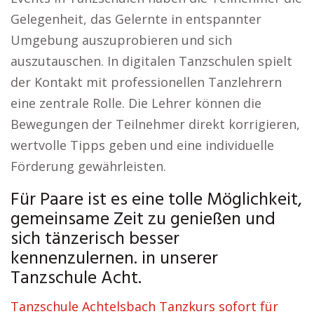
Gelegenheit, das Gelernte in entspannter
Umgebung auszuprobieren und sich
auszutauschen. In digitalen Tanzschulen spielt
der Kontakt mit professionellen Tanzlehrern
eine zentrale Rolle. Die Lehrer können die
Bewegungen der Teilnehmer direkt korrigieren,
wertvolle Tipps geben und eine individuelle
Förderung gewährleisten.
Für Paare ist es eine tolle Möglichkeit,
gemeinsame Zeit zu genießen und
sich tänzerisch besser
kennenzulernen. in unserer
Tanzschule Acht.
Tanzschule Achtelsbach Tanzkurs sofort für