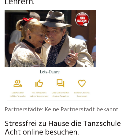
Lehrern.
Partnerstädte: Keine Partnerstadt bekannt.
Stressfrei zu Hause die Tanzschule
Acht online besuchen.