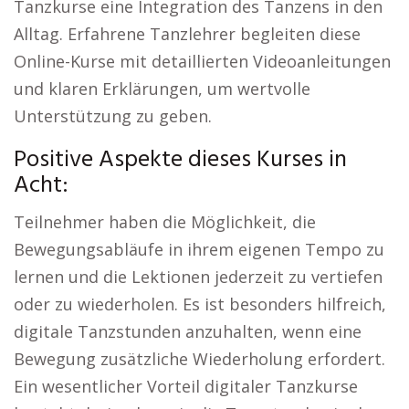
Tanzkurse eine Integration des Tanzens in den
Alltag. Erfahrene Tanzlehrer begleiten diese
Online-Kurse mit detaillierten Videoanleitungen
und klaren Erklärungen, um wertvolle
Unterstützung zu geben.
Positive Aspekte dieses Kurses in
Acht:
Teilnehmer haben die Möglichkeit, die
Bewegungsabläufe in ihrem eigenen Tempo zu
lernen und die Lektionen jederzeit zu vertiefen
oder zu wiederholen. Es ist besonders hilfreich,
digitale Tanzstunden anzuhalten, wenn eine
Bewegung zusätzliche Wiederholung erfordert.
Ein wesentlicher Vorteil digitaler Tanzkurse