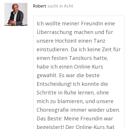
Robert
sucht in
Acht
Ich wollte meiner Freundin eine
Überraschung machen und für
unsere Hochzeit einen Tanz
einstudieren. Da ich keine Zeit für
einen festen Tanzkurs hatte,
habe ich einen Online-Kurs
gewählt. Es war die beste
Entscheidung! Ich konnte die
Schritte in Ruhe lernen, ohne
mich zu blamieren, und unsere
Choreografie immer wieder üben.
Das Beste: Meine Freundin war
begeistert! Der Online-Kurs hat