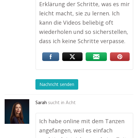
Erklärung der Schritte, was es mir
leicht macht, sie zu lernen. Ich
kann die Videos beliebig oft
wiederholen und so sicherstellen,
dass ich keine Schritte verpasse.
Nachricht senden
Sarah
sucht in
Acht
Ich habe online mit dem Tanzen
angefangen, weil es einfach