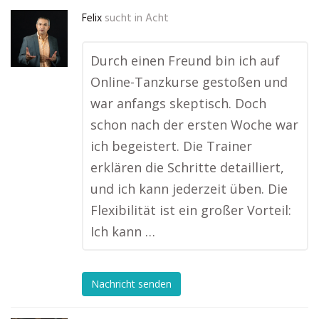
Felix
sucht in
Acht
Durch einen Freund bin ich auf
Online-Tanzkurse gestoßen und
war anfangs skeptisch. Doch
schon nach der ersten Woche war
ich begeistert. Die Trainer
erklären die Schritte detailliert,
und ich kann jederzeit üben. Die
Flexibilität ist ein großer Vorteil:
Ich kann …
Nachricht senden