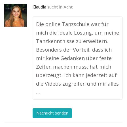
Claudia
sucht in
Acht
Die online Tanzschule war für
mich die ideale Lösung, um meine
Tanzkenntnisse zu erweitern.
Besonders der Vorteil, dass ich
mir keine Gedanken über feste
Zeiten machen muss, hat mich
überzeugt. Ich kann jederzeit auf
die Videos zugreifen und mir alles
…
Nachricht senden