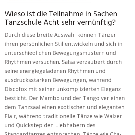
Wieso ist die Teilnahme in Sachen
Tanzschule Acht sehr vernünftig?
Durch diese breite Auswahl können Tänzer
ihren persönlichen Stil entwickeln und sich in
unterschiedlichen Bewegungsmustern und
Rhythmen versuchen. Salsa verzaubert durch
seine energiegeladenen Rhythmen und
ausdrucksstarken Bewegungen, während
Discofox mit seiner unkomplizierten Eleganz
besticht. Der Mambo und der Tango verleihen
dem Tanzsaal einen exotischen und eleganten
Flair, während traditionelle Tänze wie Walzer
und Quickstep den Liebhabern des
Standardtanzes entsprechen. Tänze wie Cha-