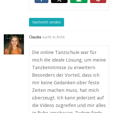
Nachricht senden
Claudia
sucht in
Acht
Die online Tanzschule war für
mich die ideale Lösung, um meine
Tanzkenntnisse zu erweitern.
Besonders der Vorteil, dass ich
mir keine Gedanken über feste
Zeiten machen muss, hat mich
überzeugt. Ich kann jederzeit auf
die Videos zugreifen und mir alles
in Ruhe anschauen. Zudem finde