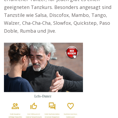
geeigneten Tanzkurs. Besonders angesagt sind
Tanzstile wie Salsa, Discofox, Mambo, Tango,
Walzer, Cha-Cha-Cha, Slowfox, Quickstep, Paso
Doble, Rumba und Jive.