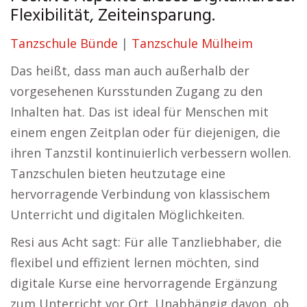
Flexibilität, Zeiteinsparung.
Tanzschule Bünde
|
Tanzschule Mülheim
Das heißt, dass man auch außerhalb der
vorgesehenen Kursstunden Zugang zu den
Inhalten hat. Das ist ideal für Menschen mit
einem engen Zeitplan oder für diejenigen, die
ihren Tanzstil kontinuierlich verbessern wollen.
Tanzschulen bieten heutzutage eine
hervorragende Verbindung von klassischem
Unterricht und digitalen Möglichkeiten.
Resi aus Acht sagt: Für alle Tanzliebhaber, die
flexibel und effizient lernen möchten, sind
digitale Kurse eine hervorragende Ergänzung
zum Unterricht vor Ort. Unabhängig davon, ob