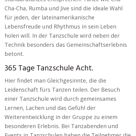
Cha-Cha, Rumba und Jive sind die ideale Wahl
für jeden, der lateinamerikanische
Lebensfreude und Rhythmus in sein Leben
holen will. In der Tanzschule wird neben der
Technik besonders das Gemeinschaftserlebnis
betont.
365 Tage Tanzschule Acht.
Hier findet man Gleichgesinnte, die die
Leidenschaft fürs Tanzen teilen. Der Besuch
einer Tanzschule wird durch gemeinsames
Lernen, Lachen und das Gefühl der
Weiterentwicklung in der Gruppe zu einem
besonderen Erlebnis. Bei Tanzabenden und
Events in Tanzschulen haben die Teilnehmer die