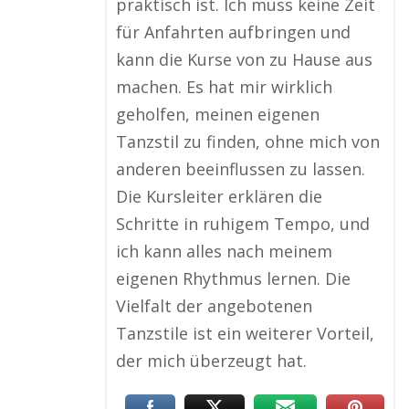
praktisch ist. Ich muss keine Zeit
für Anfahrten aufbringen und
kann die Kurse von zu Hause aus
machen. Es hat mir wirklich
geholfen, meinen eigenen
Tanzstil zu finden, ohne mich von
anderen beeinflussen zu lassen.
Die Kursleiter erklären die
Schritte in ruhigem Tempo, und
ich kann alles nach meinem
eigenen Rhythmus lernen. Die
Vielfalt der angebotenen
Tanzstile ist ein weiterer Vorteil,
der mich überzeugt hat.