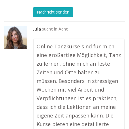
Nachricht senden
Julia
sucht in
Acht
Online Tanzkurse sind für mich
eine großartige Möglichkeit, Tanz
zu lernen, ohne mich an feste
Zeiten und Orte halten zu
müssen. Besonders in stressigen
Wochen mit viel Arbeit und
Verpflichtungen ist es praktisch,
dass ich die Lektionen an meine
eigene Zeit anpassen kann. Die
Kurse bieten eine detaillierte