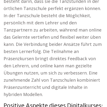
besteht darin, dass sie die Tanzstunden in der
örtlichen Tanzschule perfekt ergänzen können.
In der Tanzschule besteht die Möglichkeit,
persönlich mit dem Lehrer und den
Tanzpartnern zu arbeiten, während man online
das Gelernte vertiefen und flexibel weiter üben
kann. Die Verbindung beider Ansätze führt zum
besten Lernerfolg. Die Teilnahme an
Präsenzkursen bringt direktes Feedback von
den Lehrern, und online kann man gezielte
Übungen nutzen, um sich zu verbessern. Eine
zunehmende Zahl von Tanzschulen kombiniert
Präsenzunterricht und digitale Inhalte in
hybriden Modellen.
Positive Aspekte dieses Digitalkurses: