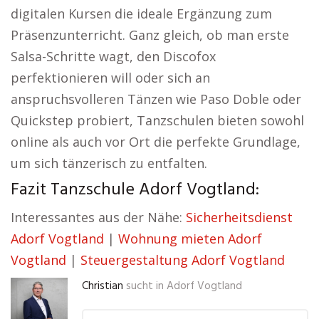
digitalen Kursen die ideale Ergänzung zum
Präsenzunterricht. Ganz gleich, ob man erste
Salsa-Schritte wagt, den Discofox
perfektionieren will oder sich an
anspruchsvolleren Tänzen wie Paso Doble oder
Quickstep probiert, Tanzschulen bieten sowohl
online als auch vor Ort die perfekte Grundlage,
um sich tänzerisch zu entfalten.
Fazit Tanzschule Adorf Vogtland:
Interessantes aus der Nähe:
Sicherheitsdienst
Adorf Vogtland
|
Wohnung mieten Adorf
Vogtland
|
Steuergestaltung Adorf Vogtland
Christian
sucht in
Adorf Vogtland