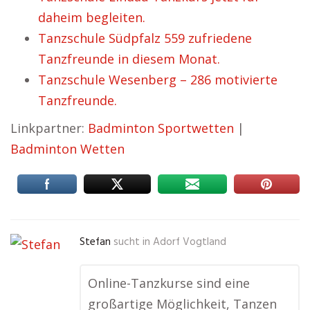
daheim begleiten.
Tanzschule Südpfalz 559 zufriedene
Tanzfreunde in diesem Monat.
Tanzschule Wesenberg – 286 motivierte
Tanzfreunde.
Linkpartner:
Badminton Sportwetten
|
Badminton Wetten
Stefan
sucht in
Adorf Vogtland
Online-Tanzkurse sind eine
großartige Möglichkeit, Tanzen