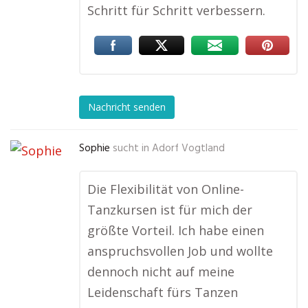
Schritt für Schritt verbessern.
Nachricht senden
Sophie
sucht in
Adorf Vogtland
Die Flexibilität von Online-
Tanzkursen ist für mich der
größte Vorteil. Ich habe einen
anspruchsvollen Job und wollte
dennoch nicht auf meine
Leidenschaft fürs Tanzen