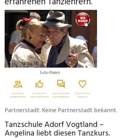
erfahrenen Tanzlehrern.
Partnerstadt: Keine Partnerstadt bekannt.
Tanzschule Adorf Vogtland –
Angelina liebt diesen Tanzkurs.