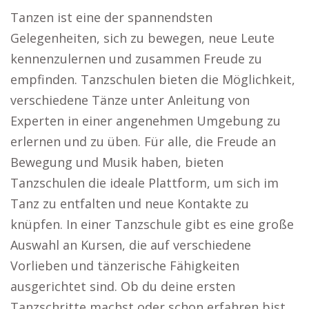
Tanzen ist eine der spannendsten
Gelegenheiten, sich zu bewegen, neue Leute
kennenzulernen und zusammen Freude zu
empfinden. Tanzschulen bieten die Möglichkeit,
verschiedene Tänze unter Anleitung von
Experten in einer angenehmen Umgebung zu
erlernen und zu üben. Für alle, die Freude an
Bewegung und Musik haben, bieten
Tanzschulen die ideale Plattform, um sich im
Tanz zu entfalten und neue Kontakte zu
knüpfen. In einer Tanzschule gibt es eine große
Auswahl an Kursen, die auf verschiedene
Vorlieben und tänzerische Fähigkeiten
ausgerichtet sind. Ob du deine ersten
Tanzschritte machst oder schon erfahren bist,