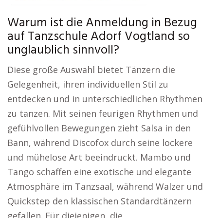
Warum ist die Anmeldung in Bezug
auf Tanzschule Adorf Vogtland so
unglaublich sinnvoll?
Diese große Auswahl bietet Tänzern die
Gelegenheit, ihren individuellen Stil zu
entdecken und in unterschiedlichen Rhythmen
zu tanzen. Mit seinen feurigen Rhythmen und
gefühlvollen Bewegungen zieht Salsa in den
Bann, während Discofox durch seine lockere
und mühelose Art beeindruckt. Mambo und
Tango schaffen eine exotische und elegante
Atmosphäre im Tanzsaal, während Walzer und
Quickstep den klassischen Standardtänzern
gefallen. Für diejenigen, die