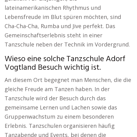
lateinamerikanischen Rhythmus und
Lebensfreude im Blut spüren möchten, sind
Cha-Cha-Cha, Rumba und Jive perfekt. Das
Gemeinschaftserlebnis steht in einer
Tanzschule neben der Technik im Vordergrund.
Wieso eine solche Tanzschule Adorf
Vogtland Besuch wichtig ist.
An diesem Ort begegnet man Menschen, die die
gleiche Freude am Tanzen haben. In der
Tanzschule wird der Besuch durch das
gemeinsame Lernen und Lachen sowie das
Gruppenwachstum zu einem besonderen
Erlebnis. Tanzschulen organisieren häufig
Tanzabende und Events, bei denen die