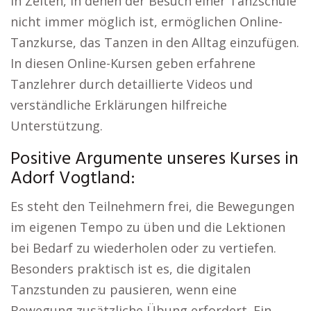
In Zeiten, in denen der Besuch einer Tanzschule
nicht immer möglich ist, ermöglichen Online-
Tanzkurse, das Tanzen in den Alltag einzufügen.
In diesen Online-Kursen geben erfahrene
Tanzlehrer durch detaillierte Videos und
verständliche Erklärungen hilfreiche
Unterstützung.
Positive Argumente unseres Kurses in
Adorf Vogtland:
Es steht den Teilnehmern frei, die Bewegungen
im eigenen Tempo zu üben und die Lektionen
bei Bedarf zu wiederholen oder zu vertiefen.
Besonders praktisch ist es, die digitalen
Tanzstunden zu pausieren, wenn eine
Bewegung zusätzliche Übung erfordert. Ein