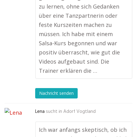
zu lernen, ohne sich Gedanken
über eine Tanzpartnerin oder
feste Kurszeiten machen zu
müssen. Ich habe mit einem
Salsa-Kurs begonnen und war
positiv überrascht, wie gut die
Videos aufgebaut sind. Die
Trainer erklären die …
Nachricht senden
Lena
sucht in
Adorf Vogtland
Ich war anfangs skeptisch, ob ich