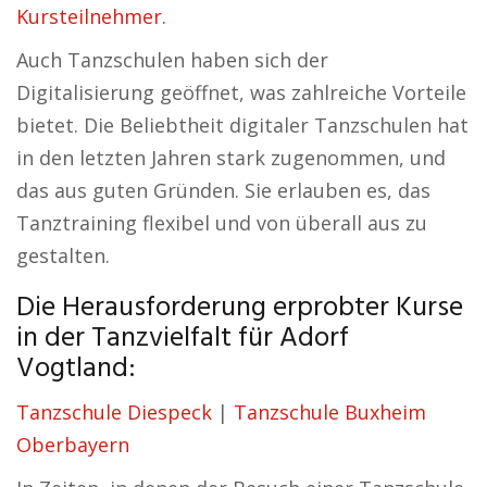
Kursteilnehmer.
Auch Tanzschulen haben sich der
Digitalisierung geöffnet, was zahlreiche Vorteile
bietet. Die Beliebtheit digitaler Tanzschulen hat
in den letzten Jahren stark zugenommen, und
das aus guten Gründen. Sie erlauben es, das
Tanztraining flexibel und von überall aus zu
gestalten.
Die Herausforderung erprobter Kurse
in der Tanzvielfalt für Adorf
Vogtland:
Tanzschule Diespeck
|
Tanzschule Buxheim
Oberbayern