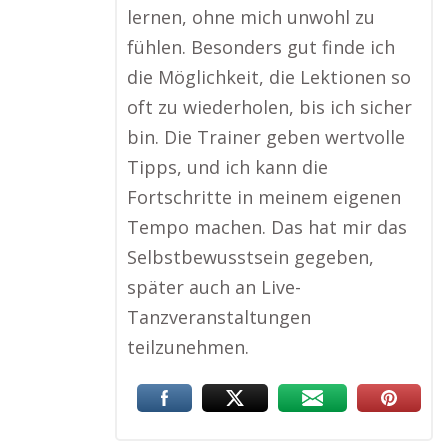
lernen, ohne mich unwohl zu
fühlen. Besonders gut finde ich
die Möglichkeit, die Lektionen so
oft zu wiederholen, bis ich sicher
bin. Die Trainer geben wertvolle
Tipps, und ich kann die
Fortschritte in meinem eigenen
Tempo machen. Das hat mir das
Selbstbewusstsein gegeben,
später auch an Live-
Tanzveranstaltungen
teilzunehmen.