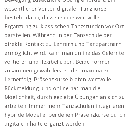
wesentlicher Vorteil digitaler Tanzkurse
besteht darin, dass sie eine wertvolle
Ergänzung zu klassischen Tanzstunden vor Ort
darstellen. Während in der Tanzschule der
direkte Kontakt zu Lehrern und Tanzpartnern
ermöglicht wird, kann man online das Gelernte
vertiefen und flexibel üben. Beide Formen
zusammen gewährleisten den maximalen
Lernerfolg. Präsenzkurse bieten wertvolle
Rückmeldung, und online hat man die
Möglichkeit, durch gezielte Übungen an sich zu
arbeiten. Immer mehr Tanzschulen integrieren
hybride Modelle, bei denen Präsenzkurse durch
digitale Inhalte ergänzt werden.