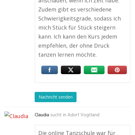
anschauen, wenn ich Zeit habe.
Zudem gibt es verschiedene
Schwierigkeitsgrade, sodass ich
mich Stück für Stück steigern
kann. Ich kann den Kurs jedem
empfehlen, der ohne Druck
tanzen lernen möchte.
Nachricht senden
Claudia
sucht in
Adorf Vogtland
Die online Tanzschule war für