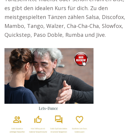
es gibt den idealen Kurs für dich. Zu den
meistgespielten Tänzen zählen Salsa, Discofox,
Mambo, Tango, Walzer, Cha-Cha-Cha, Slowfox,
Quickstep, Paso Doble, Rumba und Jive.