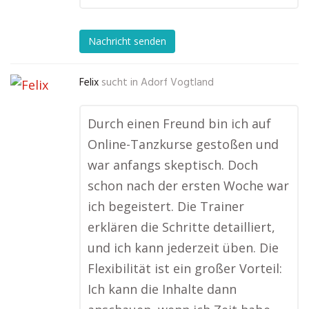
Nachricht senden
Felix
sucht in
Adorf Vogtland
Durch einen Freund bin ich auf
Online-Tanzkurse gestoßen und
war anfangs skeptisch. Doch
schon nach der ersten Woche war
ich begeistert. Die Trainer
erklären die Schritte detailliert,
und ich kann jederzeit üben. Die
Flexibilität ist ein großer Vorteil:
Ich kann die Inhalte dann