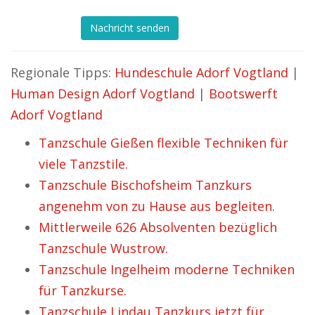
Nachricht senden
Regionale Tipps:
Hundeschule Adorf Vogtland
|
Human Design Adorf Vogtland
|
Bootswerft
Adorf Vogtland
Tanzschule Gießen flexible Techniken für
viele Tanzstile.
Tanzschule Bischofsheim Tanzkurs
angenehm von zu Hause aus begleiten.
Mittlerweile 626 Absolventen bezüglich
Tanzschule Wustrow.
Tanzschule Ingelheim moderne Techniken
für Tanzkurse.
Tanzschule Lindau Tanzkurs jetzt für