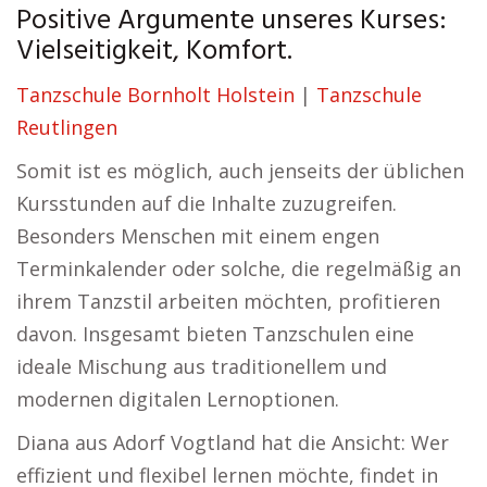
Positive Argumente unseres Kurses:
Vielseitigkeit, Komfort.
Tanzschule Bornholt Holstein
|
Tanzschule
Reutlingen
Somit ist es möglich, auch jenseits der üblichen
Kursstunden auf die Inhalte zuzugreifen.
Besonders Menschen mit einem engen
Terminkalender oder solche, die regelmäßig an
ihrem Tanzstil arbeiten möchten, profitieren
davon. Insgesamt bieten Tanzschulen eine
ideale Mischung aus traditionellem und
modernen digitalen Lernoptionen.
Diana aus Adorf Vogtland hat die Ansicht: Wer
effizient und flexibel lernen möchte, findet in