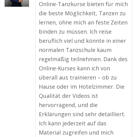
Online-Tanzkurse bieten für mich
die beste Möglichkeit, Tanzen zu
lernen, ohne mich an feste Zeiten
binden zu müssen. Ich reise
beruflich viel und könnte in einer
normalen Tanzschule kaum
regelmäßig teilnehmen. Dank des
Online-Kurses kann ich von
überall aus trainieren – ob zu
Hause oder im Hotelzimmer. Die
Qualität der Videos ist
hervorragend, und die
Erklärungen sind sehr detailliert.
Ich kann jederzeit auf das
Material zugreifen und mich