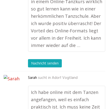
in einem Online-Tanzkurs wirklich
so gut lernen kann wie in einer
herkömmlichen Tanzschule. Aber
ich wurde positiv überrascht! Der
Vorteil des Online-Formats liegt
vor allem in der Freiheit. Ich kann
immer wieder auf die …
Nachricht senden
Sarah
sucht in
Adorf Vogtland
Ich habe online mit dem Tanzen
angefangen, weil es einfach
praktisch ist. Ich muss keine Zeit