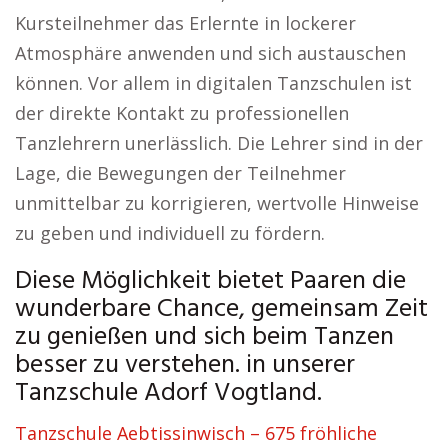
Kursteilnehmer das Erlernte in lockerer
Atmosphäre anwenden und sich austauschen
können. Vor allem in digitalen Tanzschulen ist
der direkte Kontakt zu professionellen
Tanzlehrern unerlässlich. Die Lehrer sind in der
Lage, die Bewegungen der Teilnehmer
unmittelbar zu korrigieren, wertvolle Hinweise
zu geben und individuell zu fördern.
Diese Möglichkeit bietet Paaren die
wunderbare Chance, gemeinsam Zeit
zu genießen und sich beim Tanzen
besser zu verstehen. in unserer
Tanzschule Adorf Vogtland.
Tanzschule Aebtissinwisch – 675 fröhliche