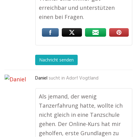
erreichbar und unterstützen
einen bei Fragen.
Nachricht senden
Daniel
sucht in
Adorf Vogtland
Als jemand, der wenig
Tanzerfahrung hatte, wollte ich
nicht gleich in eine Tanzschule
gehen. Der Online-Kurs hat mir
geholfen, erste Grundlagen zu