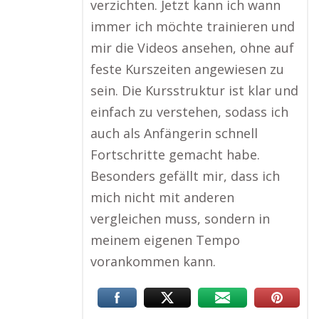
verzichten. Jetzt kann ich wann
immer ich möchte trainieren und
mir die Videos ansehen, ohne auf
feste Kurszeiten angewiesen zu
sein. Die Kursstruktur ist klar und
einfach zu verstehen, sodass ich
auch als Anfängerin schnell
Fortschritte gemacht habe.
Besonders gefällt mir, dass ich
mich nicht mit anderen
vergleichen muss, sondern in
meinem eigenen Tempo
vorankommen kann.