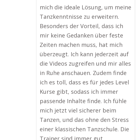
mich die ideale Lösung, um meine
Tanzkenntnisse zu erweitern.
Besonders der Vorteil, dass ich
mir keine Gedanken über feste
Zeiten machen muss, hat mich
überzeugt. Ich kann jederzeit auf
die Videos zugreifen und mir alles
in Ruhe anschauen. Zudem finde
ich es toll, dass es für jedes Level
Kurse gibt, sodass ich immer
passende Inhalte finde. Ich fühle
mich jetzt viel sicherer beim
Tanzen, und das ohne den Stress
einer klassischen Tanzschule. Die
Trainer sind immer gut