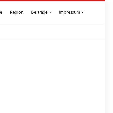
e
Region
Beiträge
Impressum
nzkurs