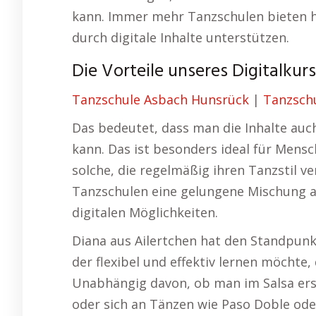
kann. Immer mehr Tanzschulen bieten hy
durch digitale Inhalte unterstützen.
Die Vorteile unseres Digitalkurs
Tanzschule Asbach Hunsrück
|
Tanzschu
Das bedeutet, dass man die Inhalte auc
kann. Das ist besonders ideal für Mens
solche, die regelmäßig ihren Tanzstil 
Tanzschulen eine gelungene Mischung a
digitalen Möglichkeiten.
Diana aus Ailertchen hat den Standpunkt
der flexibel und effektiv lernen möchte,
Unabhängig davon, ob man im Salsa erst
oder sich an Tänzen wie Paso Doble ode