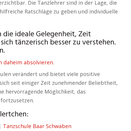
rzichtbar. Die Tanzlehrer sind in der Lage, die
hilfreiche Ratschläge zu geben und individuelle
 die ideale Gelegenheit, Zeit
sich tänzerisch besser zu verstehen.
n.
 daheim absolvieren.
ulen verändert und bietet viele positive
sich seit einiger Zeit zunehmender Beliebtheit,
ne hervorragende Möglichkeit, das
fortzusetzen.
ilertchen:
|
Tanzschule Baar Schwaben