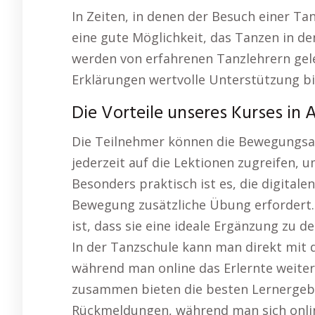
In Zeiten, in denen der Besuch einer Ta
eine gute Möglichkeit, das Tanzen in de
werden von erfahrenen Tanzlehrern gelei
Erklärungen wertvolle Unterstützung bi
Die Vorteile unseres Kurses in A
Die Teilnehmer können die Bewegungsa
jederzeit auf die Lektionen zugreifen, u
Besonders praktisch ist es, die digital
Bewegung zusätzliche Übung erfordert. 
ist, dass sie eine ideale Ergänzung zu 
In der Tanzschule kann man direkt mit
während man online das Erlernte weiter 
zusammen bieten die besten Lernergebn
Rückmeldungen, während man sich onlin