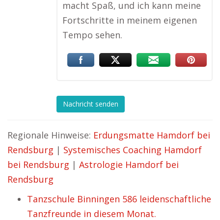
macht Spaß, und ich kann meine
Fortschritte in meinem eigenen
Tempo sehen.
Nachricht senden
Regionale Hinweise:
Erdungsmatte Hamdorf bei
Rendsburg
|
Systemisches Coaching Hamdorf
bei Rendsburg
|
Astrologie Hamdorf bei
Rendsburg
Tanzschule Binningen 586 leidenschaftliche
Tanzfreunde in diesem Monat.