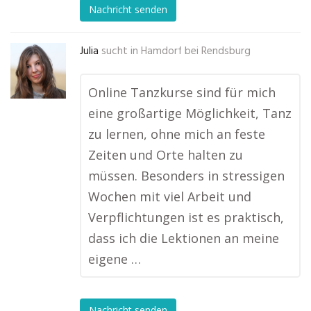
Nachricht senden
Julia
sucht in
Hamdorf bei Rendsburg
Online Tanzkurse sind für mich
eine großartige Möglichkeit, Tanz
zu lernen, ohne mich an feste
Zeiten und Orte halten zu
müssen. Besonders in stressigen
Wochen mit viel Arbeit und
Verpflichtungen ist es praktisch,
dass ich die Lektionen an meine
eigene …
Nachricht senden