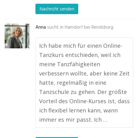
Nachricht senden
Anna
sucht in
Hamdorf bei Rendsburg
Ich habe mich für einen Online-
Tanzkurs entschieden, weil ich
meine Tanzfähigkeiten
verbessern wollte, aber keine Zeit
hatte, regelmäßig in eine
Tanzschule zu gehen. Der größte
Vorteil des Online-Kurses ist, dass
ich flexibel lernen kann, wann
immer es mir passt. Ich …