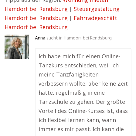
Hamdorf bei Rendsburg
|
Steuergestaltung
Hamdorf bei Rendsburg
|
Fahrradgeschäft
Hamdorf bei Rendsburg
Anna
sucht in
Hamdorf bei Rendsburg
Ich habe mich für einen Online-
Tanzkurs entschieden, weil ich
meine Tanzfähigkeiten
verbessern wollte, aber keine Zeit
hatte, regelmäßig in eine
Tanzschule zu gehen. Der größte
Vorteil des Online-Kurses ist, dass
ich flexibel lernen kann, wann
immer es mir passt. Ich kann die