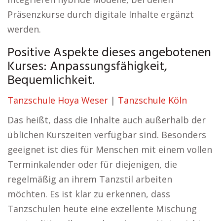
Präsenzkurse durch digitale Inhalte ergänzt
werden.
Positive Aspekte dieses angebotenen
Kurses: Anpassungsfähigkeit,
Bequemlichkeit.
Tanzschule Hoya Weser
|
Tanzschule Köln
Das heißt, dass die Inhalte auch außerhalb der
üblichen Kurszeiten verfügbar sind. Besonders
geeignet ist dies für Menschen mit einem vollen
Terminkalender oder für diejenigen, die
regelmäßig an ihrem Tanzstil arbeiten
möchten. Es ist klar zu erkennen, dass
Tanzschulen heute eine exzellente Mischung