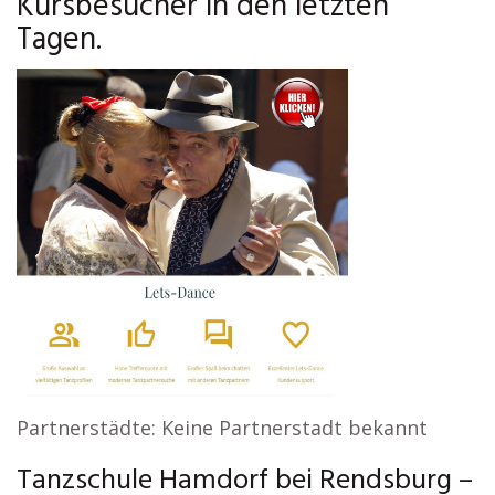
Kursbesucher in den letzten
Tagen.
Partnerstädte: Keine Partnerstadt bekannt
Tanzschule Hamdorf bei Rendsburg –