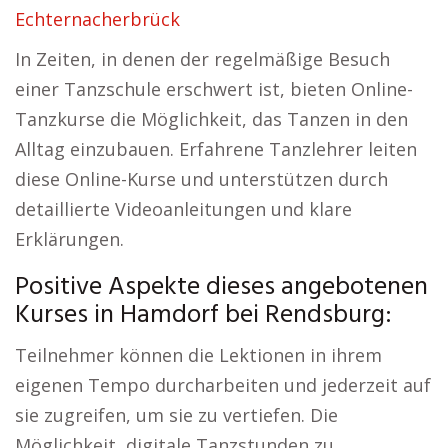
Echternacherbrück
In Zeiten, in denen der regelmäßige Besuch
einer Tanzschule erschwert ist, bieten Online-
Tanzkurse die Möglichkeit, das Tanzen in den
Alltag einzubauen. Erfahrene Tanzlehrer leiten
diese Online-Kurse und unterstützen durch
detaillierte Videoanleitungen und klare
Erklärungen.
Positive Aspekte dieses angebotenen
Kurses in Hamdorf bei Rendsburg:
Teilnehmer können die Lektionen in ihrem
eigenen Tempo durcharbeiten und jederzeit auf
sie zugreifen, um sie zu vertiefen. Die
Möglichkeit, digitale Tanzstunden zu