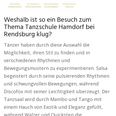
Weshalb ist so ein Besuch zum
Thema Tanzschule Hamdorf bei
Rendsburg klug?
Tänzer haben durch diese Auswahl die
Möglichkeit, ihren Stil zu finden und in
verschiedenen Rhythmen und
Bewegungsmustern zu experimentieren. Salsa
begeistert durch seine pulsierenden Rhythmen
und schwungvollen Bewegungen, während
Discofox mit seiner Leichtigkeit überzeugt. Der
Tanzsaal wird durch Mambo und Tango mit
einem Hauch von Exotik und Eleganz gefüllt,
während Walzer und Quickstep die