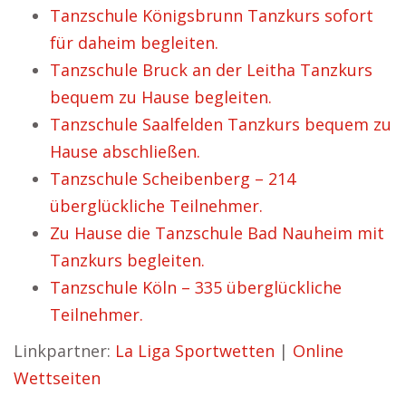
Tanzschule Königsbrunn Tanzkurs sofort
für daheim begleiten.
Tanzschule Bruck an der Leitha Tanzkurs
bequem zu Hause begleiten.
Tanzschule Saalfelden Tanzkurs bequem zu
Hause abschließen.
Tanzschule Scheibenberg – 214
überglückliche Teilnehmer.
Zu Hause die Tanzschule Bad Nauheim mit
Tanzkurs begleiten.
Tanzschule Köln – 335 überglückliche
Teilnehmer.
Linkpartner:
La Liga Sportwetten
|
Online
Wettseiten