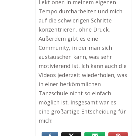
Lektionen in meinem eigenen
Tempo durcharbeiten und mich
auf die schwierigen Schritte
konzentrieren, ohne Druck.
Außerdem gibt es eine
Community, in der man sich
austauschen kann, was sehr
motivierend ist. Ich kann auch die
Videos jederzeit wiederholen, was
in einer herkömmlichen
Tanzschule nicht so einfach
möglich ist. Insgesamt war es
eine großartige Entscheidung für
mich!