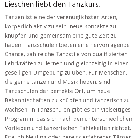
Lieschen liebt den Tanzkurs.
Tanzen ist eine der vergnüglichsten Arten,
körperlich aktiv zu sein, neue Kontakte zu
knüpfen und gemeinsam eine gute Zeit zu
haben. Tanzschulen bieten eine hervorragende
Chance, zahlreiche Tanzstile von qualifizierten
Lehrkräften zu lernen und gleichzeitig in einer
geselligen Umgebung zu üben. Für Menschen,
die gerne tanzen und Musik lieben, sind
Tanzschulen der perfekte Ort, um neue
Bekanntschaften zu knüpfen und tänzerisch zu
wachsen. In Tanzschulen gibt es ein vielseitiges
Programm, das sich nach den unterschiedlichen
Vorlieben und tänzerischen Fähigkeiten richtet.
Egal ob Neuling oder bereits erfahrener Tänzer,