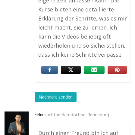
eigene Zeit anpassen kann. Die
Kurse bieten eine detaillierte
Erklärung der Schritte, was es mir
leicht macht, sie zu lernen. Ich
kann die Videos beliebig oft
wiederholen und so sicherstellen,
dass ich keine Schritte verpasse.
Nachricht senden
Felix
sucht in
Hamdorf bei Rendsburg
Durch einen Freund bin ich auf