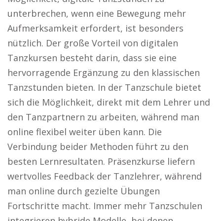
unterbrechen, wenn eine Bewegung mehr
Aufmerksamkeit erfordert, ist besonders
nützlich. Der große Vorteil von digitalen
Tanzkursen besteht darin, dass sie eine
hervorragende Ergänzung zu den klassischen
Tanzstunden bieten. In der Tanzschule bietet
sich die Möglichkeit, direkt mit dem Lehrer und
den Tanzpartnern zu arbeiten, während man
online flexibel weiter üben kann. Die
Verbindung beider Methoden führt zu den
besten Lernresultaten. Präsenzkurse liefern
wertvolles Feedback der Tanzlehrer, während
man online durch gezielte Übungen
Fortschritte macht. Immer mehr Tanzschulen
integrieren hybride Modelle, bei denen