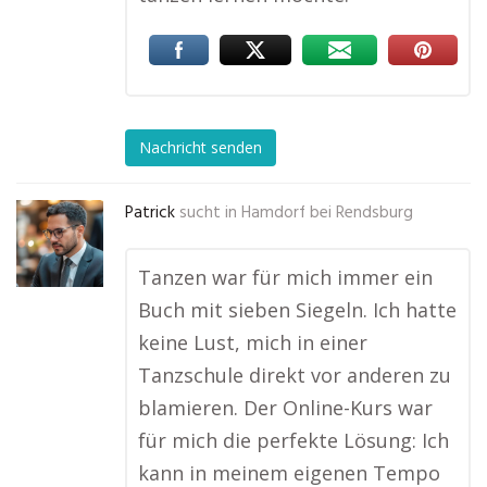
Nachricht senden
Patrick
sucht in
Hamdorf bei Rendsburg
Tanzen war für mich immer ein
Buch mit sieben Siegeln. Ich hatte
keine Lust, mich in einer
Tanzschule direkt vor anderen zu
blamieren. Der Online-Kurs war
für mich die perfekte Lösung: Ich
kann in meinem eigenen Tempo