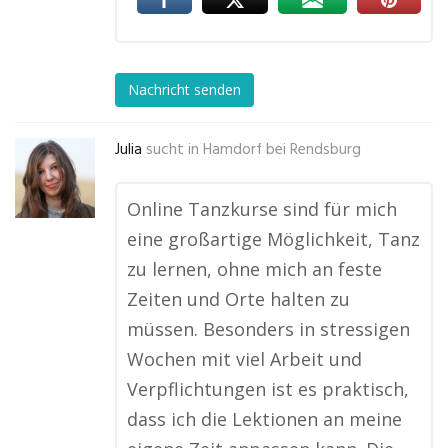
Nachricht senden
Julia
sucht in
Hamdorf bei Rendsburg
Online Tanzkurse sind für mich
eine großartige Möglichkeit, Tanz
zu lernen, ohne mich an feste
Zeiten und Orte halten zu
müssen. Besonders in stressigen
Wochen mit viel Arbeit und
Verpflichtungen ist es praktisch,
dass ich die Lektionen an meine