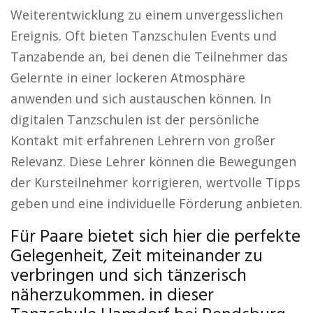
Weiterentwicklung zu einem unvergesslichen
Ereignis. Oft bieten Tanzschulen Events und
Tanzabende an, bei denen die Teilnehmer das
Gelernte in einer lockeren Atmosphäre
anwenden und sich austauschen können. In
digitalen Tanzschulen ist der persönliche
Kontakt mit erfahrenen Lehrern von großer
Relevanz. Diese Lehrer können die Bewegungen
der Kursteilnehmer korrigieren, wertvolle Tipps
geben und eine individuelle Förderung anbieten.
Für Paare bietet sich hier die perfekte
Gelegenheit, Zeit miteinander zu
verbringen und sich tänzerisch
näherzukommen. in dieser