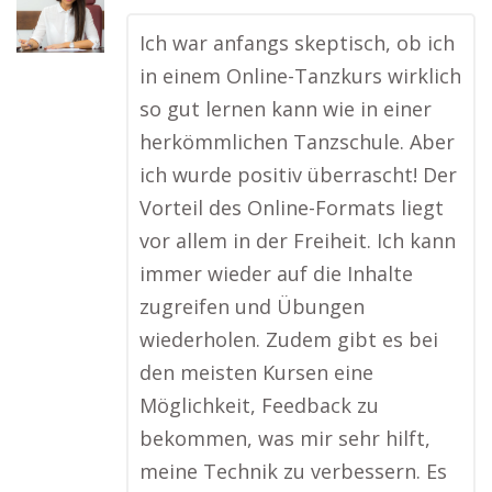
Ich war anfangs skeptisch, ob ich
in einem Online-Tanzkurs wirklich
so gut lernen kann wie in einer
herkömmlichen Tanzschule. Aber
ich wurde positiv überrascht! Der
Vorteil des Online-Formats liegt
vor allem in der Freiheit. Ich kann
immer wieder auf die Inhalte
zugreifen und Übungen
wiederholen. Zudem gibt es bei
den meisten Kursen eine
Möglichkeit, Feedback zu
bekommen, was mir sehr hilft,
meine Technik zu verbessern. Es