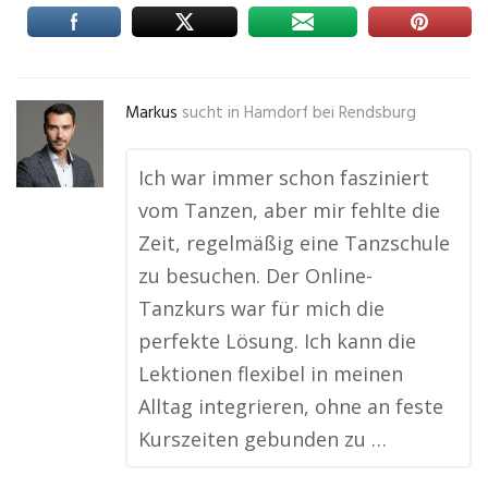
Markus
sucht in
Hamdorf bei Rendsburg
Ich war immer schon fasziniert
vom Tanzen, aber mir fehlte die
Zeit, regelmäßig eine Tanzschule
zu besuchen. Der Online-
Tanzkurs war für mich die
perfekte Lösung. Ich kann die
Lektionen flexibel in meinen
Alltag integrieren, ohne an feste
Kurszeiten gebunden zu …