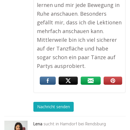
lernen und mir jede Bewegung in
Ruhe anschauen. Besonders
gefällt mir, dass ich die Lektionen
mehrfach anschauen kann.
Mittlerweile bin ich viel sicherer
auf der Tanzfläche und habe
sogar schon ein paar Tänze auf
Partys ausprobiert.
Nachricht senden
Lena
sucht in
Hamdorf bei Rendsburg