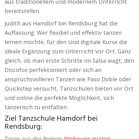
aus traditionellem und modernem Unterricht
bereitstellen.
Judith aus Hamdorf bei Rendsburg hat die
Auffassung: Wer flexibel und effektiv tanzen
lernen möchte, für den sind digitale Kurse die
ideale Ergänzung zum Unterricht vor Ort. Ganz
gleich, ob man erste Schritte im Salsa wagt, den
Discofox perfektioniert oder sich an
anspruchsvolleren Tänzen wie Paso Doble oder
Quickstep versucht, Tanzschulen bieten vor Ort
und online die perfekte Möglichkeit, sich
tänzerisch zu entfalten.
Ziel Tanzschule Hamdorf bei
Rendsburg:
Tipps aus der Region:
Wohnung mieten