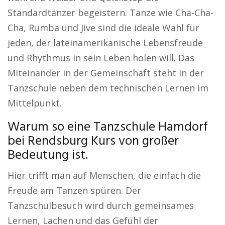
Standardtänzer begeistern. Tänze wie Cha-Cha-
Cha, Rumba und Jive sind die ideale Wahl für
jeden, der lateinamerikanische Lebensfreude
und Rhythmus in sein Leben holen will. Das
Miteinander in der Gemeinschaft steht in der
Tanzschule neben dem technischen Lernen im
Mittelpunkt.
Warum so eine Tanzschule Hamdorf
bei Rendsburg Kurs von großer
Bedeutung ist.
Hier trifft man auf Menschen, die einfach die
Freude am Tanzen spüren. Der
Tanzschulbesuch wird durch gemeinsames
Lernen, Lachen und das Gefühl der