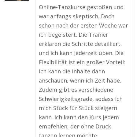
Online-Tanzkurse gestoßen und
war anfangs skeptisch. Doch
schon nach der ersten Woche war
ich begeistert. Die Trainer
erklären die Schritte detailliert,
und ich kann jederzeit üben. Die
Flexibilität ist ein großer Vorteil:
Ich kann die Inhalte dann
anschauen, wenn ich Zeit habe.
Zudem gibt es verschiedene
Schwierigkeitsgrade, sodass ich
mich Stück für Stück steigern
kann. Ich kann den Kurs jedem
empfehlen, der ohne Druck
tanzen lernen möchte.