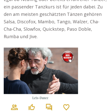
ein passender Tanzkurs ist für jeden dabei. Zu
den am meisten geschätzten Tänzen gehören
Salsa, Discofox, Mambo, Tango, Walzer, Cha-
Cha-Cha, Slowfox, Quickstep, Paso Doble,
Rumba und Jive.