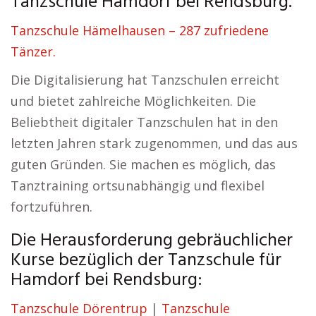
Tanzschule Hamdorf bei Rendsburg.
Tanzschule Hämelhausen – 287 zufriedene
Tänzer.
Die Digitalisierung hat Tanzschulen erreicht
und bietet zahlreiche Möglichkeiten. Die
Beliebtheit digitaler Tanzschulen hat in den
letzten Jahren stark zugenommen, und das aus
guten Gründen. Sie machen es möglich, das
Tanztraining ortsunabhängig und flexibel
fortzuführen.
Die Herausforderung gebräuchlicher
Kurse bezüglich der Tanzschule für
Hamdorf bei Rendsburg:
Tanzschule Dörentrup
|
Tanzschule