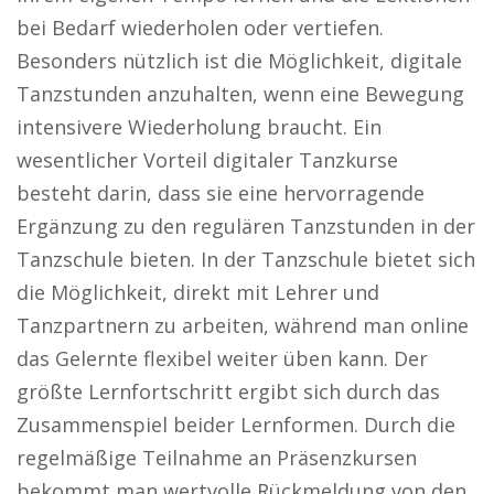
bei Bedarf wiederholen oder vertiefen.
Besonders nützlich ist die Möglichkeit, digitale
Tanzstunden anzuhalten, wenn eine Bewegung
intensivere Wiederholung braucht. Ein
wesentlicher Vorteil digitaler Tanzkurse
besteht darin, dass sie eine hervorragende
Ergänzung zu den regulären Tanzstunden in der
Tanzschule bieten. In der Tanzschule bietet sich
die Möglichkeit, direkt mit Lehrer und
Tanzpartnern zu arbeiten, während man online
das Gelernte flexibel weiter üben kann. Der
größte Lernfortschritt ergibt sich durch das
Zusammenspiel beider Lernformen. Durch die
regelmäßige Teilnahme an Präsenzkursen
bekommt man wertvolle Rückmeldung von den