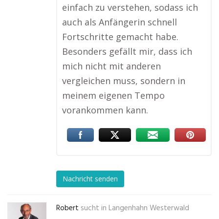
einfach zu verstehen, sodass ich
auch als Anfängerin schnell
Fortschritte gemacht habe.
Besonders gefällt mir, dass ich
mich nicht mit anderen
vergleichen muss, sondern in
meinem eigenen Tempo
vorankommen kann.
Nachricht senden
Robert
sucht in
Langenhahn Westerwald