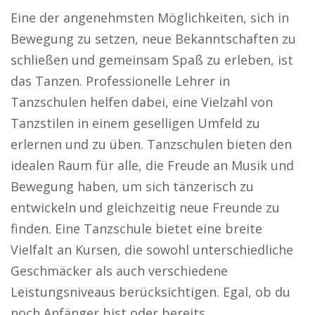
Eine der angenehmsten Möglichkeiten, sich in
Bewegung zu setzen, neue Bekanntschaften zu
schließen und gemeinsam Spaß zu erleben, ist
das Tanzen. Professionelle Lehrer in
Tanzschulen helfen dabei, eine Vielzahl von
Tanzstilen in einem geselligen Umfeld zu
erlernen und zu üben. Tanzschulen bieten den
idealen Raum für alle, die Freude an Musik und
Bewegung haben, um sich tänzerisch zu
entwickeln und gleichzeitig neue Freunde zu
finden. Eine Tanzschule bietet eine breite
Vielfalt an Kursen, die sowohl unterschiedliche
Geschmäcker als auch verschiedene
Leistungsniveaus berücksichtigen. Egal, ob du
noch Anfänger bist oder bereits