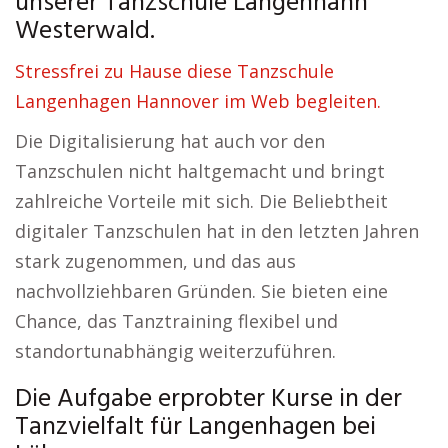
unserer Tanzschule Langenhahn
Westerwald.
Stressfrei zu Hause diese Tanzschule
Langenhagen Hannover im Web begleiten.
Die Digitalisierung hat auch vor den
Tanzschulen nicht haltgemacht und bringt
zahlreiche Vorteile mit sich. Die Beliebtheit
digitaler Tanzschulen hat in den letzten Jahren
stark zugenommen, und das aus
nachvollziehbaren Gründen. Sie bieten eine
Chance, das Tanztraining flexibel und
standortunabhängig weiterzuführen.
Die Aufgabe erprobter Kurse in der
Tanzvielfalt für Langenhagen bei