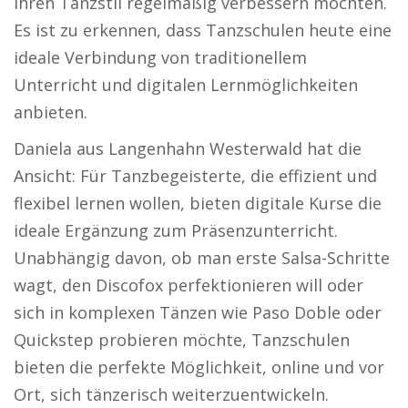
ihren Tanzstil regelmäßig verbessern möchten.
Es ist zu erkennen, dass Tanzschulen heute eine
ideale Verbindung von traditionellem
Unterricht und digitalen Lernmöglichkeiten
anbieten.
Daniela aus Langenhahn Westerwald hat die
Ansicht: Für Tanzbegeisterte, die effizient und
flexibel lernen wollen, bieten digitale Kurse die
ideale Ergänzung zum Präsenzunterricht.
Unabhängig davon, ob man erste Salsa-Schritte
wagt, den Discofox perfektionieren will oder
sich in komplexen Tänzen wie Paso Doble oder
Quickstep probieren möchte, Tanzschulen
bieten die perfekte Möglichkeit, online und vor
Ort, sich tänzerisch weiterzuentwickeln.