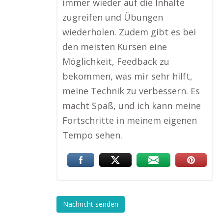
immer wieder auf die Inhalte
zugreifen und Übungen
wiederholen. Zudem gibt es bei
den meisten Kursen eine
Möglichkeit, Feedback zu
bekommen, was mir sehr hilft,
meine Technik zu verbessern. Es
macht Spaß, und ich kann meine
Fortschritte in meinem eigenen
Tempo sehen.
Nachricht senden