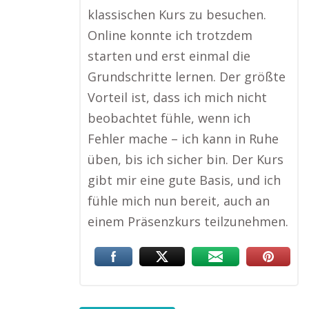
klassischen Kurs zu besuchen.
Online konnte ich trotzdem
starten und erst einmal die
Grundschritte lernen. Der größte
Vorteil ist, dass ich mich nicht
beobachtet fühle, wenn ich
Fehler mache – ich kann in Ruhe
üben, bis ich sicher bin. Der Kurs
gibt mir eine gute Basis, und ich
fühle mich nun bereit, auch an
einem Präsenzkurs teilzunehmen.