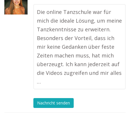
Die online Tanzschule war für
mich die ideale Lösung, um meine
Tanzkenntnisse zu erweitern.
Besonders der Vorteil, dass ich
mir keine Gedanken über feste
Zeiten machen muss, hat mich
überzeugt. Ich kann jederzeit auf
die Videos zugreifen und mir alles
…
Nachricht senden