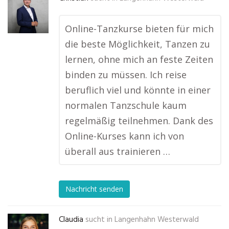
Online-Tanzkurse bieten für mich
die beste Möglichkeit, Tanzen zu
lernen, ohne mich an feste Zeiten
binden zu müssen. Ich reise
beruflich viel und könnte in einer
normalen Tanzschule kaum
regelmäßig teilnehmen. Dank des
Online-Kurses kann ich von
überall aus trainieren …
Nachricht senden
Claudia
sucht in
Langenhahn Westerwald