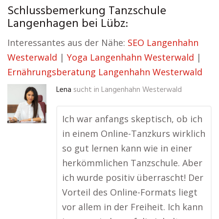
Schlussbemerkung Tanzschule
Langenhagen bei Lübz:
Interessantes aus der Nähe:
SEO Langenhahn
Westerwald
|
Yoga Langenhahn Westerwald
|
Ernährungsberatung Langenhahn Westerwald
Lena
sucht in
Langenhahn Westerwald
Ich war anfangs skeptisch, ob ich
in einem Online-Tanzkurs wirklich
so gut lernen kann wie in einer
herkömmlichen Tanzschule. Aber
ich wurde positiv überrascht! Der
Vorteil des Online-Formats liegt
vor allem in der Freiheit. Ich kann