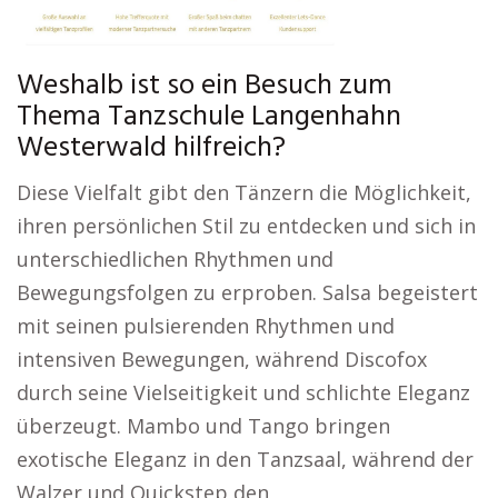
Weshalb ist so ein Besuch zum
Thema Tanzschule Langenhahn
Westerwald hilfreich?
Diese Vielfalt gibt den Tänzern die Möglichkeit,
ihren persönlichen Stil zu entdecken und sich in
unterschiedlichen Rhythmen und
Bewegungsfolgen zu erproben. Salsa begeistert
mit seinen pulsierenden Rhythmen und
intensiven Bewegungen, während Discofox
durch seine Vielseitigkeit und schlichte Eleganz
überzeugt. Mambo und Tango bringen
exotische Eleganz in den Tanzsaal, während der
Walzer und Quickstep den