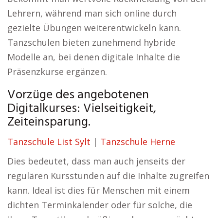
Lehrern, während man sich online durch
gezielte Übungen weiterentwickeln kann.
Tanzschulen bieten zunehmend hybride
Modelle an, bei denen digitale Inhalte die
Präsenzkurse ergänzen.
Vorzüge des angebotenen
Digitalkurses: Vielseitigkeit,
Zeiteinsparung.
Tanzschule List Sylt
|
Tanzschule Herne
Dies bedeutet, dass man auch jenseits der
regulären Kursstunden auf die Inhalte zugreifen
kann. Ideal ist dies für Menschen mit einem
dichten Terminkalender oder für solche, die