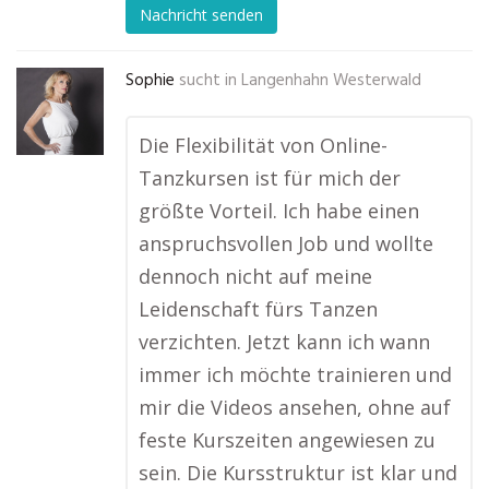
Nachricht senden
Sophie
sucht in
Langenhahn Westerwald
Die Flexibilität von Online-
Tanzkursen ist für mich der
größte Vorteil. Ich habe einen
anspruchsvollen Job und wollte
dennoch nicht auf meine
Leidenschaft fürs Tanzen
verzichten. Jetzt kann ich wann
immer ich möchte trainieren und
mir die Videos ansehen, ohne auf
feste Kurszeiten angewiesen zu
sein. Die Kursstruktur ist klar und