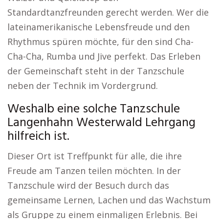
Standardtanzfreunden gerecht werden. Wer die
lateinamerikanische Lebensfreude und den
Rhythmus spüren möchte, für den sind Cha-
Cha-Cha, Rumba und Jive perfekt. Das Erleben
der Gemeinschaft steht in der Tanzschule
neben der Technik im Vordergrund.
Weshalb eine solche Tanzschule
Langenhahn Westerwald Lehrgang
hilfreich ist.
Dieser Ort ist Treffpunkt für alle, die ihre
Freude am Tanzen teilen möchten. In der
Tanzschule wird der Besuch durch das
gemeinsame Lernen, Lachen und das Wachstum
als Gruppe zu einem einmaligen Erlebnis. Bei