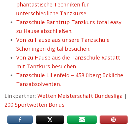
phantastische Techniken für
unterschiedliche Tanzkurse.
Tanzschule Barntrup Tanzkurs total easy
zu Hause abschließen.
Von zu Hause aus unsere Tanzschule
Schöningen digital besuchen.
Von zu Hause aus die Tanzschule Rastatt
mit Tanzkurs besuchen.
Tanzschule Lilienfeld – 458 überglückliche
Tanzabsolventen.
Linkpartner:
Wetten Meisterschaft Bundesliga
|
200 Sportwetten Bonus