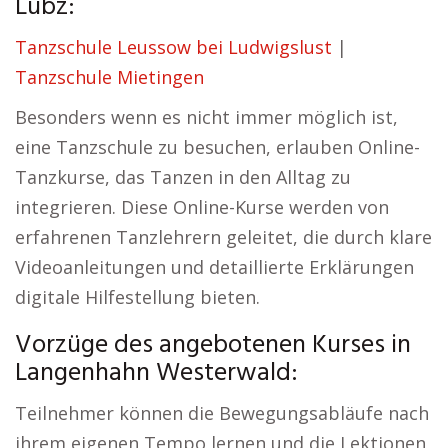
Lübz:
Tanzschule Leussow bei Ludwigslust
|
Tanzschule Mietingen
Besonders wenn es nicht immer möglich ist,
eine Tanzschule zu besuchen, erlauben Online-
Tanzkurse, das Tanzen in den Alltag zu
integrieren. Diese Online-Kurse werden von
erfahrenen Tanzlehrern geleitet, die durch klare
Videoanleitungen und detaillierte Erklärungen
digitale Hilfestellung bieten.
Vorzüge des angebotenen Kurses in
Langenhahn Westerwald:
Teilnehmer können die Bewegungsabläufe nach
ihrem eigenen Tempo lernen und die Lektionen