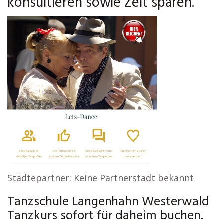
konsultieren sowie Zeit sparen.
Städtepartner: Keine Partnerstadt bekannt
Tanzschule Langenhahn Westerwald
Tanzkurs sofort für daheim buchen.