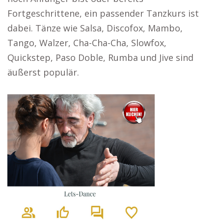
Fortgeschrittene, ein passender Tanzkurs ist
dabei. Tänze wie Salsa, Discofox, Mambo,
Tango, Walzer, Cha-Cha-Cha, Slowfox,
Quickstep, Paso Doble, Rumba und Jive sind
äußerst populär.