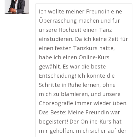
Ich wollte meiner Freundin eine
Überraschung machen und für
unsere Hochzeit einen Tanz
einstudieren. Da ich keine Zeit für
einen festen Tanzkurs hatte,
habe ich einen Online-Kurs
gewählt. Es war die beste
Entscheidung! Ich konnte die
Schritte in Ruhe lernen, ohne
mich zu blamieren, und unsere
Choreografie immer wieder üben.
Das Beste: Meine Freundin war
begeistert! Der Online-Kurs hat
mir geholfen, mich sicher auf der