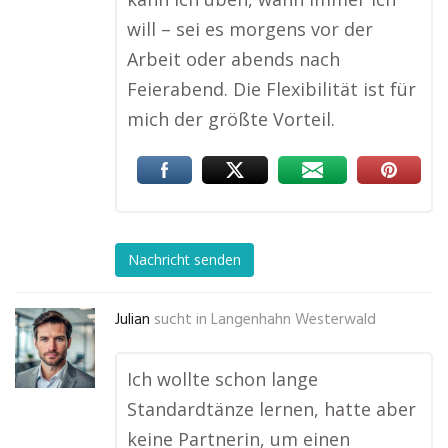
will – sei es morgens vor der
Arbeit oder abends nach
Feierabend. Die Flexibilität ist für
mich der größte Vorteil.
Nachricht senden
Julian
sucht in
Langenhahn Westerwald
Ich wollte schon lange
Standardtänze lernen, hatte aber
keine Partnerin, um einen