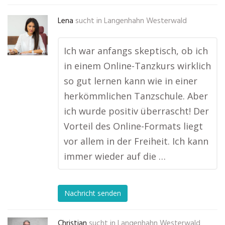
Lena
sucht in
Langenhahn Westerwald
Ich war anfangs skeptisch, ob ich
in einem Online-Tanzkurs wirklich
so gut lernen kann wie in einer
herkömmlichen Tanzschule. Aber
ich wurde positiv überrascht! Der
Vorteil des Online-Formats liegt
vor allem in der Freiheit. Ich kann
immer wieder auf die …
Nachricht senden
Christian
sucht in
Langenhahn Westerwald