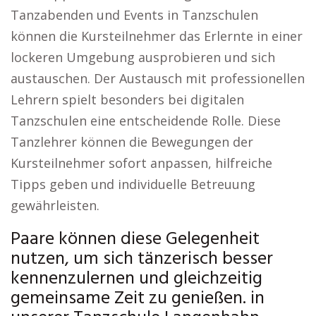
Tanzabenden und Events in Tanzschulen
können die Kursteilnehmer das Erlernte in einer
lockeren Umgebung ausprobieren und sich
austauschen. Der Austausch mit professionellen
Lehrern spielt besonders bei digitalen
Tanzschulen eine entscheidende Rolle. Diese
Tanzlehrer können die Bewegungen der
Kursteilnehmer sofort anpassen, hilfreiche
Tipps geben und individuelle Betreuung
gewährleisten.
Paare können diese Gelegenheit
nutzen, um sich tänzerisch besser
kennenzulernen und gleichzeitig
gemeinsame Zeit zu genießen. in