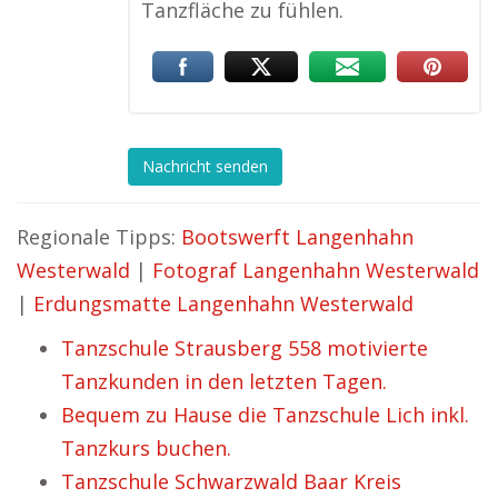
Tanzfläche zu fühlen.
Nachricht senden
Regionale Tipps:
Bootswerft Langenhahn
Westerwald
|
Fotograf Langenhahn Westerwald
|
Erdungsmatte Langenhahn Westerwald
Tanzschule Strausberg 558 motivierte
Tanzkunden in den letzten Tagen.
Bequem zu Hause die Tanzschule Lich inkl.
Tanzkurs buchen.
Tanzschule Schwarzwald Baar Kreis