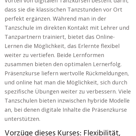
Vorteil von digitalen Tanzkursen besteht darin,
dass sie die klassischen Tanzstunden vor Ort
perfekt ergänzen. Während man in der
Tanzschule im direkten Kontakt mit Lehrer und
Tanzpartnern trainiert, bietet das Online-
Lernen die Möglichkeit, das Erlernte flexibel
weiter zu vertiefen. Beide Lernformen
zusammen bieten den optimalen Lernerfolg.
Präsenzkurse liefern wertvolle Rückmeldungen,
und online hat man die Möglichkeit, sich durch
spezifische Übungen weiter zu verbessern. Viele
Tanzschulen bieten inzwischen hybride Modelle
an, bei denen digitale Inhalte die Präsenzkurse
unterstützen.
Vorzüge dieses Kurses: Flexibilität,