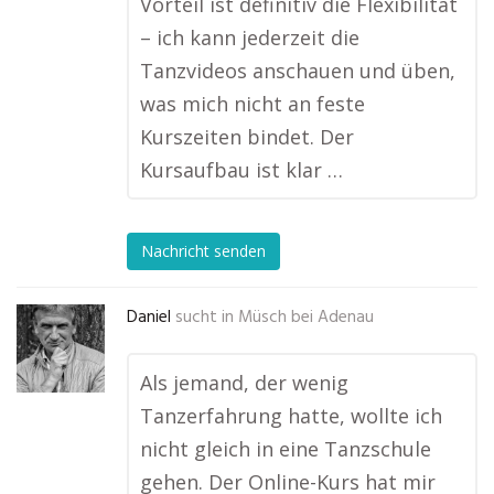
Vorteil ist definitiv die Flexibilität
– ich kann jederzeit die
Tanzvideos anschauen und üben,
was mich nicht an feste
Kurszeiten bindet. Der
Kursaufbau ist klar …
Nachricht senden
Daniel
sucht in
Müsch bei Adenau
Als jemand, der wenig
Tanzerfahrung hatte, wollte ich
nicht gleich in eine Tanzschule
gehen. Der Online-Kurs hat mir