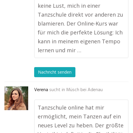
keine Lust, mich in einer
Tanzschule direkt vor anderen zu
blamieren. Der Online-Kurs war
für mich die perfekte Lösung: Ich
kann in meinem eigenen Tempo
lernen und mir …
Nachricht senden
Verena
sucht in
Müsch bei Adenau
Tanzschule online hat mir
ermöglicht, mein Tanzen auf ein
neues Level zu heben. Der größte