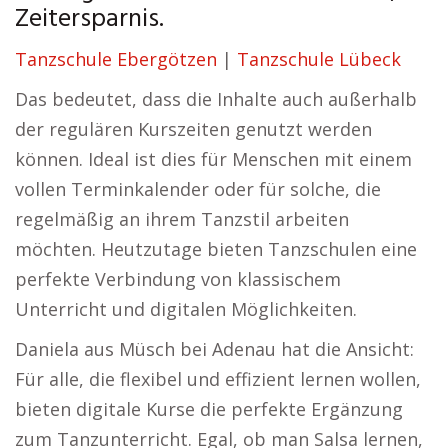
Zeitersparnis.
Tanzschule Ebergötzen
|
Tanzschule Lübeck
Das bedeutet, dass die Inhalte auch außerhalb
der regulären Kurszeiten genutzt werden
können. Ideal ist dies für Menschen mit einem
vollen Terminkalender oder für solche, die
regelmäßig an ihrem Tanzstil arbeiten
möchten. Heutzutage bieten Tanzschulen eine
perfekte Verbindung von klassischem
Unterricht und digitalen Möglichkeiten.
Daniela aus Müsch bei Adenau hat die Ansicht:
Für alle, die flexibel und effizient lernen wollen,
bieten digitale Kurse die perfekte Ergänzung
zum Tanzunterricht. Egal, ob man Salsa lernen,