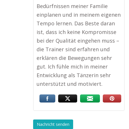
Bedürfnissen meiner Familie
einplanen und in meinem eigenen
Tempo lernen. Das Beste daran
ist, dass ich keine Kompromisse
bei der Qualität eingehen muss –
die Trainer sind erfahren und
erklären die Bewegungen sehr
gut. Ich fühle mich in meiner
Entwicklung als Tänzerin sehr
unterstützt und motiviert.
Nachricht senden