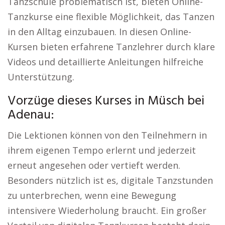
Tanzschule problematisch ist, bieten Online-
Tanzkurse eine flexible Möglichkeit, das Tanzen
in den Alltag einzubauen. In diesen Online-
Kursen bieten erfahrene Tanzlehrer durch klare
Videos und detaillierte Anleitungen hilfreiche
Unterstützung.
Vorzüge dieses Kurses in Müsch bei
Adenau:
Die Lektionen können von den Teilnehmern in
ihrem eigenen Tempo erlernt und jederzeit
erneut angesehen oder vertieft werden.
Besonders nützlich ist es, digitale Tanzstunden
zu unterbrechen, wenn eine Bewegung
intensivere Wiederholung braucht. Ein großer