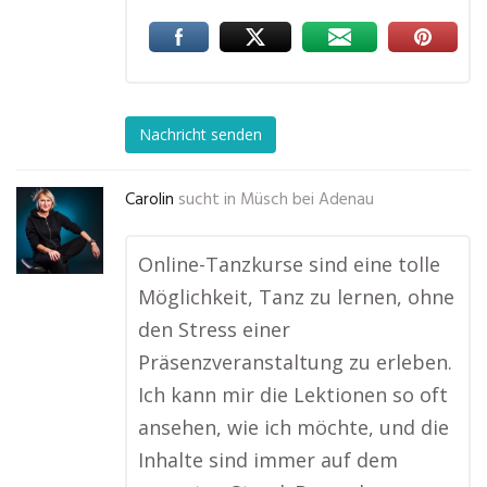
Nachricht senden
Carolin
sucht in
Müsch bei Adenau
Online-Tanzkurse sind eine tolle
Möglichkeit, Tanz zu lernen, ohne
den Stress einer
Präsenzveranstaltung zu erleben.
Ich kann mir die Lektionen so oft
ansehen, wie ich möchte, und die
Inhalte sind immer auf dem