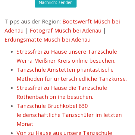
Nachricht senden
Tipps aus der Region:
Bootswerft Müsch bei
Adenau
|
Fotograf Müsch bei Adenau
|
Erdungsmatte Müsch bei Adenau
Stressfrei zu Hause unsere Tanzschule
Werra Meißner Kreis online besuchen.
Tanzschule Amstetten phantastische
Methoden für unterschiedliche Tanzkurse.
Stressfrei zu Hause die Tanzschule
Röthenbach online besuchen.
Tanzschule Bruchköbel 630
leidenschaftliche Tanzschüler im letzten
Monat.
Von zu Hause aus unsere Tanzschule