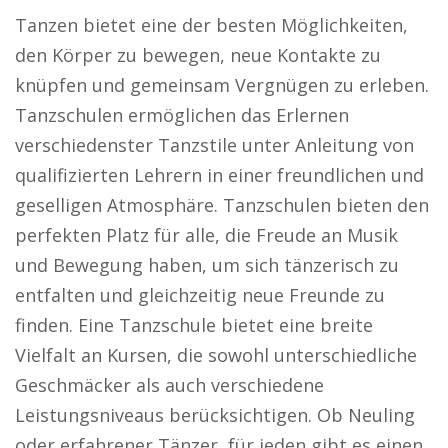
Tanzen bietet eine der besten Möglichkeiten,
den Körper zu bewegen, neue Kontakte zu
knüpfen und gemeinsam Vergnügen zu erleben.
Tanzschulen ermöglichen das Erlernen
verschiedenster Tanzstile unter Anleitung von
qualifizierten Lehrern in einer freundlichen und
geselligen Atmosphäre. Tanzschulen bieten den
perfekten Platz für alle, die Freude an Musik
und Bewegung haben, um sich tänzerisch zu
entfalten und gleichzeitig neue Freunde zu
finden. Eine Tanzschule bietet eine breite
Vielfalt an Kursen, die sowohl unterschiedliche
Geschmäcker als auch verschiedene
Leistungsniveaus berücksichtigen. Ob Neuling
oder erfahrener Tänzer, für jeden gibt es einen