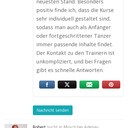
neuesten Stand. Besonders
positiv finde ich, dass die Kurse
sehr individuell gestaltet sind,
sodass man auch als Anfänger
oder fortgeschrittener Tänzer
immer passende Inhalte findet.
Der Kontakt zu den Trainern ist
unkompliziert, und bei Fragen
gibt es schnelle Antworten.
Nachricht senden
Robert
sucht in
Müsch bei Adenau