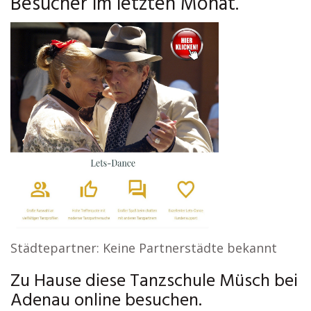
Besucher im letzten Monat.
Städtepartner: Keine Partnerstädte bekannt
Zu Hause diese Tanzschule Müsch bei
Adenau online besuchen.