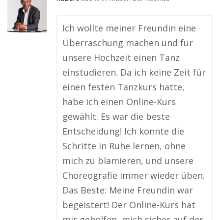
Ich wollte meiner Freundin eine
Überraschung machen und für
unsere Hochzeit einen Tanz
einstudieren. Da ich keine Zeit für
einen festen Tanzkurs hatte,
habe ich einen Online-Kurs
gewählt. Es war die beste
Entscheidung! Ich konnte die
Schritte in Ruhe lernen, ohne
mich zu blamieren, und unsere
Choreografie immer wieder üben.
Das Beste: Meine Freundin war
begeistert! Der Online-Kurs hat
mir geholfen, mich sicher auf der