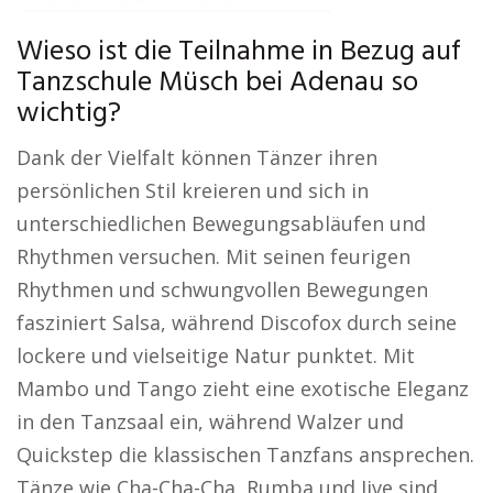
Wieso ist die Teilnahme in Bezug auf
Tanzschule Müsch bei Adenau so
wichtig?
Dank der Vielfalt können Tänzer ihren
persönlichen Stil kreieren und sich in
unterschiedlichen Bewegungsabläufen und
Rhythmen versuchen. Mit seinen feurigen
Rhythmen und schwungvollen Bewegungen
fasziniert Salsa, während Discofox durch seine
lockere und vielseitige Natur punktet. Mit
Mambo und Tango zieht eine exotische Eleganz
in den Tanzsaal ein, während Walzer und
Quickstep die klassischen Tanzfans ansprechen.
Tänze wie Cha-Cha-Cha, Rumba und Jive sind