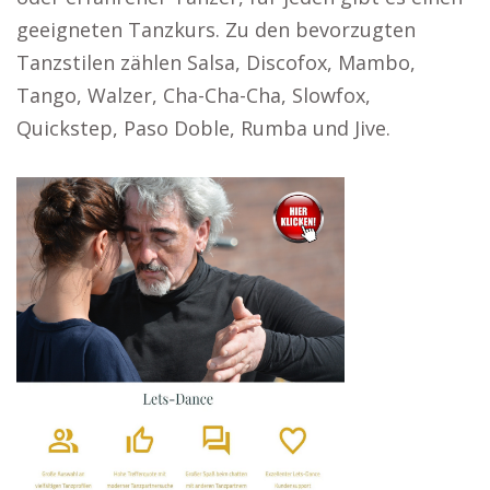
geeigneten Tanzkurs. Zu den bevorzugten
Tanzstilen zählen Salsa, Discofox, Mambo,
Tango, Walzer, Cha-Cha-Cha, Slowfox,
Quickstep, Paso Doble, Rumba und Jive.