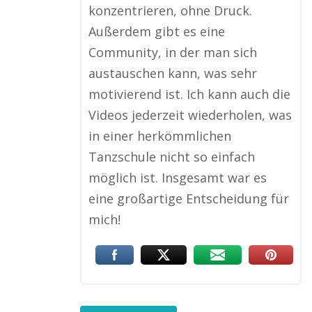
konzentrieren, ohne Druck.
Außerdem gibt es eine
Community, in der man sich
austauschen kann, was sehr
motivierend ist. Ich kann auch die
Videos jederzeit wiederholen, was
in einer herkömmlichen
Tanzschule nicht so einfach
möglich ist. Insgesamt war es
eine großartige Entscheidung für
mich!