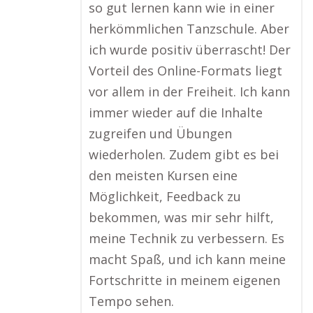
so gut lernen kann wie in einer
herkömmlichen Tanzschule. Aber
ich wurde positiv überrascht! Der
Vorteil des Online-Formats liegt
vor allem in der Freiheit. Ich kann
immer wieder auf die Inhalte
zugreifen und Übungen
wiederholen. Zudem gibt es bei
den meisten Kursen eine
Möglichkeit, Feedback zu
bekommen, was mir sehr hilft,
meine Technik zu verbessern. Es
macht Spaß, und ich kann meine
Fortschritte in meinem eigenen
Tempo sehen.