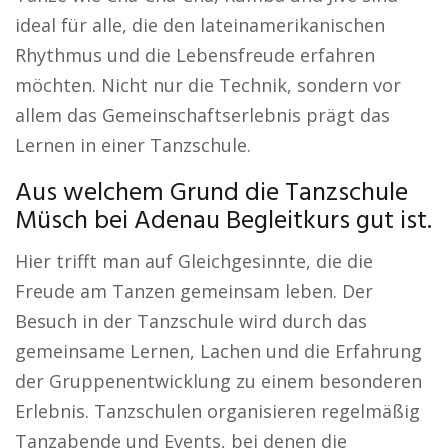
ideal für alle, die den lateinamerikanischen
Rhythmus und die Lebensfreude erfahren
möchten. Nicht nur die Technik, sondern vor
allem das Gemeinschaftserlebnis prägt das
Lernen in einer Tanzschule.
Aus welchem Grund die Tanzschule
Müsch bei Adenau Begleitkurs gut ist.
Hier trifft man auf Gleichgesinnte, die die
Freude am Tanzen gemeinsam leben. Der
Besuch in der Tanzschule wird durch das
gemeinsame Lernen, Lachen und die Erfahrung
der Gruppenentwicklung zu einem besonderen
Erlebnis. Tanzschulen organisieren regelmäßig
Tanzabende und Events, bei denen die