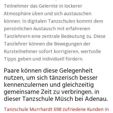
Teilnehmer das Gelernte in lockerer
Atmosphäre üben und sich austauschen
können. In digitalen Tanzschulen kommt dem
persönlichen Austausch mit erfahrenen
Tanzlehrern eine zentrale Bedeutung zu. Diese
Tanzlehrer können die Bewegungen der
Kursteilnehmer sofort korrigieren, wertvolle
Tipps geben und individuell fördern.
Paare können diese Gelegenheit
nutzen, um sich tänzerisch besser
kennenzulernen und gleichzeitig
gemeinsame Zeit zu verbringen. in
dieser Tanzschule Müsch bei Adenau.
Tanzschule Murrhardt 698 zufriedene Kunden in