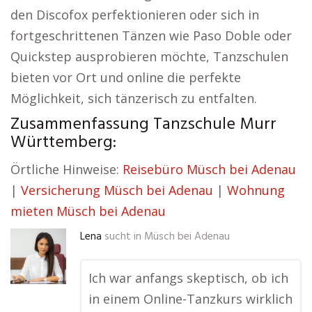
den Discofox perfektionieren oder sich in
fortgeschrittenen Tänzen wie Paso Doble oder
Quickstep ausprobieren möchte, Tanzschulen
bieten vor Ort und online die perfekte
Möglichkeit, sich tänzerisch zu entfalten.
Zusammenfassung Tanzschule Murr
Württemberg:
Örtliche Hinweise:
Reisebüro Müsch bei Adenau
|
Versicherung Müsch bei Adenau
|
Wohnung
mieten Müsch bei Adenau
Lena
sucht in
Müsch bei Adenau
Ich war anfangs skeptisch, ob ich
in einem Online-Tanzkurs wirklich