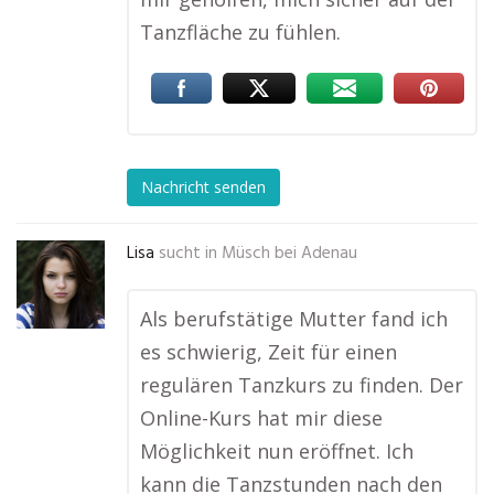
Tanzfläche zu fühlen.
Nachricht senden
Lisa
sucht in
Müsch bei Adenau
Als berufstätige Mutter fand ich
es schwierig, Zeit für einen
regulären Tanzkurs zu finden. Der
Online-Kurs hat mir diese
Möglichkeit nun eröffnet. Ich
kann die Tanzstunden nach den