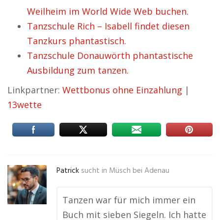
Weilheim im World Wide Web buchen.
Tanzschule Rich – Isabell findet diesen
Tanzkurs phantastisch.
Tanzschule Donauwörth phantastische
Ausbildung zum tanzen.
Linkpartner:
Wettbonus ohne Einzahlung
|
13wette
Patrick
sucht in
Müsch bei Adenau
Tanzen war für mich immer ein
Buch mit sieben Siegeln. Ich hatte