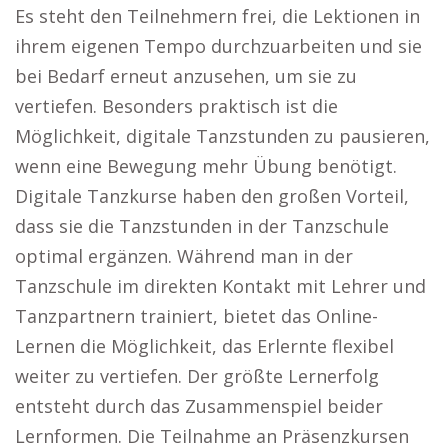
Es steht den Teilnehmern frei, die Lektionen in
ihrem eigenen Tempo durchzuarbeiten und sie
bei Bedarf erneut anzusehen, um sie zu
vertiefen. Besonders praktisch ist die
Möglichkeit, digitale Tanzstunden zu pausieren,
wenn eine Bewegung mehr Übung benötigt.
Digitale Tanzkurse haben den großen Vorteil,
dass sie die Tanzstunden in der Tanzschule
optimal ergänzen. Während man in der
Tanzschule im direkten Kontakt mit Lehrer und
Tanzpartnern trainiert, bietet das Online-
Lernen die Möglichkeit, das Erlernte flexibel
weiter zu vertiefen. Der größte Lernerfolg
entsteht durch das Zusammenspiel beider
Lernformen. Die Teilnahme an Präsenzkursen