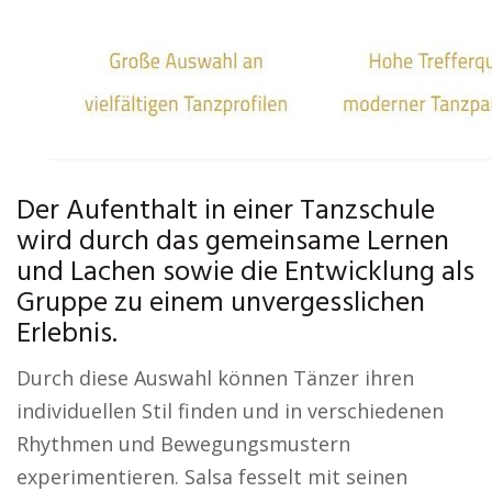
Der Aufenthalt in einer Tanzschule
wird durch das gemeinsame Lernen
und Lachen sowie die Entwicklung als
Gruppe zu einem unvergesslichen
Erlebnis.
Durch diese Auswahl können Tänzer ihren
individuellen Stil finden und in verschiedenen
Rhythmen und Bewegungsmustern
experimentieren. Salsa fesselt mit seinen