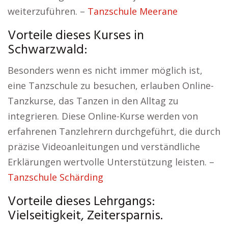
weiterzuführen. –
Tanzschule Meerane
Vorteile dieses Kurses in
Schwarzwald:
Besonders wenn es nicht immer möglich ist,
eine Tanzschule zu besuchen, erlauben Online-
Tanzkurse, das Tanzen in den Alltag zu
integrieren. Diese Online-Kurse werden von
erfahrenen Tanzlehrern durchgeführt, die durch
präzise Videoanleitungen und verständliche
Erklärungen wertvolle Unterstützung leisten. –
Tanzschule Schärding
Vorteile dieses Lehrgangs:
Vielseitigkeit, Zeitersparnis.