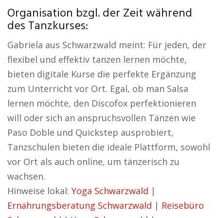
Organisation bzgl. der Zeit während
des Tanzkurses:
Gabriela aus Schwarzwald meint: Für jeden, der
flexibel und effektiv tanzen lernen möchte,
bieten digitale Kurse die perfekte Ergänzung
zum Unterricht vor Ort. Egal, ob man Salsa
lernen möchte, den Discofox perfektionieren
will oder sich an anspruchsvollen Tänzen wie
Paso Doble und Quickstep ausprobiert,
Tanzschulen bieten die ideale Plattform, sowohl
vor Ort als auch online, um tänzerisch zu
wachsen.
Hinweise lokal:
Yoga Schwarzwald
|
Ernährungsberatung Schwarzwald
|
Reisebüro