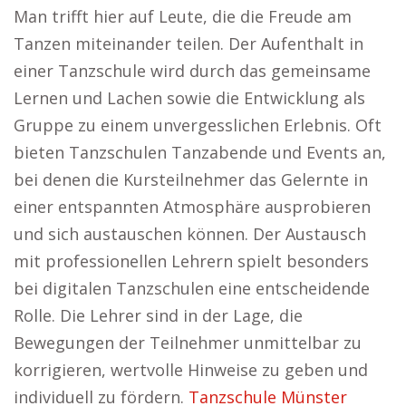
Man trifft hier auf Leute, die die Freude am
Tanzen miteinander teilen. Der Aufenthalt in
einer Tanzschule wird durch das gemeinsame
Lernen und Lachen sowie die Entwicklung als
Gruppe zu einem unvergesslichen Erlebnis. Oft
bieten Tanzschulen Tanzabende und Events an,
bei denen die Kursteilnehmer das Gelernte in
einer entspannten Atmosphäre ausprobieren
und sich austauschen können. Der Austausch
mit professionellen Lehrern spielt besonders
bei digitalen Tanzschulen eine entscheidende
Rolle. Die Lehrer sind in der Lage, die
Bewegungen der Teilnehmer unmittelbar zu
korrigieren, wertvolle Hinweise zu geben und
individuell zu fördern.
Tanzschule Münster