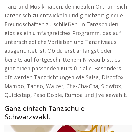
Tanz und Musik haben, den idealen Ort, um sich
tänzerisch zu entwickeln und gleichzeitig neue
Freundschaften zu schließen. In Tanzschulen
gibt es ein umfangreiches Programm, das auf
unterschiedliche Vorlieben und Tanzniveaus
ausgerichtet ist. Ob du erst anfängst oder
bereits auf fortgeschrittenem Niveau bist, es
gibt einen passenden Kurs für alle. Besonders
oft werden Tanzrichtungen wie Salsa, Discofox,
Mambo, Tango, Walzer, Cha-Cha-Cha, Slowfox,
Quickstep, Paso Doble, Rumba und Jive gewählt.
Ganz einfach Tanzschule
Schwarzwald.