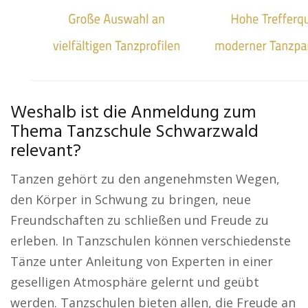
Weshalb ist die Anmeldung zum
Thema Tanzschule Schwarzwald
relevant?
Tanzen gehört zu den angenehmsten Wegen,
den Körper in Schwung zu bringen, neue
Freundschaften zu schließen und Freude zu
erleben. In Tanzschulen können verschiedenste
Tänze unter Anleitung von Experten in einer
geselligen Atmosphäre gelernt und geübt
werden. Tanzschulen bieten allen, die Freude an