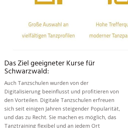
Das Ziel geeigneter Kurse für
Schwarzwald:
Auch Tanzschulen wurden von der
Digitalisierung beeinflusst und profitieren von
den Vorteilen. Digitale Tanzschulen erfreuen
sich seit einigen Jahren steigender Popularität,
und das zu Recht. Sie machen es möglich, das
Tanztraining flexibel und an jedem Ort