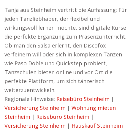
Tanja aus Steinheim vertritt die Auffassung: Für
jeden Tanzliebhaber, der flexibel und
wirkungsvoll lernen möchte, sind digitale Kurse
die perfekte Ergänzung zum Präsenzunterricht.
Ob man den Salsa erlernt, den Discofox
verfeinern will oder sich in komplexen Tänzen
wie Paso Doble und Quickstep probiert,
Tanzschulen bieten online und vor Ort die
perfekte Plattform, um sich tänzerisch
weiterzuentwickeln.
Regionale Hinweise:
Reisebüro Steinheim
|
Versicherung Steinheim
|
Wohnung mieten
Steinheim
|
Reisebüro Steinheim
|
Versicherung Steinheim
|
Hauskauf Steinheim