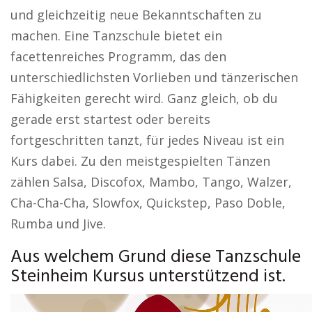
und gleichzeitig neue Bekanntschaften zu
machen. Eine Tanzschule bietet ein
facettenreiches Programm, das den
unterschiedlichsten Vorlieben und tänzerischen
Fähigkeiten gerecht wird. Ganz gleich, ob du
gerade erst startest oder bereits
fortgeschritten tanzt, für jedes Niveau ist ein
Kurs dabei. Zu den meistgespielten Tänzen
zählen Salsa, Discofox, Mambo, Tango, Walzer,
Cha-Cha-Cha, Slowfox, Quickstep, Paso Doble,
Rumba und Jive.
Aus welchem Grund diese Tanzschule
Steinheim Kursus unterstützend ist.