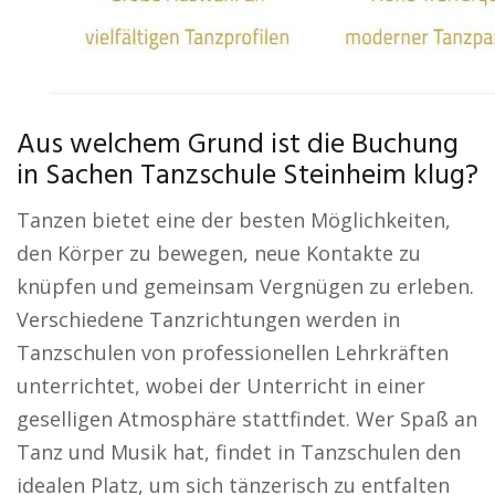
Aus welchem Grund ist die Buchung
in Sachen Tanzschule Steinheim klug?
Tanzen bietet eine der besten Möglichkeiten,
den Körper zu bewegen, neue Kontakte zu
knüpfen und gemeinsam Vergnügen zu erleben.
Verschiedene Tanzrichtungen werden in
Tanzschulen von professionellen Lehrkräften
unterrichtet, wobei der Unterricht in einer
geselligen Atmosphäre stattfindet. Wer Spaß an
Tanz und Musik hat, findet in Tanzschulen den
idealen Platz, um sich tänzerisch zu entfalten