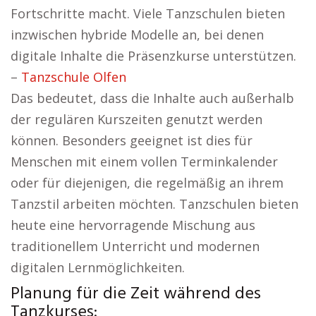
Fortschritte macht. Viele Tanzschulen bieten
inzwischen hybride Modelle an, bei denen
digitale Inhalte die Präsenzkurse unterstützen.
–
Tanzschule Olfen
Das bedeutet, dass die Inhalte auch außerhalb
der regulären Kurszeiten genutzt werden
können. Besonders geeignet ist dies für
Menschen mit einem vollen Terminkalender
oder für diejenigen, die regelmäßig an ihrem
Tanzstil arbeiten möchten. Tanzschulen bieten
heute eine hervorragende Mischung aus
traditionellem Unterricht und modernen
digitalen Lernmöglichkeiten.
Planung für die Zeit während des
Tanzkurses: