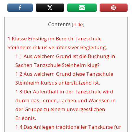
Contents
[
hide
]
1
Klasse Einstieg im Bereich Tanzschule
Steinheim inklusive intensiver Begleitung.
1.1
Aus welchem Grund ist die Buchung in
Sachen Tanzschule Steinheim klug?
1.2
Aus welchem Grund diese Tanzschule
Steinheim Kursus unterstützend ist.
1.3
Der Aufenthalt in der Tanzschule wird
durch das Lernen, Lachen und Wachsen in
der Gruppe zu einem unvergesslichen
Erlebnis.
1.4
Das Anliegen traditioneller Tanzkurse für