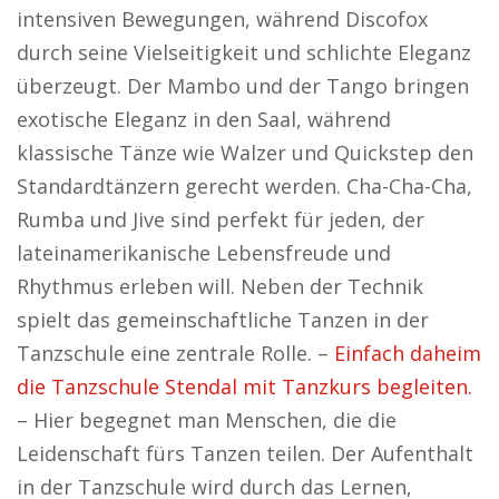
intensiven Bewegungen, während Discofox
durch seine Vielseitigkeit und schlichte Eleganz
überzeugt. Der Mambo und der Tango bringen
exotische Eleganz in den Saal, während
klassische Tänze wie Walzer und Quickstep den
Standardtänzern gerecht werden. Cha-Cha-Cha,
Rumba und Jive sind perfekt für jeden, der
lateinamerikanische Lebensfreude und
Rhythmus erleben will. Neben der Technik
spielt das gemeinschaftliche Tanzen in der
Tanzschule eine zentrale Rolle. –
Einfach daheim
die Tanzschule Stendal mit Tanzkurs begleiten.
– Hier begegnet man Menschen, die die
Leidenschaft fürs Tanzen teilen. Der Aufenthalt
in der Tanzschule wird durch das Lernen,