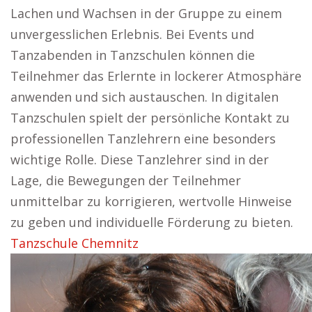
Lachen und Wachsen in der Gruppe zu einem
unvergesslichen Erlebnis. Bei Events und
Tanzabenden in Tanzschulen können die
Teilnehmer das Erlernte in lockerer Atmosphäre
anwenden und sich austauschen. In digitalen
Tanzschulen spielt der persönliche Kontakt zu
professionellen Tanzlehrern eine besonders
wichtige Rolle. Diese Tanzlehrer sind in der
Lage, die Bewegungen der Teilnehmer
unmittelbar zu korrigieren, wertvolle Hinweise
zu geben und individuelle Förderung zu bieten.
Tanzschule Chemnitz