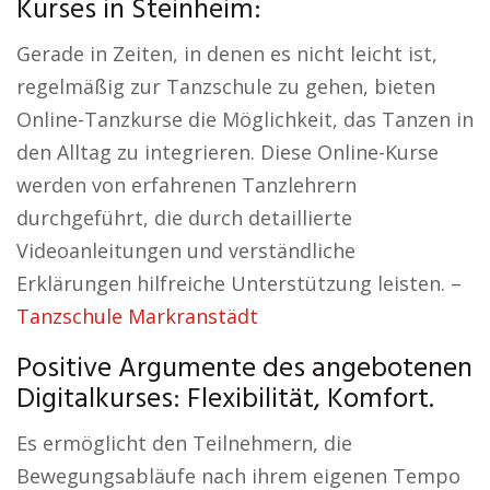
Kurses in Steinheim:
Gerade in Zeiten, in denen es nicht leicht ist,
regelmäßig zur Tanzschule zu gehen, bieten
Online-Tanzkurse die Möglichkeit, das Tanzen in
den Alltag zu integrieren. Diese Online-Kurse
werden von erfahrenen Tanzlehrern
durchgeführt, die durch detaillierte
Videoanleitungen und verständliche
Erklärungen hilfreiche Unterstützung leisten. –
Tanzschule Markranstädt
Positive Argumente des angebotenen
Digitalkurses: Flexibilität, Komfort.
Es ermöglicht den Teilnehmern, die
Bewegungsabläufe nach ihrem eigenen Tempo