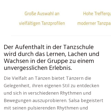
Der Aufenthalt in der Tanzschule
wird durch das Lernen, Lachen und
Wachsen in der Gruppe zu einem
unvergesslichen Erlebnis.
Die Vielfalt an Tänzen bietet Tänzern die
Gelegenheit, ihren eigenen Stil zu entdecken
und sich in verschiedenen Rhythmen und
Bewegungen auszuprobieren. Salsa begeistert
mit seinen pulsierenden Rhythmen und