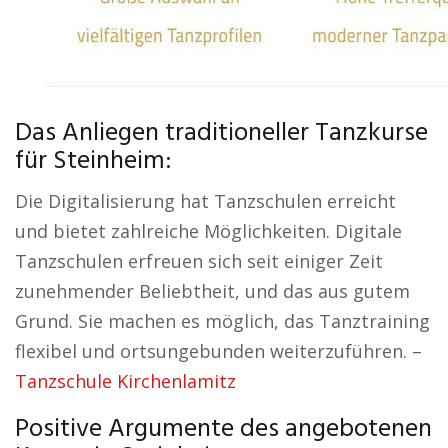
Das Anliegen traditioneller Tanzkurse
für Steinheim:
Die Digitalisierung hat Tanzschulen erreicht
und bietet zahlreiche Möglichkeiten. Digitale
Tanzschulen erfreuen sich seit einiger Zeit
zunehmender Beliebtheit, und das aus gutem
Grund. Sie machen es möglich, das Tanztraining
flexibel und ortsungebunden weiterzuführen. –
Tanzschule Kirchenlamitz
Positive Argumente des angebotenen