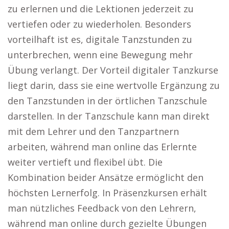
zu erlernen und die Lektionen jederzeit zu
vertiefen oder zu wiederholen. Besonders
vorteilhaft ist es, digitale Tanzstunden zu
unterbrechen, wenn eine Bewegung mehr
Übung verlangt. Der Vorteil digitaler Tanzkurse
liegt darin, dass sie eine wertvolle Ergänzung zu
den Tanzstunden in der örtlichen Tanzschule
darstellen. In der Tanzschule kann man direkt
mit dem Lehrer und den Tanzpartnern
arbeiten, während man online das Erlernte
weiter vertieft und flexibel übt. Die
Kombination beider Ansätze ermöglicht den
höchsten Lernerfolg. In Präsenzkursen erhält
man nützliches Feedback von den Lehrern,
während man online durch gezielte Übungen