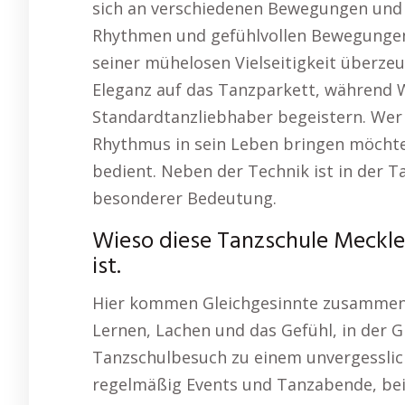
sich an verschiedenen Bewegungen und 
Rhythmen und gefühlvollen Bewegungen 
seiner mühelosen Vielseitigkeit überz
Eleganz auf das Tanzparkett, während 
Standardtanzliebhaber begeistern. Wer
Rhythmus in sein Leben bringen möchte
bedient. Neben der Technik ist in der 
besonderer Bedeutung.
Wieso diese Tanzschule Meckl
ist.
Hier kommen Gleichgesinnte zusammen, 
Lernen, Lachen und das Gefühl, in der
Tanzschulbesuch zu einem unvergesslich
regelmäßig Events und Tanzabende, bei