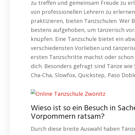
zu treffen und gemeinsam Freude zu erl
von professionellen Lehrern zu erlernen
praktizieren, bieten Tanzschulen. Wer 
bestens aufgehoben, um tänzerisch v
knüpfen. Eine Tanzschule bietet ein a
verschiedensten Vorlieben und tänzeris
ersten Tanzschritte machst oder schon e
dich. Besonders gefragt sind Tänze wie
Cha-Cha, Slowfox, Quickstep, Paso Dobl
Wieso ist so ein Besuch in Sac
Vorpommern ratsam?
Durch diese breite Auswahl haben Tänzer